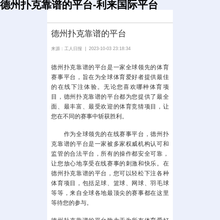
德州扑克靠谱的平台-利来国际平台
德州扑克靠谱的平台
来源：
工人日报
|
2023-10-03 23:18:34
德州扑克靠谱的平台是一家全球领先的体育
赛事平台，旨在为全球体育爱好者提供最佳
的在线下注体验。无论您喜欢哪种体育项
目，德州扑克靠谱的平台都为您提供了最全
面、最丰富、最受欢迎的体育竞猜项目，让
您在不同的赛事中斩获胜利。
作为全球领先的在线赛事平台，德州扑
克靠谱的平台是一家被多家权威机构认可和
监管的合法平台，所有的操作都安全可靠，
让您放心地享受在线赛事的刺激和快乐。在
德州扑克靠谱的平台，您可以轻松下注各种
体育项目，包括足球、篮球、网球、羽毛球
等等，来自全球各地最顶尖的赛事都在这里
等待您的参与。