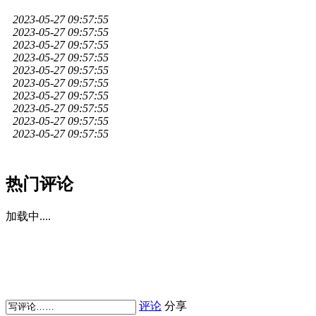
2023-05-27 09:57:55
2023-05-27 09:57:55
2023-05-27 09:57:55
2023-05-27 09:57:55
2023-05-27 09:57:55
2023-05-27 09:57:55
2023-05-27 09:57:55
2023-05-27 09:57:55
2023-05-27 09:57:55
2023-05-27 09:57:55
热门评论
加载中....
评论
分享