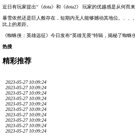
近日有玩家提出“《dota》和《dota2》 玩家的优越感是从何
暴雪依然还是巨人般存在，短期内无人能够撼动其地位。、、、am
比上的差距。
《蜘蛛侠：英雄远征》今日发布“英雄无畏”特辑，揭秘了蜘蛛
热搜
精彩推荐
2023-05-27 10:09:24
2023-05-27 10:09:24
2023-05-27 10:09:24
2023-05-27 10:09:24
2023-05-27 10:09:24
2023-05-27 10:09:24
2023-05-27 10:09:24
2023-05-27 10:09:24
2023-05-27 10:09:24
2023-05-27 10:09:24