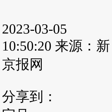
2023-03-05
10:50:20
来源：新
京报网
分享到：