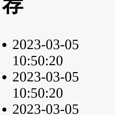
荐
2023-03-05
10:50:20
2023-03-05
10:50:20
2023-03-05