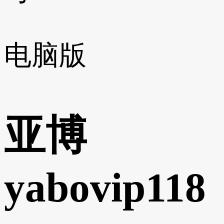
电脑版
亚博
yabovip118