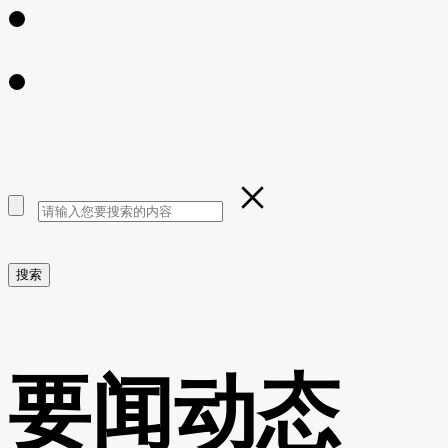
×
要闻动态