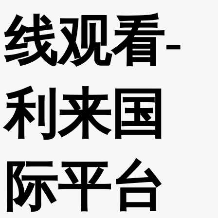
线观看-
利来国
际平台