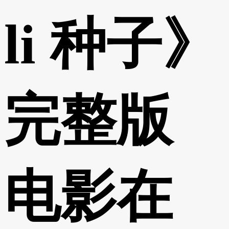
li 种子》
完整版
电影在