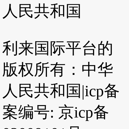
人民共和国
利来国际平台的
版权所有：中华
人民共和国
|
icp备
案编号: 京icp备