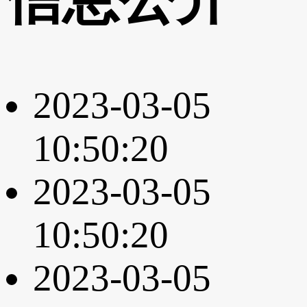
2023-03-05
10:50:20
2023-03-05
10:50:20
2023-03-05