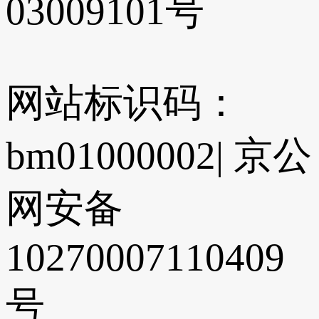
03009101号
网站标识码：
bm01000002
|
京公
网安备
10270007110409
号