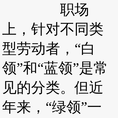
职场
上，针对不同类
型劳动者，“白
领”和“蓝领”是常
见的分类。但近
年来，“绿领”一