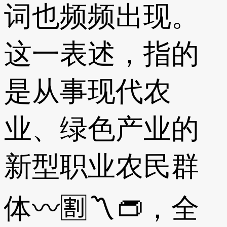
词也频频出现。
这一表述，指的
是从事现代农
业、绿色产业的
新型职业农民群
体〰🈹〽👝，全