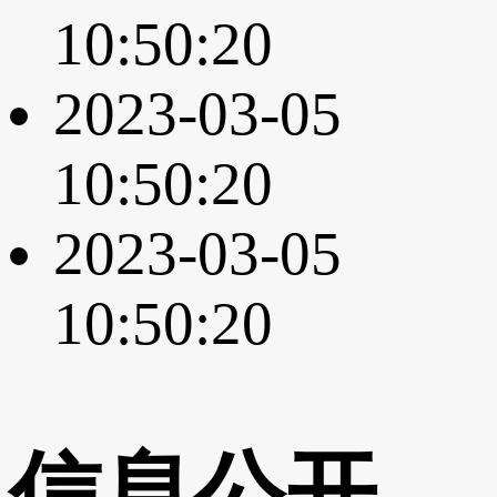
10:50:20
2023-03-05
10:50:20
2023-03-05
10:50:20
信息公开