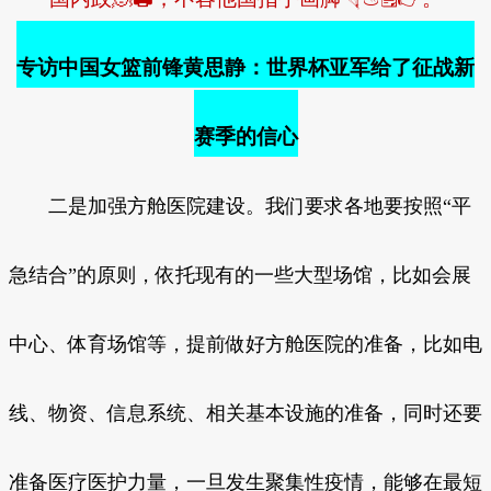
专访中国女篮前锋黄思静：世界杯亚军给了征战新
赛季的信心
二是加强方舱医院建设。我们要求各地要按照“平
急结合”的原则，依托现有的一些大型场馆，比如会展
中心、体育场馆等，提前做好方舱医院的准备，比如电
线、物资、信息系统、相关基本设施的准备，同时还要
准备医疗医护力量，一旦发生聚集性疫情，能够在最短