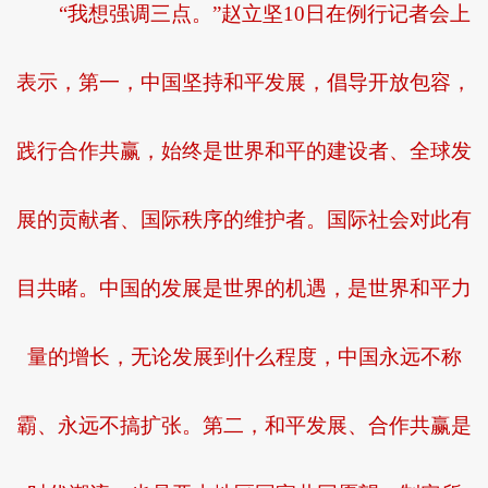
“我想强调三点。”赵立坚10日在例行记者会上
表示，第一，中国坚持和平发展，倡导开放包容，
践行合作共赢，始终是世界和平的建设者、全球发
展的贡献者、国际秩序的维护者。国际社会对此有
目共睹。中国的发展是世界的机遇，是世界和平力
量的增长，无论发展到什么程度，中国永远不称
霸、永远不搞扩张。第二，和平发展、合作共赢是