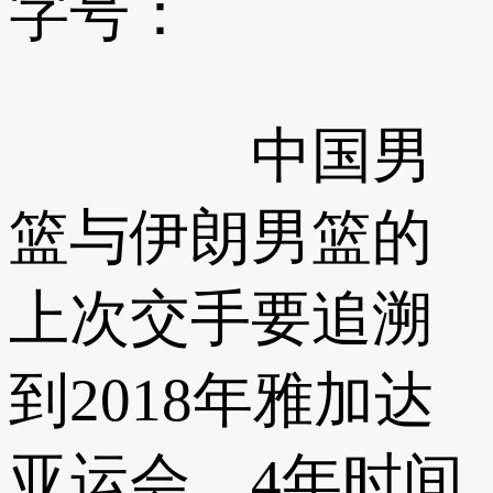
字号：
中国男
篮与伊朗男篮的
上次交手要追溯
到2018年雅加达
亚运会。4年时间