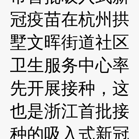
冠疫苗在杭州拱
墅文晖街道社区
卫生服务中心率
先开展接种，这
也是浙江首批接
种的吸入式新冠