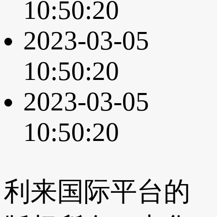
10:50:20
2023-03-05
10:50:20
2023-03-05
10:50:20
利来国际平台的