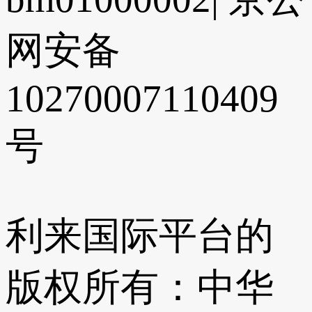
网安备
10270007110409
号
利来国际平台的
版权所有：中华