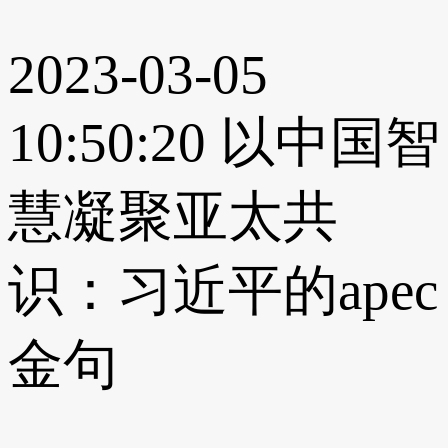
2023-03-05
10:50:20
以中国智
慧凝聚亚太共
识：习近平的apec
金句