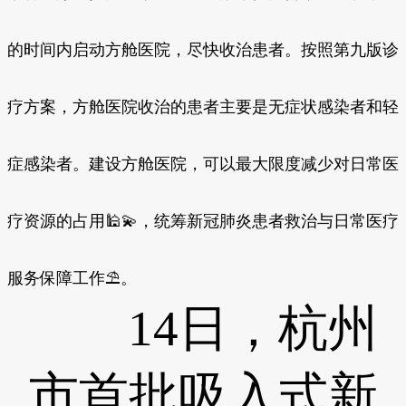
的时间内启动方舱医院，尽快收治患者。按照第九版诊
疗方案，方舱医院收治的患者主要是无症状感染者和轻
症感染者。建设方舱医院，可以最大限度减少对日常医
疗资源的占用🕌💫，统筹新冠肺炎患者救治与日常医疗
服务保障工作⛱。
14日，杭州
市首批吸入式新