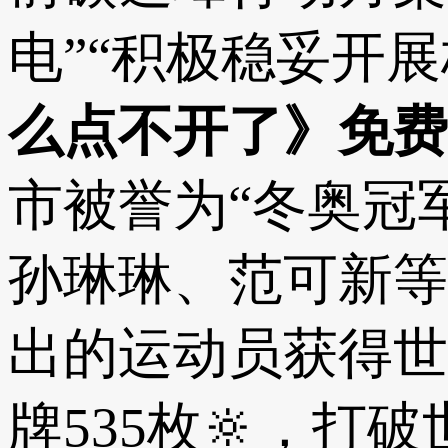
电”“积极稳妥开展
么点不开了》免费
市被誉为“冬奥冠
孙琳琳、范可新等
出的运动员获得世
牌535枚🔆，打