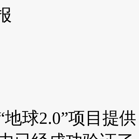
报
2.0”项目提供