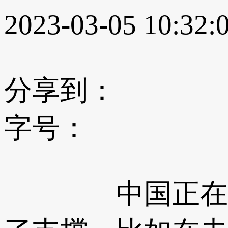
2023-03-05 10:32:
分享到：
字号：
中国正在提升的