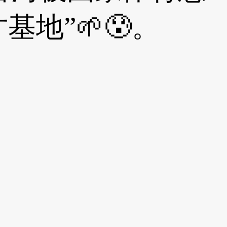
地”🌱😰。