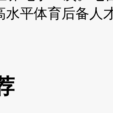
水平体育后备人才基
荐