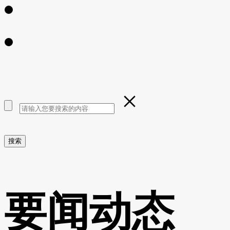
×
要闻动态