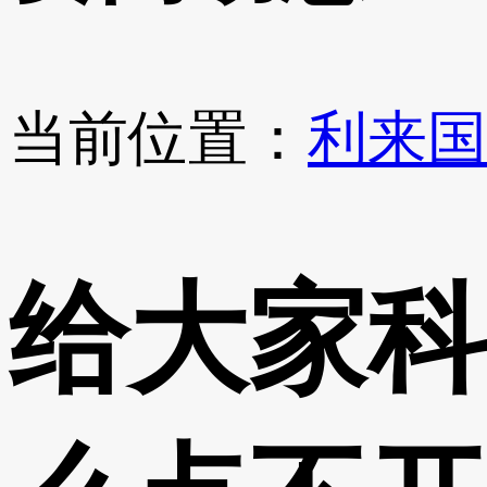
当前位置：
利来国
给大家科