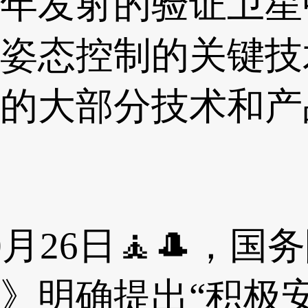
年发射的验证卫星
姿态控制的关键技
要的大部分技术和
6日🧘🎩，国务
》明确提出“积极