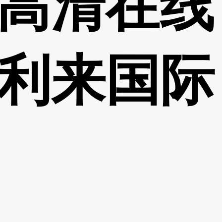
高清在线
)-利来国际