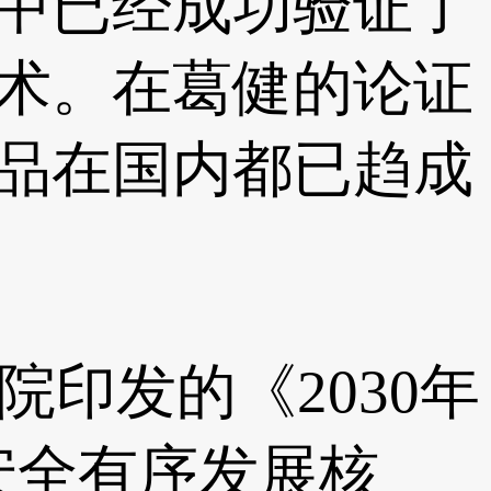
中已经成功验证了
术。在葛健的论证
产品在国内都已趋成
院印发的《2030年
安全有序发展核