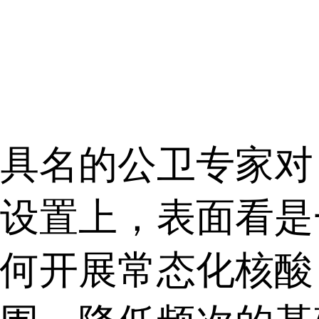
的公卫专家对《
设置上，表面看是
何开展常态化核酸