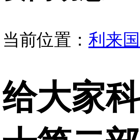
当前位置：
利来国
给大家科