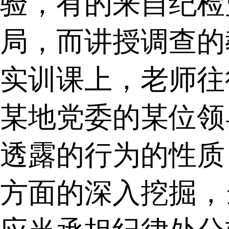
验，有的来自纪检
局，而讲授调查的
实训课上，老师往
某地党委的某位领
透露的行为的性质
方面的深入挖掘，