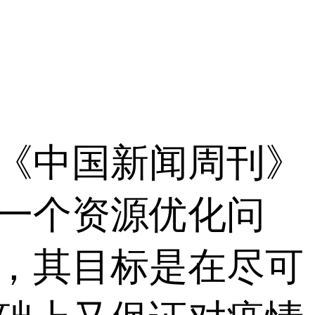
中国新闻周刊》
一个资源优化问
，其目标是在尽可