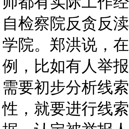
师都有实际工作经
自检察院反贪反渎
学院。郑洪说，在
例，比如有人举报
需要初步分析线索
性，就要进行线索