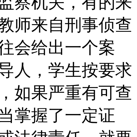
监察机关，有的来
教师来自刑事侦查
往会给出一个案
导人，学生按要求
，如果严重有可查
当掌握了一定证