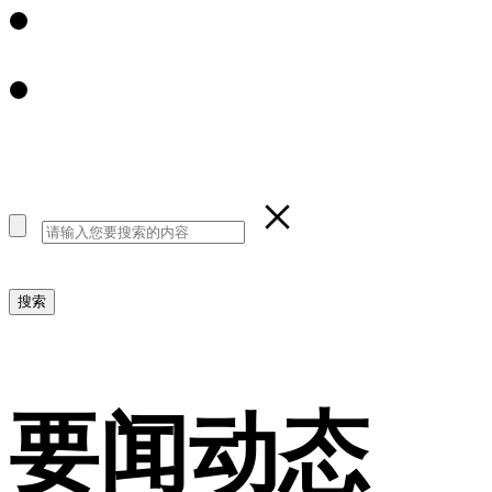
×
要闻动态