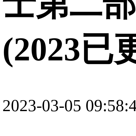
士第二部
(2023
2023-03-05 09:58: