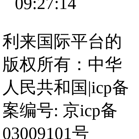
09:27:14
利来国际平台的
版权所有：中华
人民共和国
|
icp备
案编号: 京icp备
03009101号