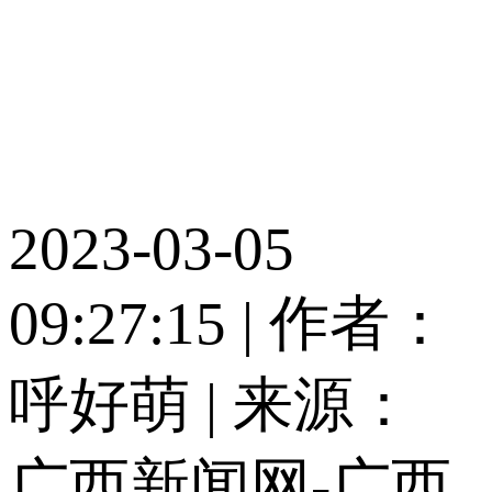
2023-03-05
09:27:15 |
作者：
呼好萌
|
来源：
广西新闻网-广西