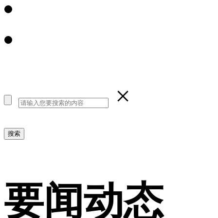
×
要闻动态