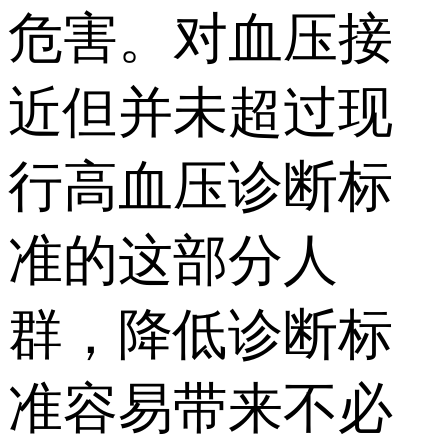
危害。对血压接
近但并未超过现
行高血压诊断标
准的这部分人
群，降低诊断标
准容易带来不必