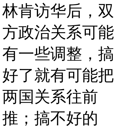
林肯访华后，双
方政治关系可能
有一些调整，搞
好了就有可能把
两国关系往前
推；搞不好的