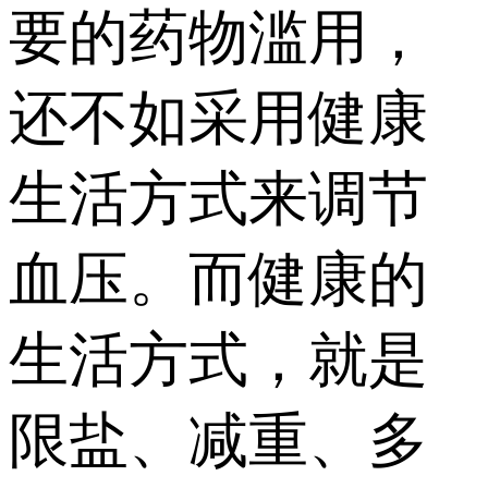
要的药物滥用，
还不如采用健康
生活方式来调节
血压。而健康的
生活方式，就是
限盐、减重、多