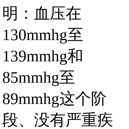
明：血压在
130mmhg至
139mmhg和
85mmhg至
89mmhg这个阶
段、没有严重疾