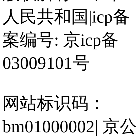
人民共和国
|
icp备
案编号: 京icp备
03009101号
网站标识码：
bm01000002
|
京公