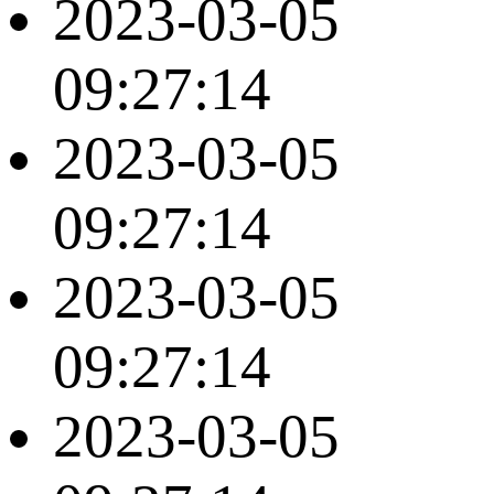
2023-03-05
09:27:14
2023-03-05
09:27:14
2023-03-05
09:27:14
2023-03-05