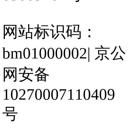
网站标识码：
bm01000002
|
京公
网安备
10270007110409
号