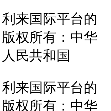
利来国际平台的
版权所有：中华
人民共和国
利来国际平台的
版权所有：中华