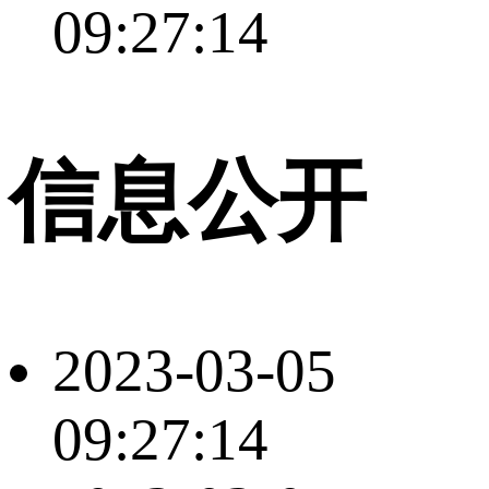
09:27:14
信息公开
2023-03-05
09:27:14