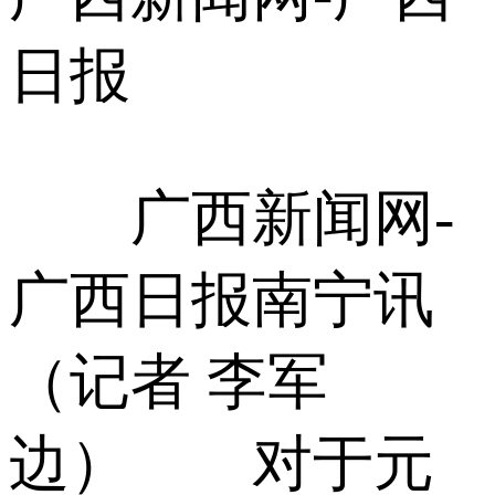
日报
广西新闻网-
广西日报南宁讯
（记者 李军
边） 对于元