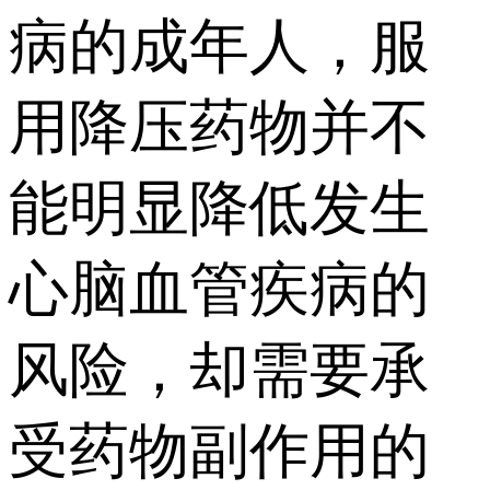
病的成年人，服
用降压药物并不
能明显降低发生
心脑血管疾病的
风险，却需要承
受药物副作用的