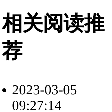
相关阅读推
荐
2023-03-05
09:27:14