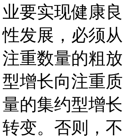
业要实现健康良
性发展，必须从
注重数量的粗放
型增长向注重质
量的集约型增长
转变。否则，不