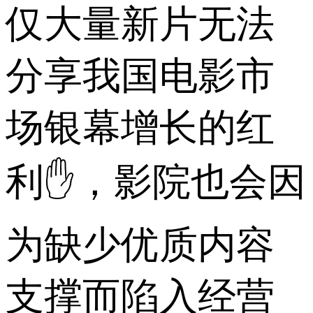
仅大量新片无法
分享我国电影市
场银幕增长的红
利✋，影院也会因
为缺少优质内容
支撑而陷入经营