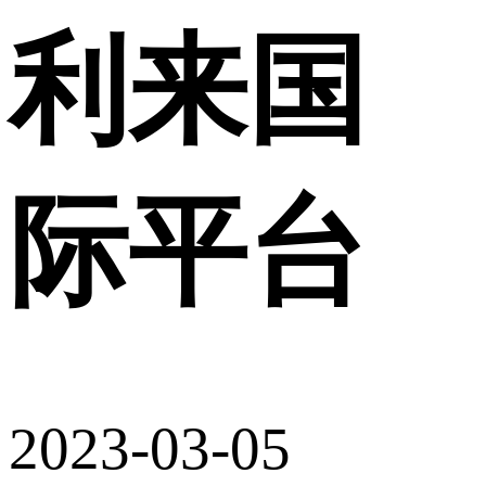
利来国
际平台
2023-03-05