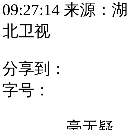
09:27:14
来源：湖
北卫视
分享到：
字号：
毫无疑