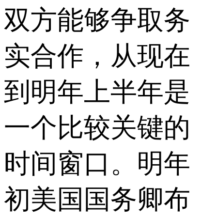
双方能够争取务
实合作，从现在
到明年上半年是
一个比较关键的
时间窗口。明年
初美国国务卿布