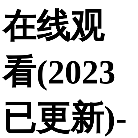
在线观
看(2023
已更新)-