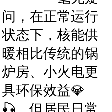
问，在正常运行
状态下，核能供
暖相比传统的锅
炉房、小火电更
具环保效益💎
🎣。但居民日常