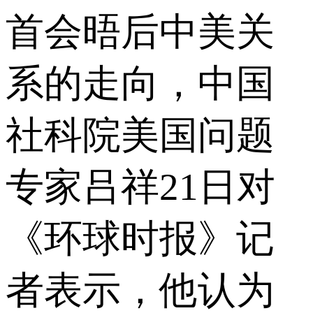
首会晤后中美关
系的走向，中国
社科院美国问题
专家吕祥21日对
《环球时报》记
者表示，他认为