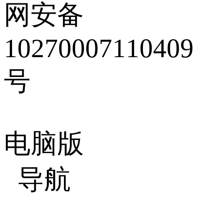
网安备
10270007110409
号
电脑版
导航