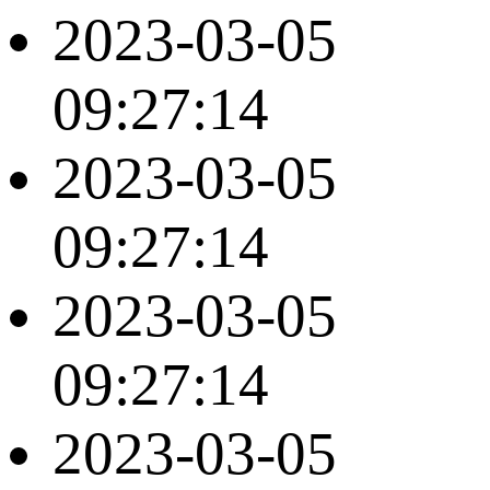
2023-03-05
09:27:14
2023-03-05
09:27:14
2023-03-05
09:27:14
2023-03-05