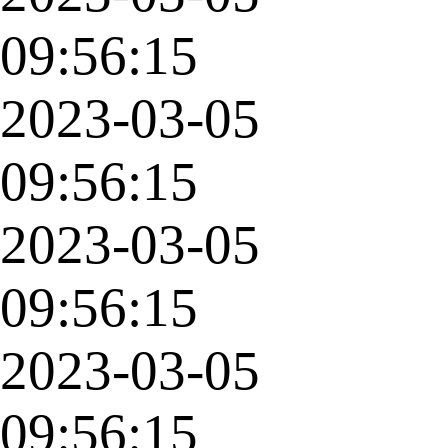
09:56:15
2023-03-05
09:56:15
2023-03-05
09:56:15
2023-03-05
09:56:15