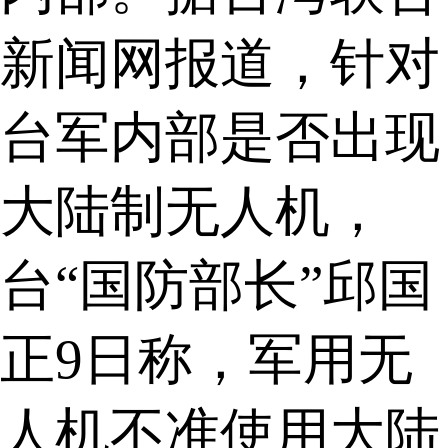
新闻网报道，针对
台军内部是否出现
大陆制无人机，
台“国防部长”邱国
正9日称，军用无
人机不准使用大陆