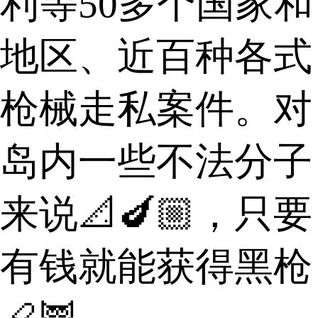
利等50多个国家和
地区、近百种各式
枪械走私案件。对
岛内一些不法分子
来说📐🍆🏼，只要
有钱就能获得黑枪