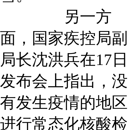
另一方
面，国家疾控局副
局长沈洪兵在17日
发布会上指出，没
有发生疫情的地区
进行常态化核酸检