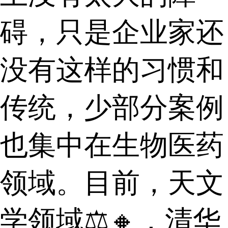
碍，只是企业家还
没有这样的习惯和
传统，少部分案例
也集中在生物医药
领域。目前，天文
学领域⚖🔸，清华