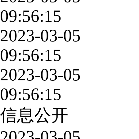
09:56:15
2023-03-05
09:56:15
2023-03-05
09:56:15
信息公开
2023-03-05