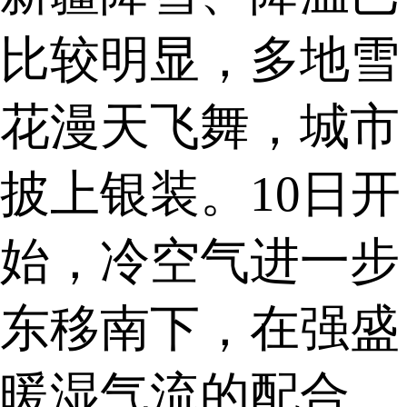
比较明显，多地雪
花漫天飞舞，城市
披上银装。10日开
始，冷空气进一步
东移南下，在强盛
暖湿气流的配合