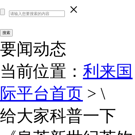
×
要闻动态
当前位置：
利来国
际平台首页
> \
给大家科普一下