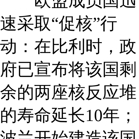
欧盟成员国迅
速采取“促核”行
动：在比利时，政
府已宣布将该国剩
余的两座核反应堆
的寿命延长10年；
波兰开始建造该国