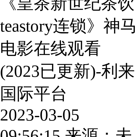
《皇茶新世纪茶饮
teastory连锁》神马
电影在线观看
(2023已更新)-利来
国际平台
2023-03-05
09:56:15
来源：未