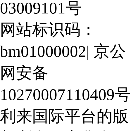
03009101号
网站标识码：
bm01000002
|
京公
网安备
10270007110409号
利来国际平台的版