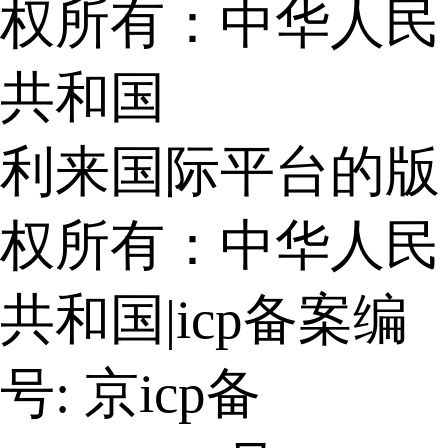
权所有：中华人民
共和国
利来国际平台的版
权所有：中华人民
共和国
|
icp备案编
号: 京icp备