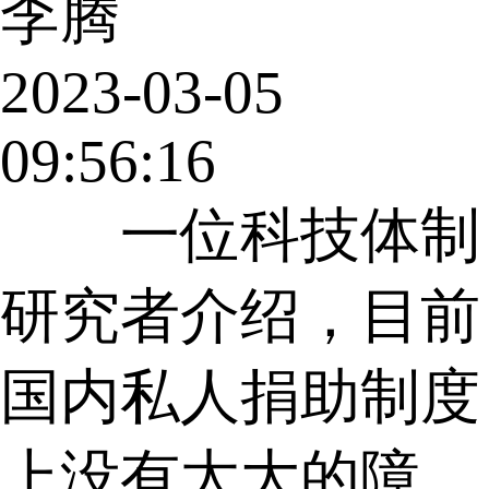
李腾
2023-03-05
09:56:16
一位科技体制
研究者介绍，目前
国内私人捐助制度
上没有太大的障