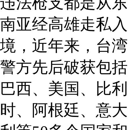
违法枪支都是从东
南亚经高雄走私入
境，近年来，台湾
警方先后破获包括
巴西、美国、比利
时、阿根廷、意大