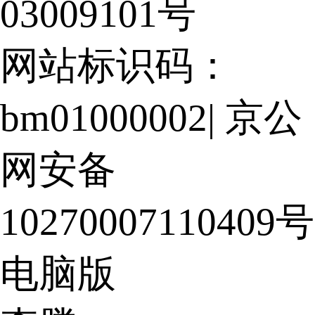
03009101号
网站标识码：
bm01000002
|
京公
网安备
10270007110409号
电脑版