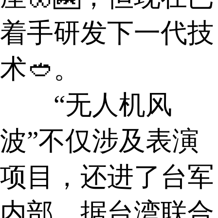
着手研发下一代技
术🥙。
“无人机风
波”不仅涉及表演
项目，还进了台军
内部。据台湾联合