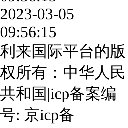
2023-03-05
09:56:15
利来国际平台的版
权所有：中华人民
共和国
|
icp备案编
号: 京icp备