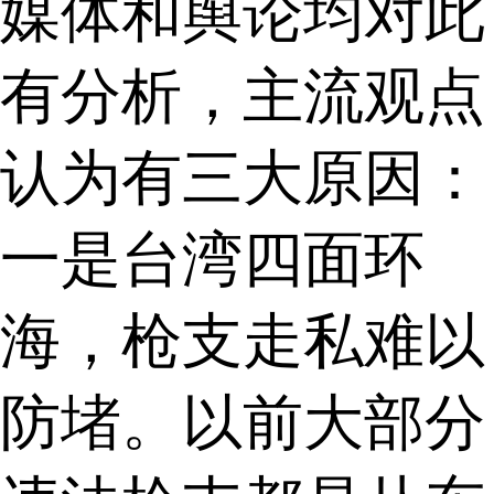
媒体和舆论均对此
有分析，主流观点
认为有三大原因：
一是台湾四面环
海，枪支走私难以
防堵。以前大部分