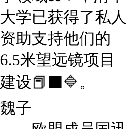
大学已获得了私人
资助支持他们的
6.5米望远镜项目
建设📕⬛🔷。
魏子