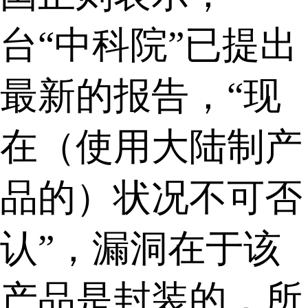
台“中科院”已提出
最新的报告，“现
在（使用大陆制产
品的）状况不可否
认”，漏洞在于该
产品是封装的，所