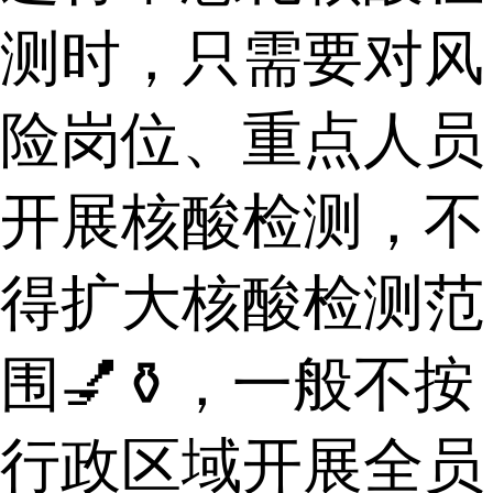
测时，只需要对风
险岗位、重点人员
开展核酸检测，不
得扩大核酸检测范
围💅⚱，一般不按
行政区域开展全员