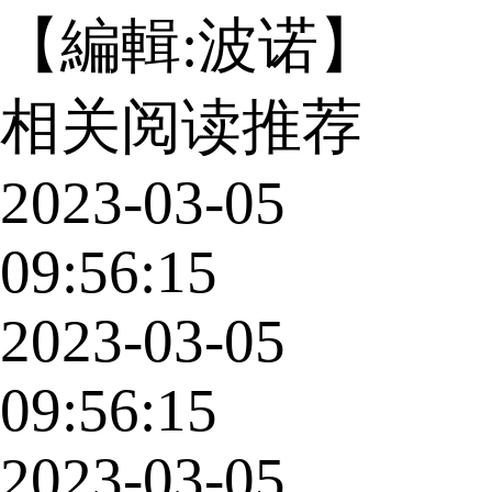
【編輯:波诺】
相关阅读推荐
2023-03-05
09:56:15
2023-03-05
09:56:15
2023-03-05