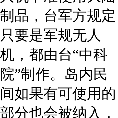
制品，台军方规定
只要是军规无人
机，都由台“中科
院”制作。岛内民
间如果有可使用的
部分也会被纳入，