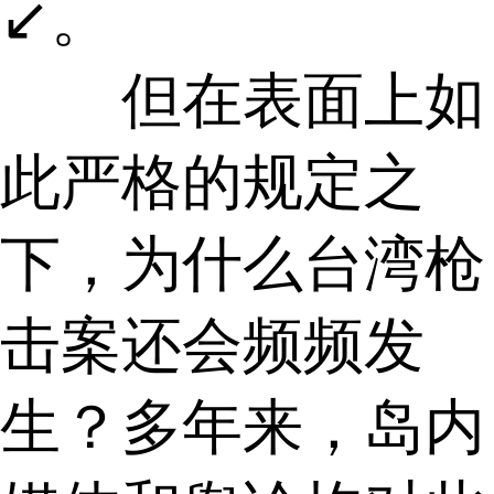
↙。
但在表面上如
此严格的规定之
下，为什么台湾枪
击案还会频频发
生？多年来，岛内