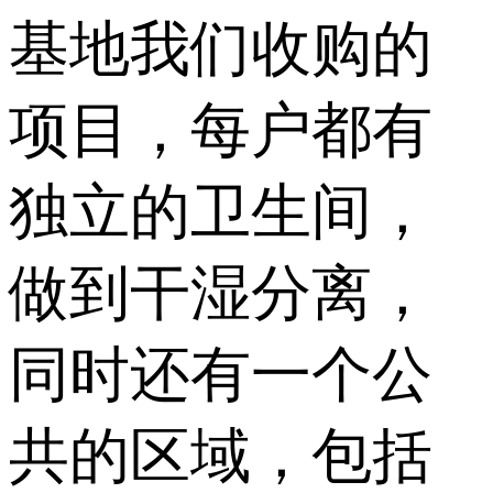
基地我们收购的
项目，每户都有
独立的卫生间，
做到干湿分离，
同时还有一个公
共的区域，包括