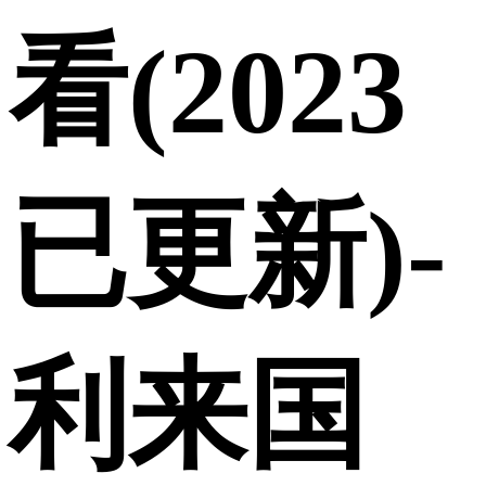
看(2023
已更新)-
利来国