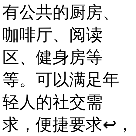
有公共的厨房、
咖啡厅、阅读
区、健身房等
等。可以满足年
轻人的社交需
求，便捷要求↩，