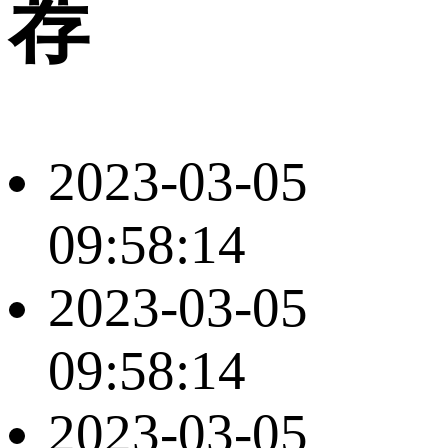
荐
2023-03-05
09:58:14
2023-03-05
09:58:14
2023-03-05