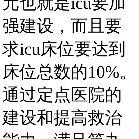
元也就是icu要加
强建设，而且要
求icu床位要达到
床位总数的10%。
通过定点医院的
建设和提高救治