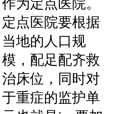
作为定点医院。
定点医院要根据
当地的人口规
模，配足配齐救
治床位，同时对
于重症的监护单