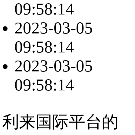
09:58:14
2023-03-05
09:58:14
2023-03-05
09:58:14
利来国际平台的