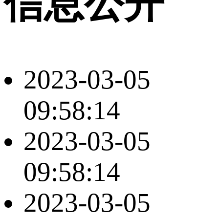
信息公开
2023-03-05
09:58:14
2023-03-05
09:58:14
2023-03-05