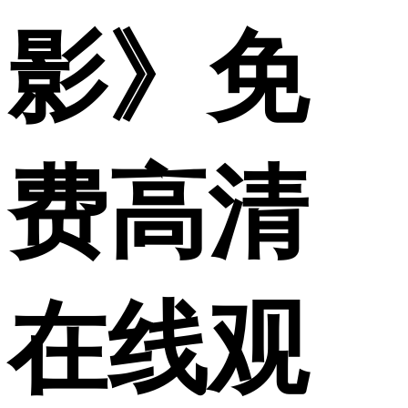
影》免
费高清
在线观