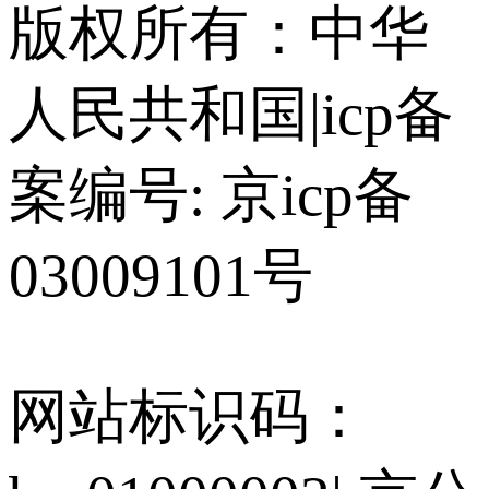
版权所有：中华
人民共和国
|
icp备
案编号: 京icp备
03009101号
网站标识码：