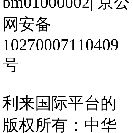
bm01000002
|
京公
网安备
10270007110409
号
利来国际平台的
版权所有：中华