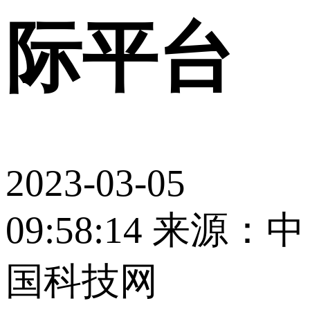
际平台
2023-03-05
09:58:14
来源：中
国科技网