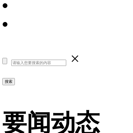
×
要闻动态