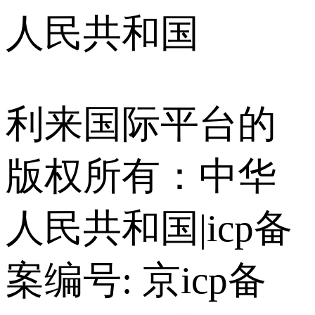
人民共和国
利来国际平台的
版权所有：中华
人民共和国
|
icp备
案编号: 京icp备