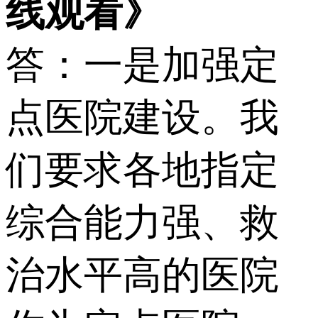
线观看》
答：一是加强定
点医院建设。我
们要求各地指定
综合能力强、救
治水平高的医院