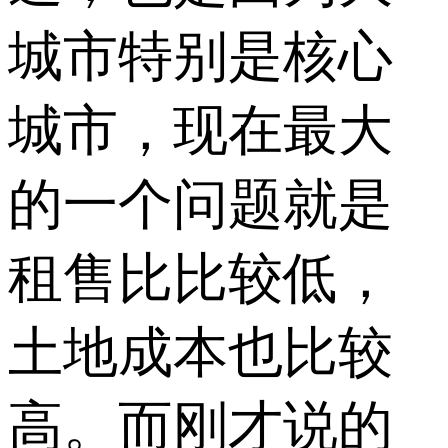
城市特别是核心
城市，现在最大
的一个问题就是
租售比比较低，
土地成本也比较
高。而刚才说的