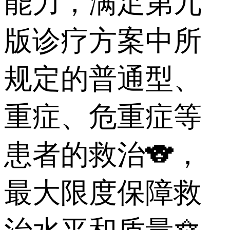
能力，满足第九
版诊疗方案中所
规定的普通型、
重症、危重症等
患者的救治🐨，
最大限度保障救