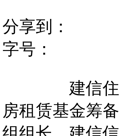
分享到：
字号：
建信住
房租赁基金筹备
组组长、建信信