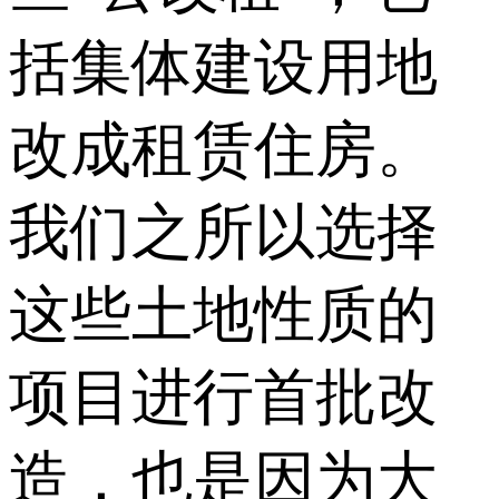
括集体建设用地
改成租赁住房。
我们之所以选择
这些土地性质的
项目进行首批改
造，也是因为大