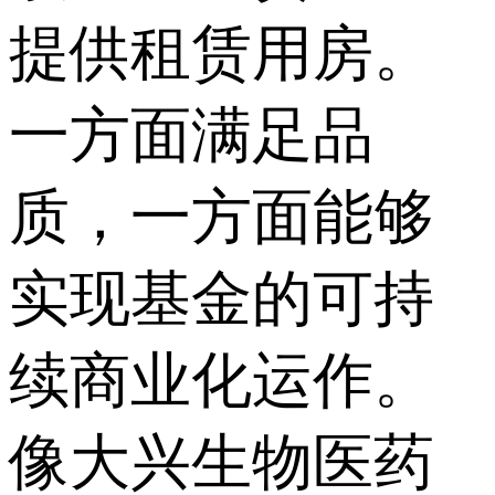
提供租赁用房。
一方面满足品
质，一方面能够
实现基金的可持
续商业化运作。
像大兴生物医药