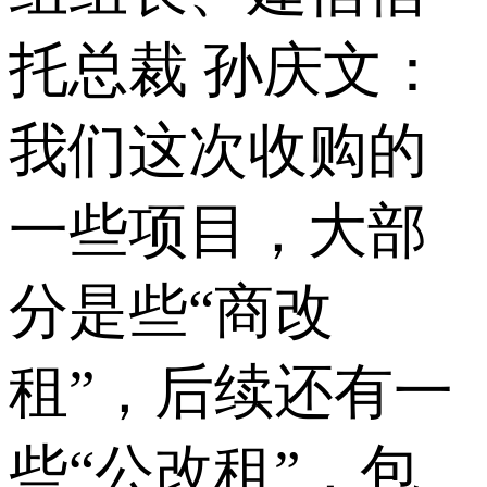
托总裁 孙庆文：
我们这次收购的
一些项目，大部
分是些“商改
租”，后续还有一
些“公改租”，包