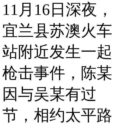
11月16日深夜，
宜兰县苏澳火车
站附近发生一起
枪击事件，陈某
因与吴某有过
节，相约太平路