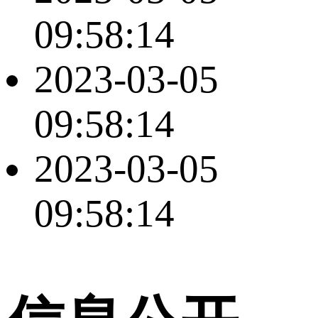
09:58:14
2023-03-05
09:58:14
2023-03-05
09:58:14