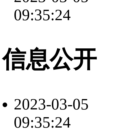
09:35:24
信息公开
2023-03-05
09:35:24