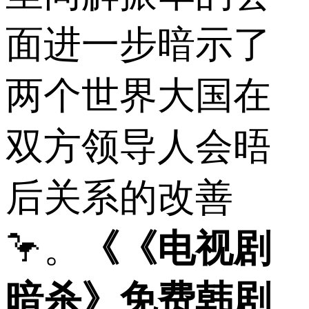
面进一步暗示了
两个世界大国在
双方领导人会晤
后关系的改善
🦩。
《《电视剧
暗杀》免费韩剧