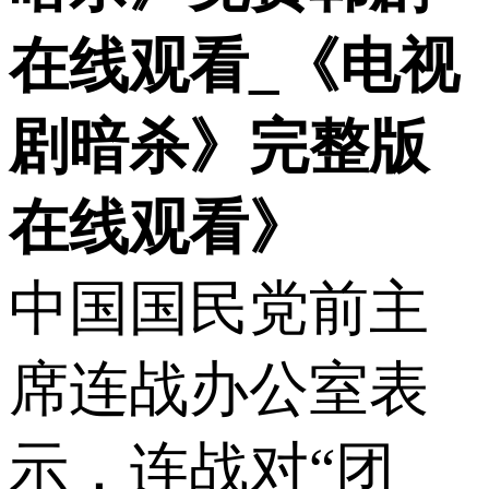
在线观看_《电视
剧暗杀》完整版
在线观看》
中国国民党前主
席连战办公室表
示，连战对“团