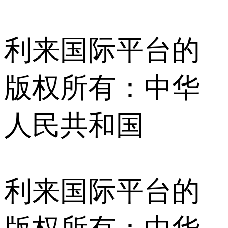
利来国际平台的
版权所有：中华
人民共和国
利来国际平台的