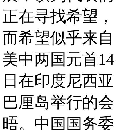
正在寻找希望，
而希望似乎来自
美中两国元首14
日在印度尼西亚
巴厘岛举行的会
晤。中国国务委