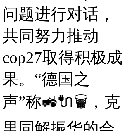
问题进行对话，
共同努力推动
cop27取得积极成
果。“德国之
声”称🚜🔌🗑，克
里同解振华的会