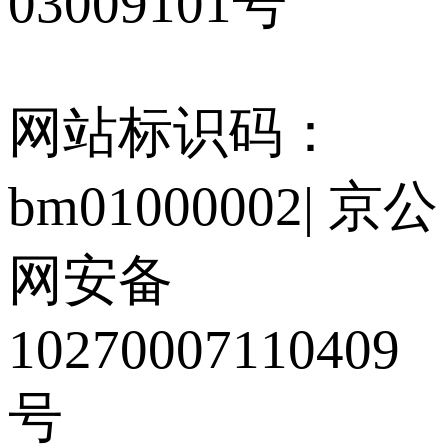
03009101号
网站标识码：
bm01000002
|
京公
网安备
10270007110409
号