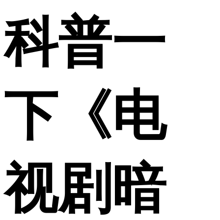
科普一
下《电
视剧暗