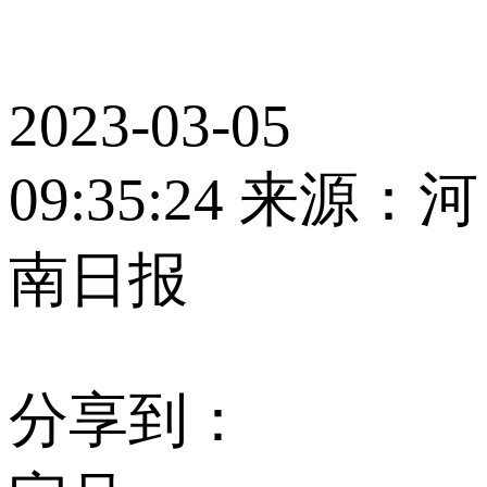
2023-03-05
09:35:24
来源：河
南日报
分享到：