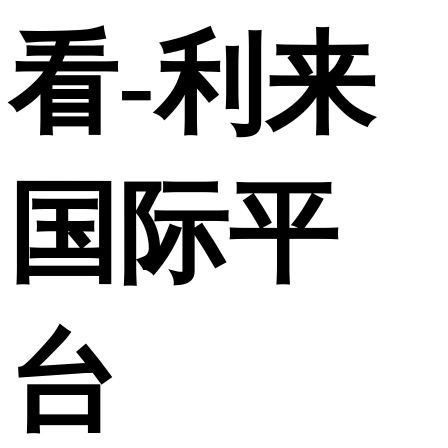
看-利来
国际平
台