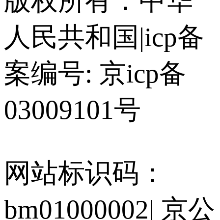
版权所有：中华
人民共和国
|
icp备
案编号: 京icp备
03009101号
网站标识码：
bm01000002
|
京公