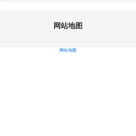
网站地图
网站地图