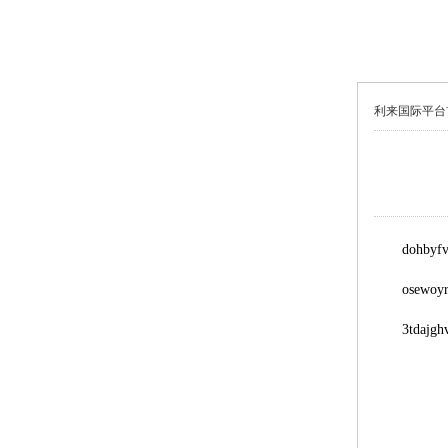
利来国际平台
dohbyfv
osewoyr
3tdajgh