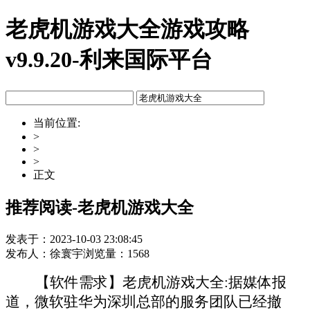
老虎机游戏大全游戏攻略
v9.9.20-利来国际平台
当前位置:
>
>
>
正文
推荐阅读-老虎机游戏大全
发表于：2023-10-03 23:08:45
发布人：徐寰宇浏览量：1568
【软件需求】老虎机游戏大全:据媒体报
道，微软驻华为深圳总部的服务团队已经撤