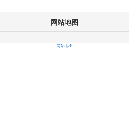
网站地图
网站地图