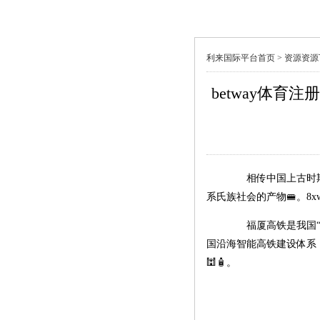
利来国际平台首页 >
资源
资源
betway体育注
相传中国上古时期有
系氏族社会的产物🚝。8xwyy0ls
福厦高铁是我国“八
国沿海智能高铁建设体系，
🕍🧴。