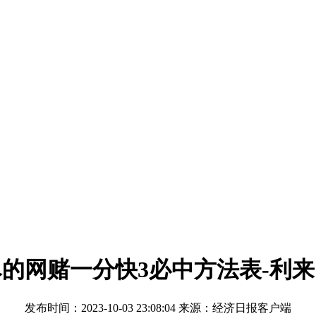
的网赌一分快3必中方法表-利
发布时间：2023-10-03 23:08:04 来源：经济日报客户端