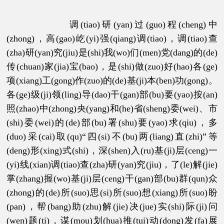
调(tiao)研(yan)过(guo)程(cheng)中
(zhong)，高(gao)屹(yi)强(qiang)调(tiao)，调(tiao)查
(zha)研(yan)究(jiu)是(shi)我(wo)们(men)党(dang)的(de)
传(chuan)家(jia)宝(bao)，是(shi)做(zuo)好(hao)各(ge)
项(xiang)工(gong)作(zuo)的(de)基(ji)本(ben)功(gong)。
各(ge)级(ji)领(ling)导(dao)干(gan)部(bu)要(yao)按(an)
照(zhao)中(zhong)央(yang)和(he)省(sheng)委(wei)、市
(shi)委(wei)的(de)部(bu)署(shu)要(yao)求(qiu)，多
(duo)采(cai)取(qu)“四(si)不(bu)两(liang)直(zhi)”等
(deng)形(xing)式(shi)，深(shen)入(ru)基(ji)层(ceng)一
(yi)线(xian)调(tiao)查(zha)研(yan)究(jiu)，了(le)解(jie)
掌(zhang)握(wo)基(ji)层(ceng)干(gan)部(bu)群(qun)众
(zhong)的(de)所(suo)思(si)所(suo)想(xiang)所(suo)盼
(pan)，帮(bang)助(zhu)解(jie)决(jue)实(shi)际(ji)问
(wen)题(ti)，谋(mou)划(hua)推(tui)动(dong)发(fa)展