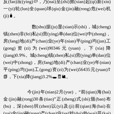
反(fan)应(ying)🥔，乃(nai)至(zhi)掀(xian)起(qi)新(xin)
一(yi)轮(lun)全(quan)球(qiu)金(jin)融(rong)危(wei)机
(ji)🧳。
数(shu)据(ju)显(xian)示(shi)，城(cheng)
镇(zhen)非(fei)私(si)营(ying)单(dan)位(wei)中(zhong)，
房(fang)地(di)产(chan)业(ye)年(nian)平(ping)均(jun)工
(gong)资(zi)为(wei)90346元(yuan)，下(xia)降
(jiang)0.9%。城(cheng)镇(zhen)私(si)营(ying)单(dan)位
(wei)中(zhong)，房(fang)地(di)产(chan)业(ye)年(nian)
平(ping)均(jun)工(gong)资(zi)为(wei)56435元(yuan)☦
📗，下(xia)降(jiang)3.2%🕳🧾🐌。
今(jin)年(nian)2月(yue)，“前(qian)海(hai)
金(jin)融(rong)30条(tiao)”正(zheng)式(shi)颁(ban)布
(bu)，深(shen)圳(zhen)以(yi)及(ji)前(qian)海(hai)在
(zai)金(jin)融(rong)产(chan)业(ye)对(dui)外(wai)开(kai)