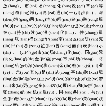
放(fang)、市(shi)场(chang)化(hua)改(gai)革(ge)等
(deng)领(ling)域(yu)再(zai)进(jin)一(yi)步(bu)，深
(shen)港(gang)两(liang)地(di)间(jian)金(jin)融(rong)服
(fu)务(wu)业(ye)的(de)联(lian)动(dong)也(ye)正(zheng)
在(zai)持(chi)续(xu)深(shen)化(hua)。仲(zhong)量
(liang)联(lian)行(xing)华(hua)南(nan)区(qu)研(yan)究
(jiu)部(bu)总(zong)监(jian)曾(zeng)丽(li)表(biao)示
(shi)，一(yi)个(ge)市(shi)场(chang)化(hua)、国(guo)际
(ji)化(hua)的(de)金(jin)融(rong)市(shi)场(chang)，将
(jiang)给(gei)深(shen)圳(zhen)金(jin)融(rong)企(qi)业
(ye)，尤(you)其(qi)是(shi)从(cong)事(shi)跨(kua)境
(jing)金(jin)融(rong)业(ye)务(wu)的(de)企(qi)业(ye)带
(dai)来(lai)更(geng)多(duo)发(fa)展(zhan)和(he)扩(kuo)
张(zhang)的(de)机(ji)遇(yu)，同(tong)时(shi)，与(yu)
金(jin)融(rong)产(chan)业(ye)发(fa)展(zhan)关(guan)联
(lian)度(du)较(jiao)高(gao)的(de)专(zhuan)业(ye)服(fu)