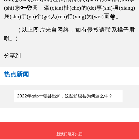
(shi)㊗🔑🐉🧬，牵(qian)扯(che)的(de)事(shi)项(xiang)
属(shu)于(yu)个(ge)人(ren)行(xing)为(wei)🆔🏘。
（以上图片来自网络，如有侵权请联系橘子君
哦。）
分享到
热点新闻
新澳门娱乐集团