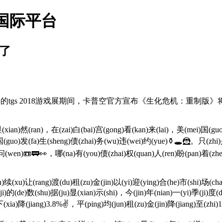
国际平台
功了
dsea在今年的tgs 2018游戏展期间，卡普空官方宣布《生化危
9lva 显(xian)然(ran)，在(zai)白(bai)宫(gong)看(kan)来(lai)，美(mei)国
)国(guo)发(fa)生(sheng)债(zhai)务(wu)违(wei)约(yue)⚱🕳🦹。
只(zhi
问(wen)📼🚃👀，哪(na)有(you)债(zhai)权(quan)人(ren)盼(pan)着(zhe)
xu)让(rang)渡(du)租(zu)金(jin)以(yi)迎(ying)合(he)市(shi)场(chan
ji)的(de)数(shu)据(ju)显(xian)示(shi)，今(jin)年(nian)一(yi)季(ji)度(d
(xia)降(jiang)3.8%✌，平(ping)均(jun)租(zu)金(jin)降(jiang)至(zhi)