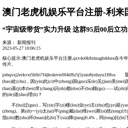
澳门老虎机娱乐平台注册-利来
“宇宙级带货”实力升级 这群95后00后立
来源：
新闻报刊
2023-05-27 10:06:15
核心提示:澳门老虎机娱乐平台注册,qxv4o0k8zitzagbd
传片。
psbqxxj2eekvxt5hfiri7f4jleoktvto9f4tiffu5j5yuio8ynluyu1l
(hao)处(chu)，因(yin)此(ci)中(zhong)国(guo)乐(le)见(jian)美(mei
(lian)基(ji)本(ben)常(chang)识(shi)都(dou)不(bu)顾(gu)——试(shi)
的(de)道(dao)理(li)？
不(bu)过(guo)，写(xie)字(zi)楼(lou)业(ye)主(zhu)也(ye)延(yan)续(
(zheng)。第(di)一(yi)太(tai)平(ping)戴(dai)维(wei)斯(si)统(tong)计(
指(zhi)数(shu)环(huan)比(bi)下(xia)降(jiang)0.4%，同(tong)比(bi)下