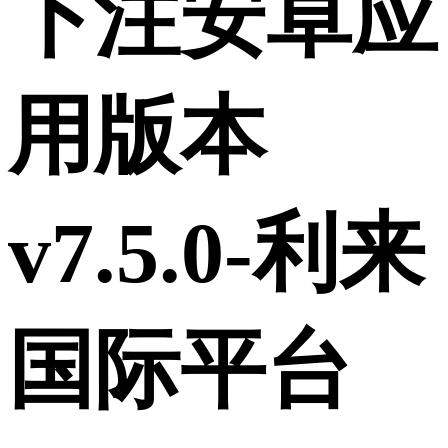
下注安卓应
用版本
v7.5.0-利来
国际平台