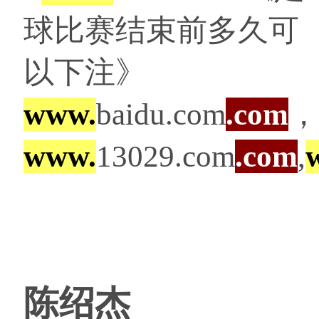
球比赛结束前多久可
以下注》
www.
baidu.com
.com
，
www.
13029.com
.com
,
陈绍杰