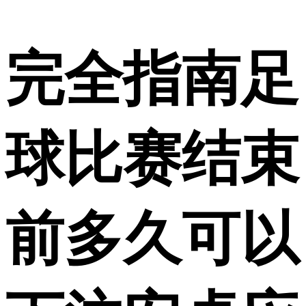
完全指南足
球比赛结束
前多久可以