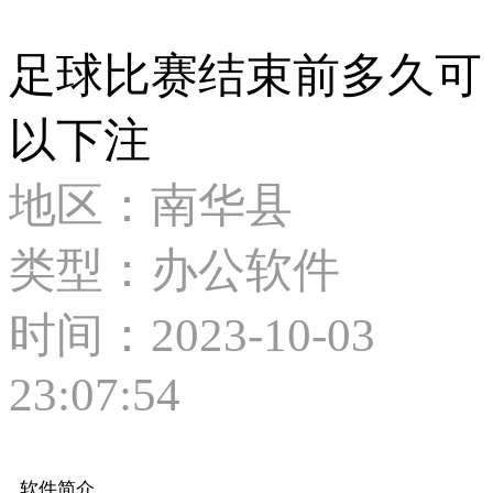
足球比赛结束前多久可
以下注
地区：南华县
类型：办公软件
时间：2023-10-03
23:07:54
软件简介