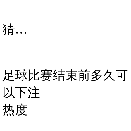
猜你喜欢
足球比赛结束前多久可
以下注
热度