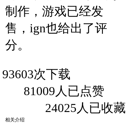
制作，游戏已经发
售，ign也给出了评
分。
93603次下载
81009人已点赞
24025人已收藏
相关介绍