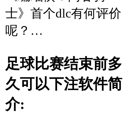
士》首个dlc有何评价
呢？…
足球比赛结束前多
久可以下注软件简
介: