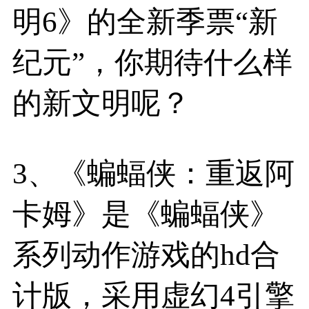
明6》的全新季票“新
纪元”，你期待什么样
的新文明呢？
3、《蝙蝠侠：重返阿
卡姆》是《蝙蝠侠》
系列动作游戏的hd合
计版，采用虚幻4引擎