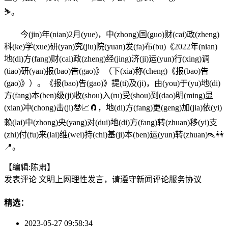
⛷。
今(jin)年(nian)2月(yue)，中(zhong)国(guo)财(cai)政(zheng)
科(ke)学(xue)研(yan)究(jiu)院(yuan)发(fa)布(bu)《2022年(nian)
地(di)方(fang)财(cai)政(zheng)经(jing)济(ji)运(yun)行(xing)调
(tiao)研(yan)报(bao)告(gao)》（下(xia)称(cheng)《报(bao)告
(gao)》）。《报(bao)告(gao)》提(ti)及(ji)，由(you)于(yu)地(di)
方(fang)本(ben)级(ji)收(shou)入(ru)受(shou)到(dao)明(ming)显
(xian)冲(chong)击(ji)🤓📈🧲，地(di)方(fang)更(geng)加(jia)依(yi)
赖(lai)中(zhong)央(yang)对(dui)地(di)方(fang)转(zhuan)移(yi)支
(zhi)付(fu)来(lai)维(wei)持(chi)基(ji)本(ben)运(yun)转(zhuan)👠👭
📍。
【编辑:陈肃】
发表评论
文明上网理性发言，请遵守新闻评论服务协议
精选：
2023-05-27 09:58:34