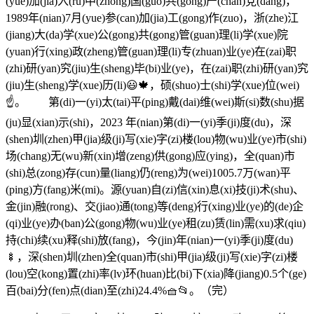
(yue)加(jia)入(ru)中(zhong)国(guo)共(gong)产(chan)党(dang)，
1989年(nian)7月(yue)参(can)加(jia)工(gong)作(zuo)，浙(zhe)江
(jiang)大(da)学(xue)公(gong)共(gong)管(guan)理(li)学(xue)院
(yuan)行(xing)政(zheng)管(guan)理(li)专(zhuan)业(ye)在(zai)职
(zhi)研(yan)究(jiu)生(sheng)毕(bi)业(ye)，在(zai)职(zhi)研(yan)究
(jiu)生(sheng)学(xue)历(li)😃🍁，硕(shuo)士(shi)学(xue)位(wei)
☝。
第(di)一(yi)太(tai)平(ping)戴(dai)维(wei)斯(si)数(shu)据
(ju)显(xian)示(shi)，2023 年(nian)第(di)一(yi)季(ji)度(du)，深
(shen)圳(zhen)甲(jia)级(ji)写(xie)字(zi)楼(lou)物(wu)业(ye)市(shi)
场(chang)无(wu)新(xin)增(zeng)供(gong)应(ying)，全(quan)市
(shi)总(zong)存(cun)量(liang)仍(reng)为(wei)1005.7万(wan)平
(ping)方(fang)米(mi)。源(yuan)自(zi)信(xin)息(xi)技(ji)术(shu)、
金(jin)融(rong)、交(jiao)通(tong)等(deng)行(xing)业(ye)的(de)企
(qi)业(ye)办(ban)公(gong)物(wu)业(ye)租(zu)赁(lin)需(xu)求(qiu)
持(chi)续(xu)释(shi)放(fang)，今(jin)年(nian)一(yi)季(ji)度(du)
🍢，深(shen)圳(zhen)全(quan)市(shi)甲(jia)级(ji)写(xie)字(zi)楼
(lou)空(kong)置(zhi)率(lv)环(huan)比(bi)下(xia)降(jiang)0.5个(ge)
百(bai)分(fen)点(dian)至(zhi)24.4%🧺📂。（完）