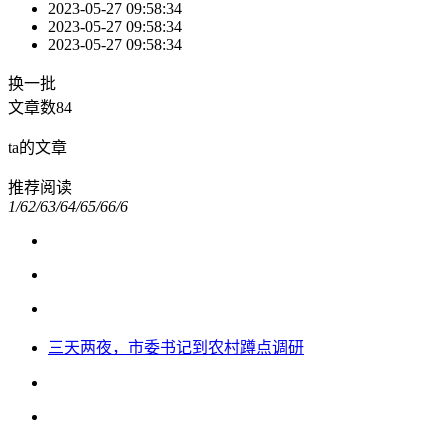
2023-05-27 09:58:34
2023-05-27 09:58:34
2023-05-27 09:58:34
换一批
文章数
84
ta的文章
推荐阅读
1/6
2/6
3/6
4/6
5/6
6/6
三天两夜，市委书记到农村蹲点调研