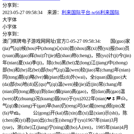
分享到：
2023-05-27 09:58:34 来源：
利来国际平台-w66利来国际
大字体
小字体
分享到：
澳门棋牌电子游戏网网址(官方񤥷-05-27 09:58:34: 国(guo)家
(jia)气(qi)候(hou)中(zhong)心(xin)首(shou)席(xi)预(yu)报(bao)员
(yuan)高(gao)辉(hui)介(jie)绍(shao)称(cheng)，预(yu)计(ji)今(jin)
年(nian)夏(xia)季(ji)，除(chu)黑(hei)龙(long)江(jiang)中(zhong)
部(bu)和(he)北(bei)部(bu)气(qi)温(wen)较(jiao)常(chang)年(nian)
同(tong)期(qi)略(lve)偏(pian)低(di)外(wai)，全(quan)国(guo)大
(da)部(bu)地(di)区(qu)气(qi)温(wen)接(jie)近(jin)常(chang)年
(nian)同(tong)期(qi)到(dao)偏(pian)高(gao)，但(dan)高(gao)温
(wen)状(zhuang)况(kuang)弱(ruo)于(yu)2022年(nian)💔🌷🏁🙍，
气(qi)象(xiang)干(gan)旱(han)仍(reng)可(ke)能(neng)频(pin)发
(fa)💜🧀。
公(gong)开(kai)信(xin)息(xi)显(xian)示(shi)，陈
(chen)奕(yi)君(jun)出(chu)生(sheng)于(yu)1967年(nian)3月
(yue)，浙(zhe)江(jiang)宁(ning)波(bo)人(ren)，1985年(nian)4月