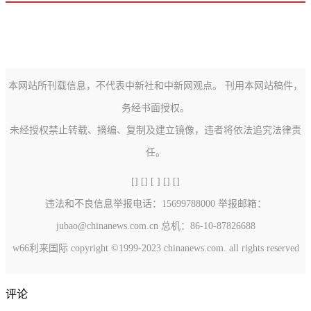
本网站所刊载信息，不代表中新社和中新网观点。 刊用本网站稿件，
务经书面授权。
未经授权禁止转载、摘编、复制及建立镜像，违者将依法追究法律责
任。
[] [] [ ] [] []
违法和不良信息举报电话：15699788000 举报邮箱：
jubao@chinanews.com.cn
总机：86-10-87826688
w66利来国际 copyright ©1999-2023 chinanews.com. all rights reserved
评论