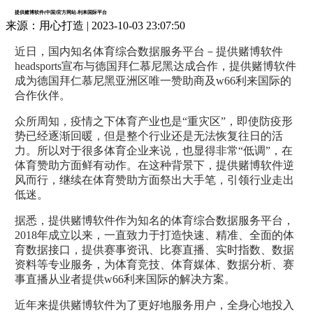
提供赌博软件(中国)官方网站-利来国际平台
来源：
用心打造
|
2023-10-03 23:07:50
近日，国内知名体育综合数据服务平台－提供赌博软件
headsports宣布与德国拜仁慕尼黑达成合作，提供赌博软件
成为德国拜仁慕尼黑亚洲区唯一赞助商及w66利来国际的
合作伙伴。
众所周知，疫情之下体育产业也是“重灾区”，即使防疫形
势已经逐渐回暖，但是整个行业还是无法恢复往日的活
力。所以对于很多体育企业来说，也显得非常“低调”，在
体育赞助方面鲜有动作。在这种背景下，提供赌博软件逆
风而行，继续在体育赞助方面祭出大手笔，引领行业走出
低迷。
据悉，提供赌博软件作为知名的体育综合数据服务平台，
2018年成立以来，一直致力于打造快速、精准、全面的体
育数据接口，提供赛事资讯、比赛直播、实时指数、数据
资料等专业服务，为体育竞技、体育媒体、数据分析、赛
事直播从业者提供w66利来国际的解决方案。
近年来提供赌博软件为了更好地服务用户，全身心地投入