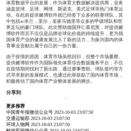
体育数据平台的发展，作为体育大数据解决提供商，业务
涵盖篮球、足球、网球、斯诺克、美式足球等热门体育运
动。在此前提供赌博软件就已经签下众多的联赛球队，其
中包括ac米兰，里尔，皇家马德里等众多的甲级球队和世
界足坛的豪门球队。此次赞助德国拜仁慕尼黑，对提供赌
博软件而言不仅仅是品牌全球化价值的持续提升，更为我
国体育产业的健康发展注入了新的活力，为振兴国内的体
育事业贡献出属于自己的一份力量。
由于疫情的原因，体育市场虽然回归，但整个市场萎靡。
提供赌博软件作为国际领先体育综合数据服务平台，不仅
在疫情期间找到了新出路，通过赛事赞助、球队签约等方
式寻求新的发展模式，也通过此举鼓励了国内体育市场，
积极推动了国内体育产业整体发展的脚步。
分享到
更多推荐
中国青年报微信公众号 2023-10-03 23:07:50
交通运输部 2023-10-03 23:07:50
环球人物网 2023-10-03 23:07:50
解放军报微信公众号 2023-10-03 23:07:50