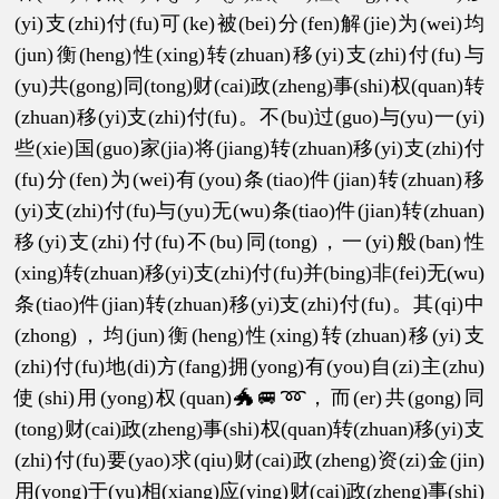
(yi)支(zhi)付(fu)可(ke)被(bei)分(fen)解(jie)为(wei)均
(jun)衡(heng)性(xing)转(zhuan)移(yi)支(zhi)付(fu)与
(yu)共(gong)同(tong)财(cai)政(zheng)事(shi)权(quan)转
(zhuan)移(yi)支(zhi)付(fu)。不(bu)过(guo)与(yu)一(yi)
些(xie)国(guo)家(jia)将(jiang)转(zhuan)移(yi)支(zhi)付
(fu)分(fen)为(wei)有(you)条(tiao)件(jian)转(zhuan)移
(yi)支(zhi)付(fu)与(yu)无(wu)条(tiao)件(jian)转(zhuan)
移(yi)支(zhi)付(fu)不(bu)同(tong)，一(yi)般(ban)性
(xing)转(zhuan)移(yi)支(zhi)付(fu)并(bing)非(fei)无(wu)
条(tiao)件(jian)转(zhuan)移(yi)支(zhi)付(fu)。其(qi)中
(zhong)，均(jun)衡(heng)性(xing)转(zhuan)移(yi)支
(zhi)付(fu)地(di)方(fang)拥(yong)有(you)自(zi)主(zhu)
使(shi)用(yong)权(quan)🐲🚐➿，而(er)共(gong)同
(tong)财(cai)政(zheng)事(shi)权(quan)转(zhuan)移(yi)支
(zhi)付(fu)要(yao)求(qiu)财(cai)政(zheng)资(zi)金(jin)
用(yong)于(yu)相(xiang)应(ying)财(cai)政(zheng)事(shi)