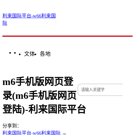
利来国际平台-w66利来国
际
文体
各地
m6手机版网页登
录(m6手机版网页
登陆)-利来国际平台
分享到：
利来国际平台-w66利来国际
→