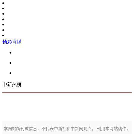
精彩直播
中新热榜
本网站所刊载信息，不代表中新社和中新网观点。 刊用本网站稿件，