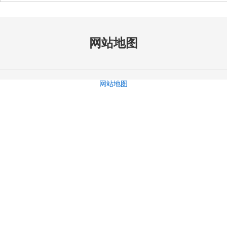
网站地图
网站地图