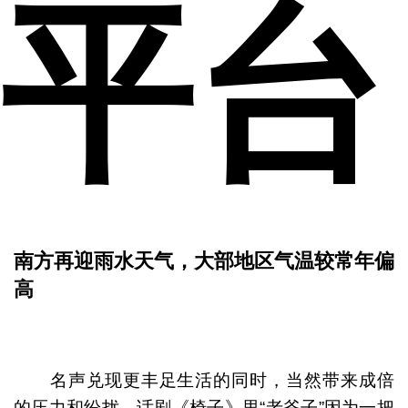
平台
南方再迎雨水天气，大部地区气温较常年偏
高
名声兑现更丰足生活的同时，当然带来成倍
的压力和纷扰。话剧《椅子》里“老爷子”因为一把