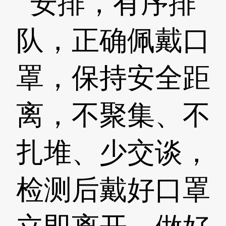
安排，有序排
队，正确佩戴口
罩，保持安全距
离，不聚集、不
扎堆、少交谈，
检测后戴好口罩