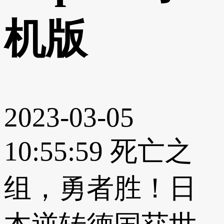
机版
2023-03-05
10:55:59
死亡之
组，勇者胜！日