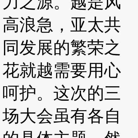
力之源。越是风
高浪急，亚太共
同发展的繁荣之
花就越需要用心
呵护。这次的三
场大会虽有各自