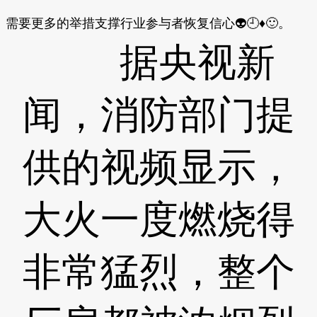
需要更多的举措支撑行业参与者恢复信心👽🕘♦🙂。
据央视新
闻，消防部门提
供的视频显示，
大火一度燃烧得
非常猛烈，整个