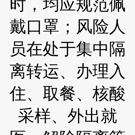
时，均应规范佩
戴口罩；风险人
员在处于集中隔
离转运、办理入
住、取餐、核酸
采样、外出就