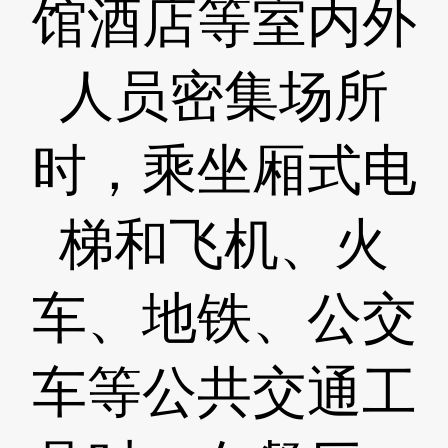
馆酒店等室内外
人员密集场所
时，乘坐厢式电
梯和飞机、火
车、地铁、公交
车等公共交通工