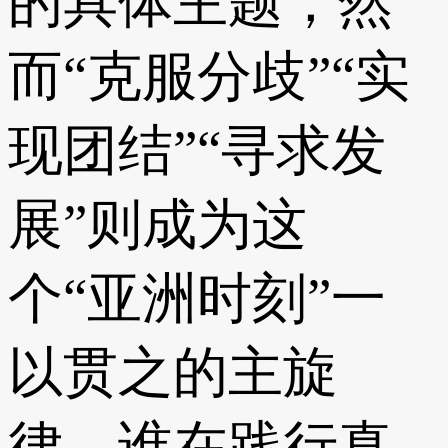
的具体主题，然
而“克服分歧”“实
现团结”“寻求发
展”则成为这
个“亚洲时刻”一
以贯之的主旋
律。谁在践行真