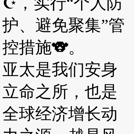
☪，实行“个人防
护、避免聚集”管
控措施🐨。
亚太是我们安身
立命之所，也是
全球经济增长动