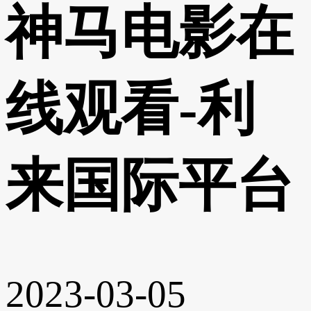
神马电影在
线观看-利
来国际平台
2023-03-05