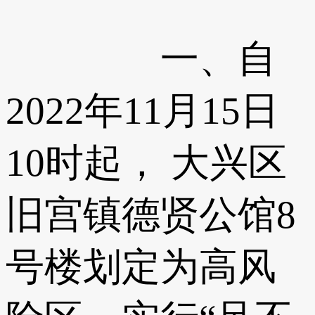
一、自
2022年11月15日
10时起， 大兴区
旧宫镇德贤公馆8
号楼划定为高风