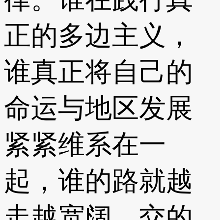
正的多边主义，
谁真正将自己的
命运与地区发展
紧紧维系在一
起，谁的路就越
走越宽阔，交的