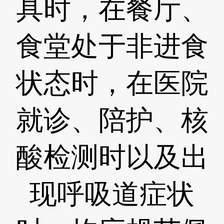
具时，在餐厅、
食堂处于非进食
状态时，在医院
就诊、陪护、核
酸检测时以及出
现呼吸道症状