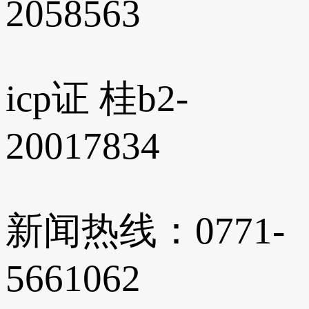
2058563
icp证 桂b2-
20017834
新闻热线：0771-
5661062