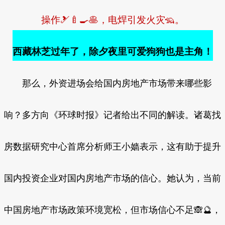
操作🎿🍼🍳🥞，电焊引发火灾🦡。
西藏林芝过年了，除夕夜里可爱狗狗也是主角！
那么，外资进场会给国内房地产市场带来哪些影
响？多方向《环球时报》记者给出不同的解读。诸葛找
房数据研究中心首席分析师王小嫱表示，这有助于提升
国内投资企业对国内房地产市场的信心。她认为，当前
中国房地产市场政策环境宽松，但市场信心不足🙈🔮，