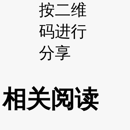
按二维
码进行
分享
相关阅读