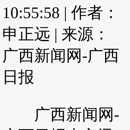
10:55:58 |
作者：
申正远
|
来源：
广西新闻网-广西
日报
广西新闻网-