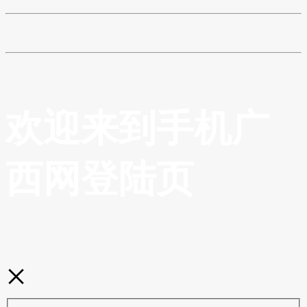
欢迎来到手机广
西网登陆页
×