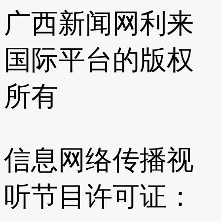
广西新闻网利来
国际平台的版权
所有
信息网络传播视
听节目许可证：