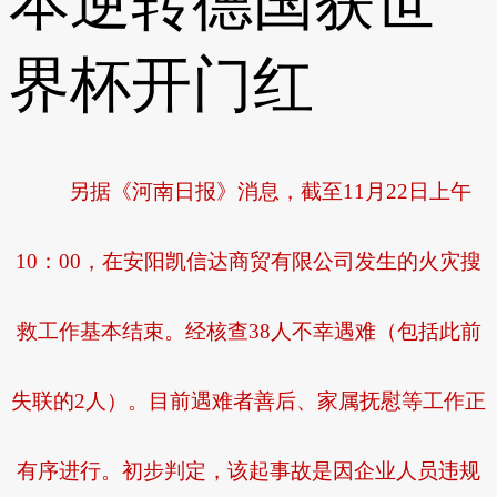
本逆转德国获世
界杯开门红
另据《河南日报》消息，截至11月22日上午
10：00，在安阳凯信达商贸有限公司发生的火灾搜
救工作基本结束。经核查38人不幸遇难（包括此前
失联的2人）。目前遇难者善后、家属抚慰等工作正
有序进行。初步判定，该起事故是因企业人员违规