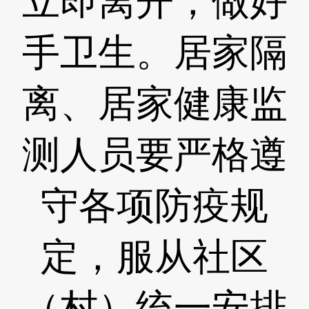
立即离开，做好
手卫生。居家隔
离、居家健康监
测人员要严格遵
守各项防疫规
定，服从社区
（村）统一安排