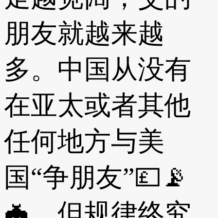
朋友就越来越
多。中国从没有
在亚太或者其他
任何地方与美
国“争朋友”💷📡
🦇，但规律终究