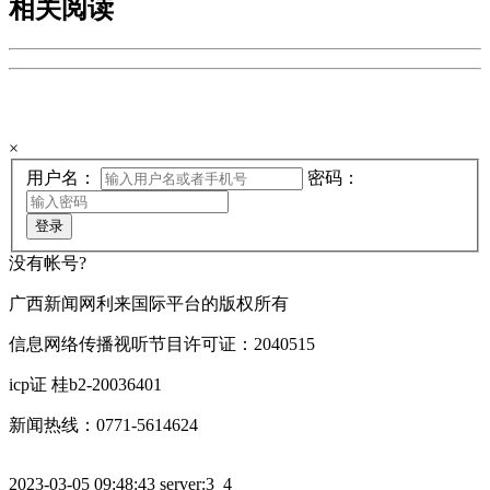
相关阅读
欢迎来到手机广西网登陆页
×
用户名：
密码：
登录
没有帐号?
广西新闻网利来国际平台的版权所有
信息网络传播视听节目许可证：2040515
icp证 桂b2-20036401
新闻热线：0771-5614624
2023-03-05 09:48:43 server:3_4