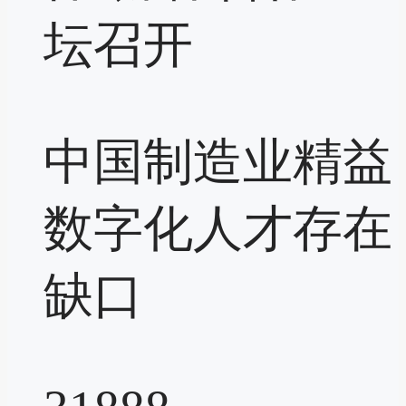
坛召开
中国制造业精益
数字化人才存在
缺口