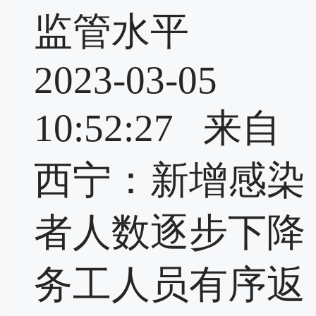
监管水平
2023-03-05
10:52:27 来自
西宁：新增感染
者人数逐步下降
务工人员有序返