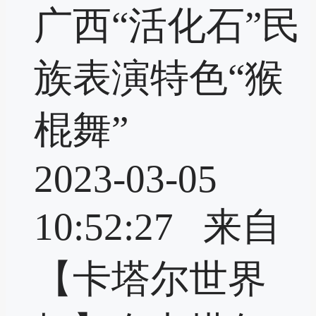
广西“活化石”民
族表演特色“猴
棍舞”
2023-03-05
10:52:27 来自
【卡塔尔世界