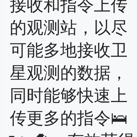
接收和指令上传
的观测站，以尽
可能多地接收卫
星观测的数据，
同时能够快速上
传更多的指令🛌