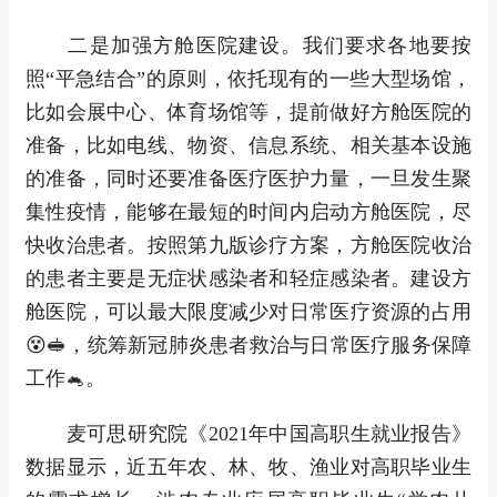
二是加强方舱医院建设。我们要求各地要按
照“平急结合”的原则，依托现有的一些大型场馆，
比如会展中心、体育场馆等，提前做好方舱医院的
准备，比如电线、物资、信息系统、相关基本设施
的准备，同时还要准备医疗医护力量，一旦发生聚
集性疫情，能够在最短的时间内启动方舱医院，尽
快收治患者。按照第九版诊疗方案，方舱医院收治
的患者主要是无症状感染者和轻症感染者。建设方
舱医院，可以最大限度减少对日常医疗资源的占用
😵🥪，统筹新冠肺炎患者救治与日常医疗服务保障
工作🐁。
麦可思研究院《2021年中国高职生就业报告》
数据显示，近五年农、林、牧、渔业对高职毕业生