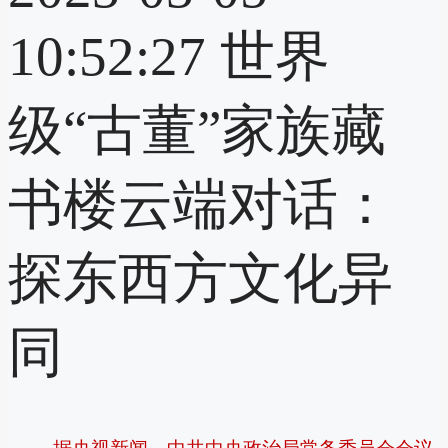
10:52:27
世界
级“古董”家族藏
书楼云端对话：
探东西方文化异
同