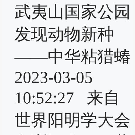
武夷山国家公园
发现动物新种
——中华粘猎蝽
2023-03-05
10:52:27 来自
世界阳明学大会