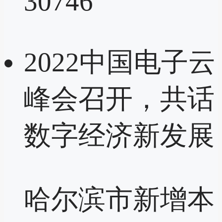
30746
2022中国电子云
峰会召开，共话
数字经济新发展
哈尔滨市新增本