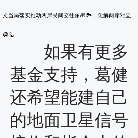
文当局落实推动两岸民间交往🎀🎁🏞，化解两岸对立
😭🦾。
如果有更多
基金支持，葛健
还希望能建自己
的地面卫星信号