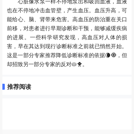
心脏像水泵一样不停地泵出和吸回血液，血液
也在不停地冲击血管壁，产生血压。血压升高，可
能给心、脑、肾带来危害。高血压的防治重在关口
前移，对患者进行早期诊断和干预，能够减缓疾病
的进展。一些科学研究发现，高血压对人体的损
害，早在其达到现行诊断标准之前就已悄然开始。
这是一部分专家推荐降低诊断标准的依据🌘🧿，但
却招致另一部分专家的反对🥧🐥。
推荐阅读