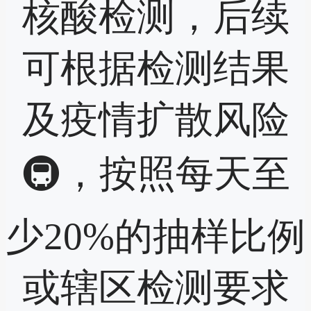
核酸检测，后续
可根据检测结果
及疫情扩散风险
🚇，按照每天至
少20%的抽样比例
或辖区检测要求