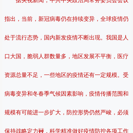
据央视新闻，中共中央政治局常务委员会会议
指出，当前，新冠病毒仍在持续变异，全球疫情仍
处于流行态势，国内新发疫情不断出现。我国是人
口大国，脆弱人群数量多，地区发展不平衡，医疗
资源总量不足，一些地区的疫情还有一定规模。受
病毒变异和冬春季气候因素影响，疫情传播范围和
规模有可能进一步扩大，防控形势仍然严峻，必须
保持战略定力🚧，科学精准做好疫情防控各项工作