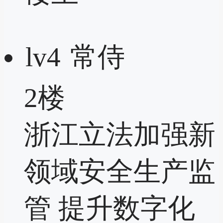
lv4
常侍
2楼
浙江立法加强新
领域安全生产监
管 提升数字化