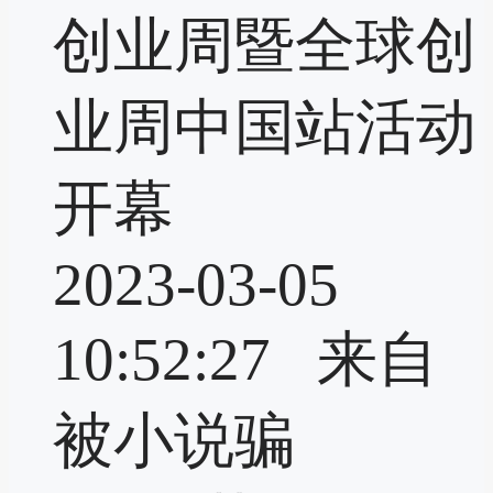
创业周暨全球创
业周中国站活动
开幕
2023-03-05
10:52:27 来自
被小说骗