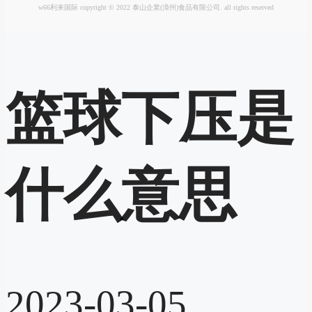
w66利来国际 copyright © 2022 泰山企業(漳州)食品有限公司. all rights reserved
篮球下压是
什么意思
2023-03-05