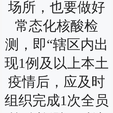
场所，也要做好
常态化核酸检
测，即“辖区内出
现1例及以上本土
疫情后，应及时
组织完成1次全员