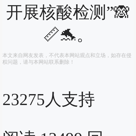
开展核酸检测”🙈
📏🐬。
本文来自网友发表，不代表本网站观点和立场，如存在侵
权问题，请与本网站联系删除！
23275
人支持