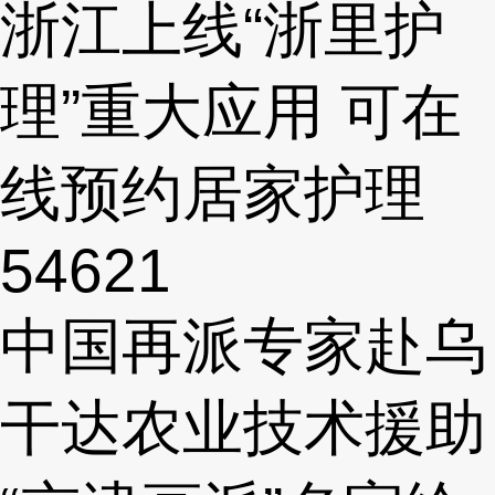
浙江上线“浙里护
理”重大应用 可在
线预约居家护理
54621
中国再派专家赴乌
干达农业技术援助