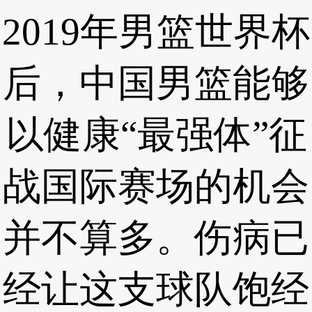
2019年男篮世界杯
后，中国男篮能够
以健康“最强体”征
战国际赛场的机会
并不算多。伤病已
经让这支球队饱经