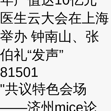
医生云大会在上海
举办 钟南山、张
伯礼“发声”
81501
"共议特色会场
——济州mice论