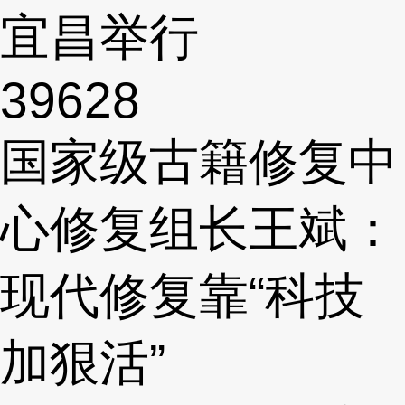
宜昌举行
39628
国家级古籍修复中
心修复组长王斌：
现代修复靠“科技
加狠活”