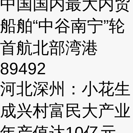
中国国内最大内贸
船舶“中谷南宁”轮
首航北部湾港
89492
河北深州：小花生
成兴村富民大产业
年产值达10亿元