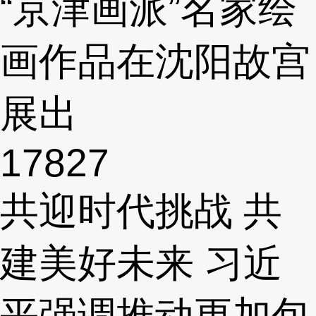
“京津画派”名家绘
画作品在沈阳故宫
展出
17827
共迎时代挑战 共
建美好未来 习近
平强调推动更加包