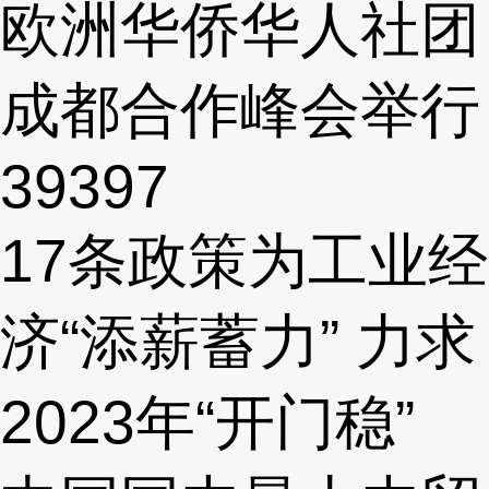
欧洲华侨华人社团
成都合作峰会举行
39397
17条政策为工业经
济“添薪蓄力” 力求
2023年“开门稳”