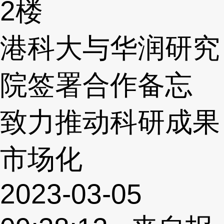
2楼
港科大与华润研究
院签署合作备忘
致力推动科研成果
市场化
2023-03-05