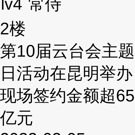
lv4
常侍
2楼
第10届云台会主题
日活动在昆明举办
现场签约金额超65
亿元