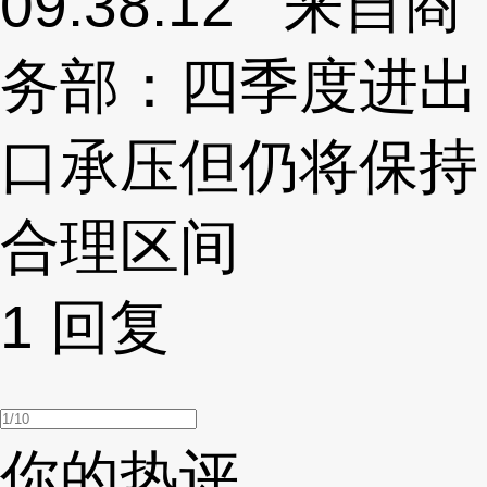
09:38:12 来自商
务部：四季度进出
口承压但仍将保持
合理区间
1
回复
你的热评