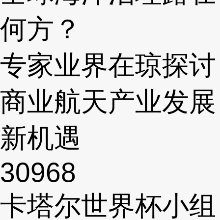
何方？
专家业界在琼探讨
商业航天产业发展
新机遇
30968
卡塔尔世界杯小组