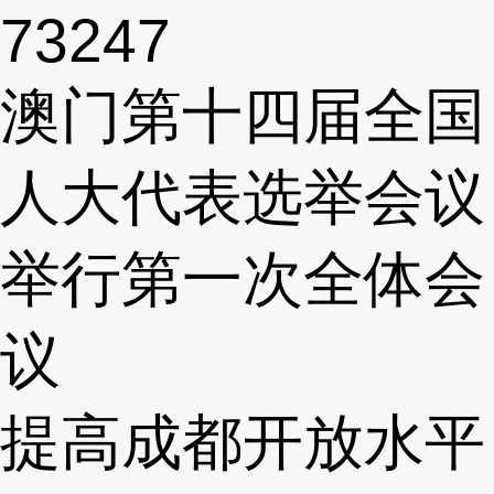
73247
澳门第十四届全国
人大代表选举会议
举行第一次全体会
议
提高成都开放水平