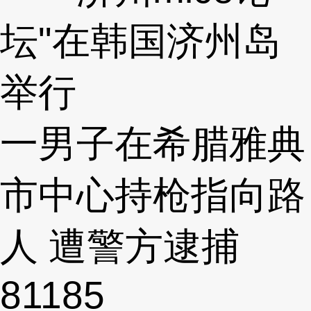
坛"在韩国济州岛
举行
一男子在希腊雅典
市中心持枪指向路
人 遭警方逮捕
81185