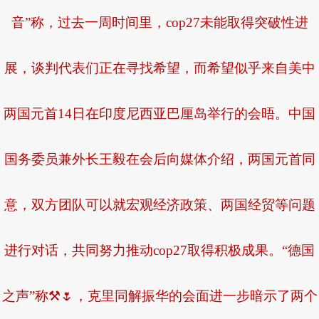
音”称，过去一周时间里，cop27未能取得突破性进
展，谈判代表们正在寻找希望，而希望似乎来自美中
两国元首14日在印度尼西亚巴厘岛举行的会晤。中国
国务委员兼外长王毅在会后向媒体介绍，两国元首同
意，双方团队可以就宏观经济政策、两国经贸等问题
进行对话，共同努力推动cop27取得积极成果。“德国
之声”称⚒🌷，克里同解振华的会面进一步暗示了两个