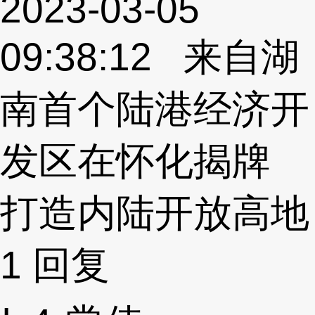
2023-03-05
09:38:12 来自湖
南首个陆港经济开
发区在怀化揭牌
打造内陆开放高地
1
回复