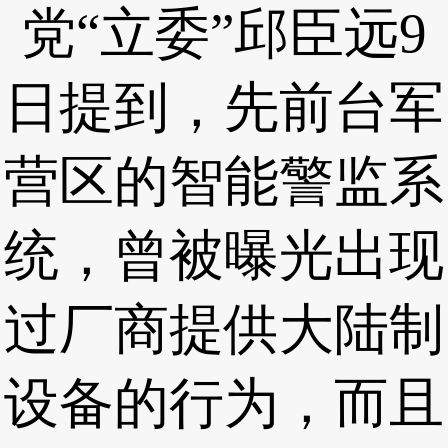
党“立委”邱臣远9
日提到，先前台军
营区的智能警监系
统，曾被曝光出现
过厂商提供大陆制
设备的行为，而且