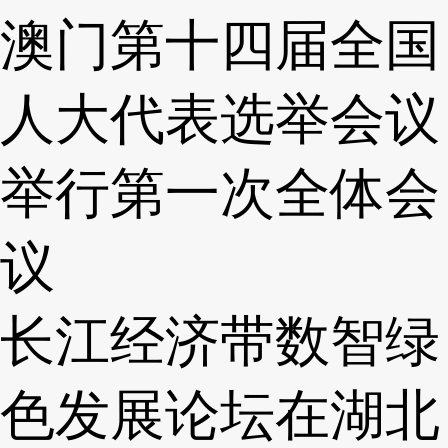
澳门第十四届全国
人大代表选举会议
举行第一次全体会
议
长江经济带数智绿
色发展论坛在湖北