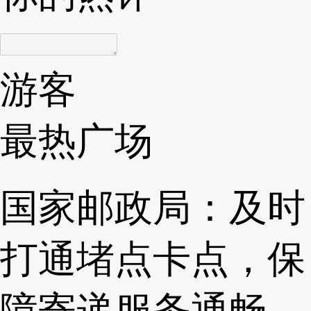
游客
最热广场
国家邮政局：及时
打通堵点卡点，保
障寄递服务通畅