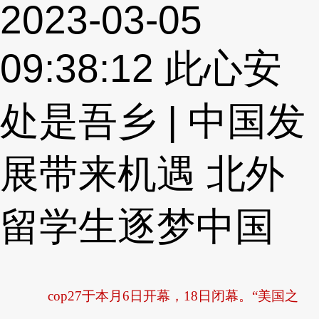
2023-03-05
09:38:12
此心安
处是吾乡 | 中国发
展带来机遇 北外
留学生逐梦中国
cop27于本月6日开幕，18日闭幕。“美国之