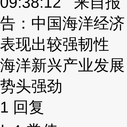
09:38:12 来自报
告：中国海洋经济
表现出较强韧性
海洋新兴产业发展
势头强劲
1
回复