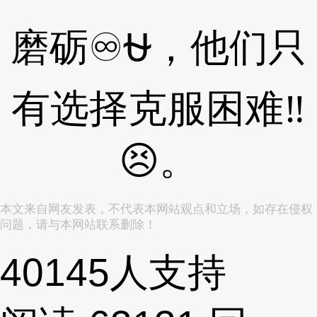
磨砺♾⛎，他们只
有选择克服困难‼
😣。
本文来自网友发表，不代表本网站观点和立场，如存在侵权
问题，请与本网站联系删除！
40145
人支持