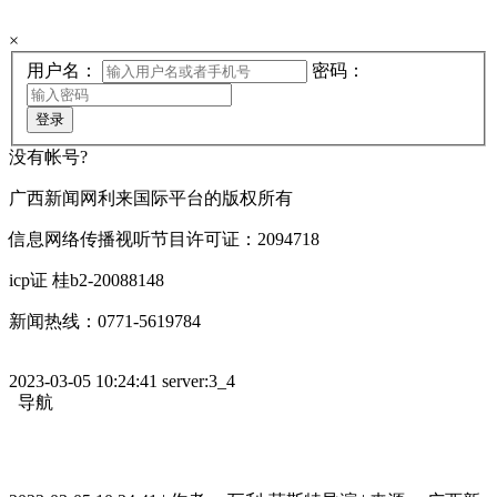
×
用户名：
密码：
登录
没有帐号?
广西新闻网利来国际平台的版权所有
信息网络传播视听节目许可证：2094718
icp证 桂b2-20088148
新闻热线：0771-5619784
2023-03-05 10:24:41 server:3_4
导航