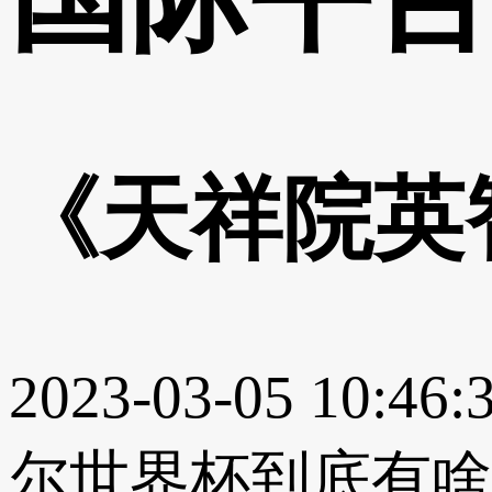
《天祥院英
2023-03-05 10:46:
尔世界杯到底有啥