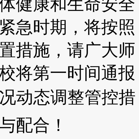
体健康和生命安全
紧急时期，将按照
置措施，请广大师
校将第一时间通报
情况动态调整管控措
持与配合！