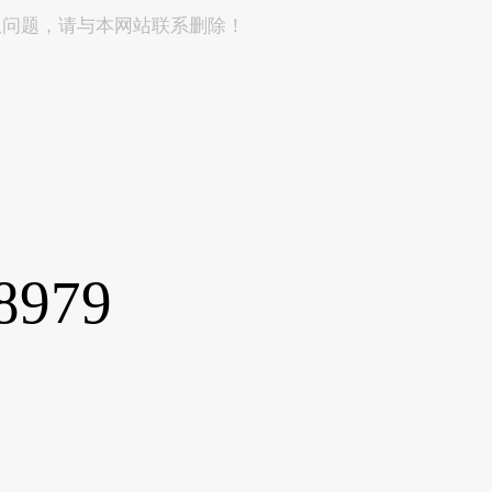
权问题，请与本网站联系删除！
8979