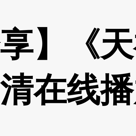
享】《天
清在线播