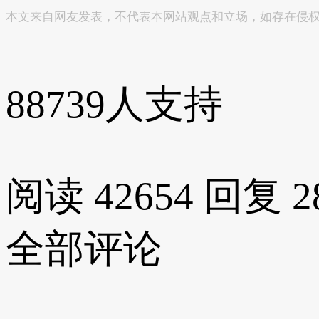
本文来自网友发表，不代表本网站观点和立场，如存在侵
88739
人支持
阅读 42654
回复 2
全部评论