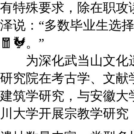
有特殊要求，除在职攻读
泽说：“多数毕业生选
🧧🐓。”
为深化武当山文化遗
研究院在考古学、文献
建筑学研究，与安徽大
川大学开展宗教学研究