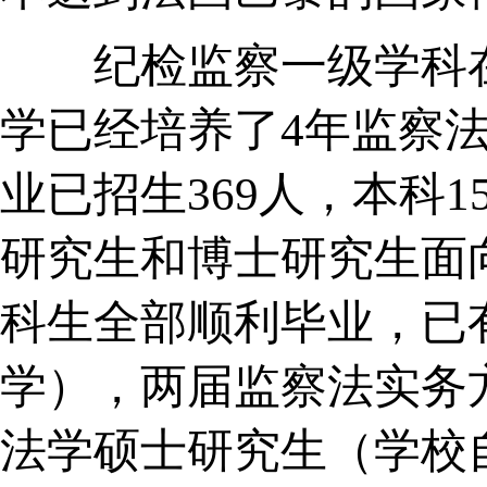
纪检监察一级学科在
学已经培养了4年监察法
业已招生369人，本科
研究生和博士研究生面
科生全部顺利毕业，已
学），两届监察法实务
法学硕士研究生（学校