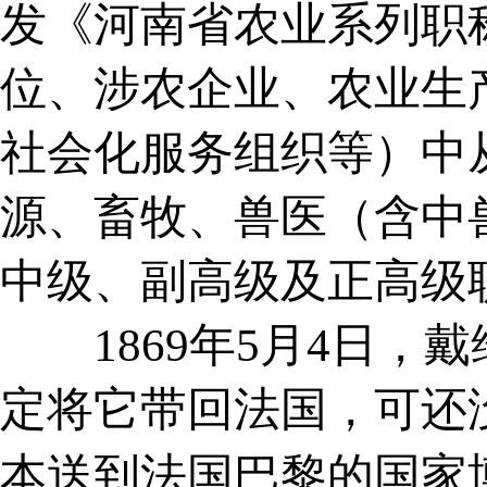
发《河南省农业系列职
位、涉农企业、农业生
社会化服务组织等）中
源、畜牧、兽医（含中
中级、副高级及正高级职
1869年5月4日，戴
定将它带回法国，可还
本送到法国巴黎的国家博