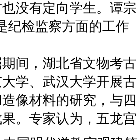
目前也没有定向学生。谭宗
是纪检监察方面的工作
期间，湖北省文物考古
京大学、武汉大学开展古
和造像材料的研究，与四
成果。专家认为，五龙宫