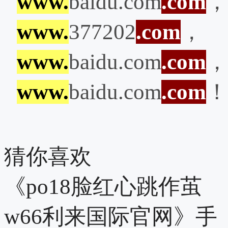
www.
baidu.com
.com
，
www.
377202
.com
，
www.
baidu.com
.com
，
www.
baidu.com
.com
！
猜你喜欢
《po18脸红心跳作茧
w66利来国际官网》手