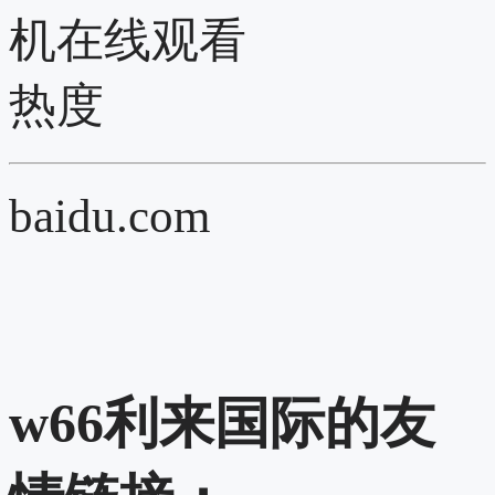
机在线观看
热度
baidu.com
w66利来国际的友