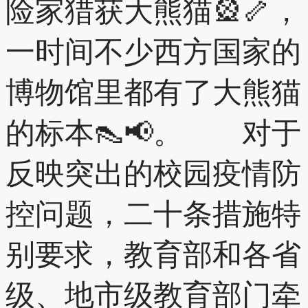
险家猎获大熊猫🎡🦴，
一时间不少西方国家的
博物馆里都有了大熊猫
的标本👠📢。 对于
反映突出的校园疫情防
控问题，二十条措施特
别要求，教育部和各省
级、地市级教育部门牵