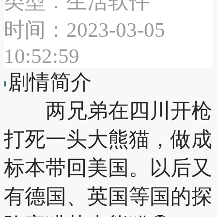
类型：生活软件
时间：2023-03-05
10:52:59
剧情简介
两兄弟在四川开枪
打死一头大熊猫，做成
标本带回美国。以后又
有德国、英国等国的探