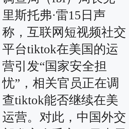
里斯托弗·雷15日声
称，互联网短视频社交
平台tiktok在美国的运
营引发“国家安全担
忧”，相关官员正在调
查tiktok能否继续在美
运营。对此，中国外交