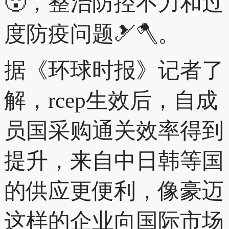
😮，整治防控不力和过
度防疫问题🎿🪓。
据《环球时报》记者了
解，rcep生效后，自成
员国采购通关效率得到
提升，来自中日韩等国
的供应更便利，像豪迈
这样的企业向国际市场