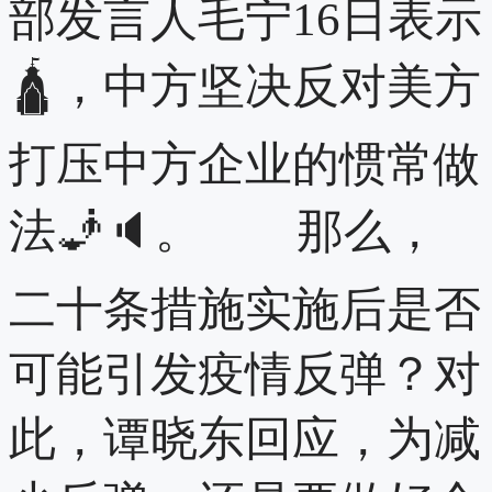
部发言人毛宁16日表示
🛕，中方坚决反对美方
打压中方企业的惯常做
法🧞🔈。 那么，
二十条措施实施后是否
可能引发疫情反弹？对
此，谭晓东回应，为减