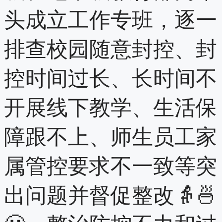
头成立工作专班，逐一
排查校园随意封控、封
控时间过长、长时间不
开展线下教学、生活保
障跟不上、师生员工家
属管控要求不一致等突
出问题并督促整改👵🍜