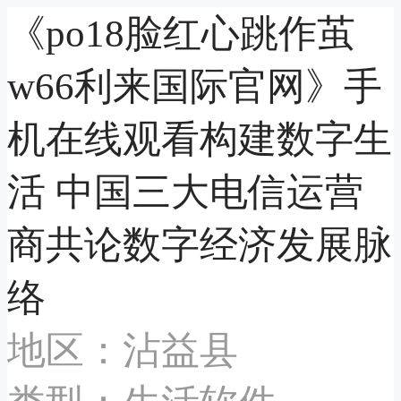
《po18脸红心跳作茧
w66利来国际官网》手
机在线观看构建数字生
活 中国三大电信运营
商共论数字经济发展脉
络
地区：沾益县