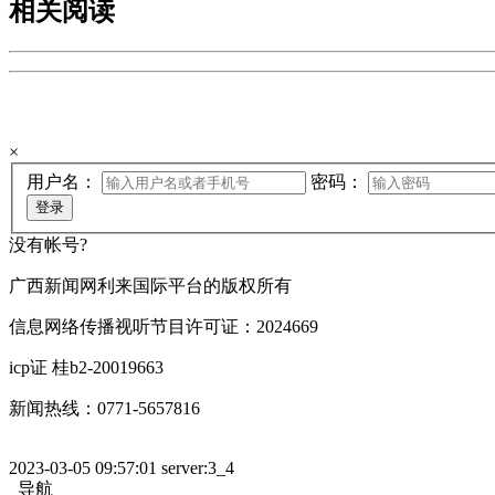
相关阅读
欢迎来到手机广西网登陆页
×
用户名：
密码：
登录
没有帐号?
广西新闻网利来国际平台的版权所有
信息网络传播视听节目许可证：2024669
icp证 桂b2-20019663
新闻热线：0771-5657816
2023-03-05 09:57:01 server:3_4
导航