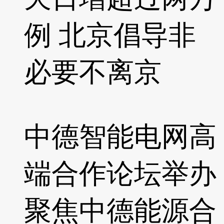
例 北京倡导非
必要不离京
中德智能电网高
端合作论坛举办
聚焦中德能源合