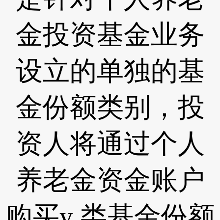
金投资基金业务
设立的单独的基
金份额类别，投
资人将通过个人
养老金资金账户
购买y 类基金份额