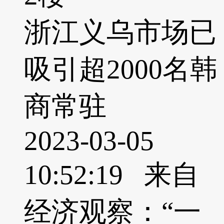
浙江义乌市场已
吸引超2000名韩
商常驻
2023-03-05
10:52:19 来自
经济观察：“一