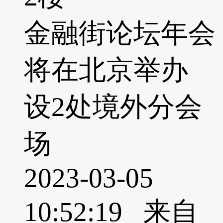
金融街论坛年会
将在北京举办
设2处境外分会
场
2023-03-05
10:52:19 来自