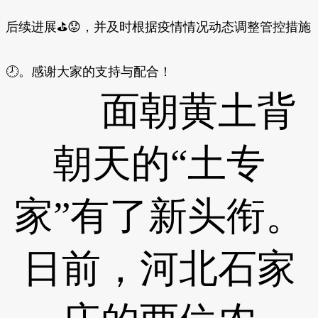
后续进展⛳😟，并及时根据疫情情况动态调整管控措施
🕗。感谢大家的支持与配合！
面朝黄土背
朝天的“土专
家”有了新头衔。
日前，河北石家