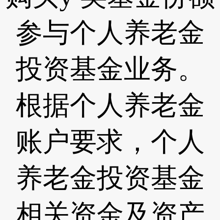
参与个人养老金
投资基金业务。
根据个人养老金
账户要求，个人
养老金投资基金
相关资金及资产