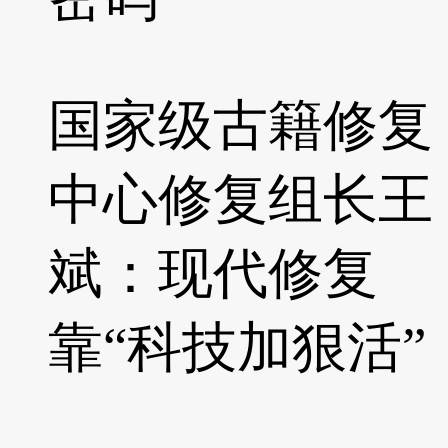
国家级古籍修复
中心修复组长王
斌：现代修复
靠“科技加狠活”