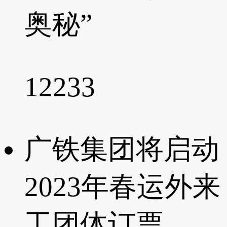
奥秘”
12233
广铁集团将启动
2023年春运外来
工团体订票