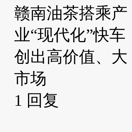
赣南油茶搭乘产
业“现代化”快车
创出高价值、大
市场
1
回复