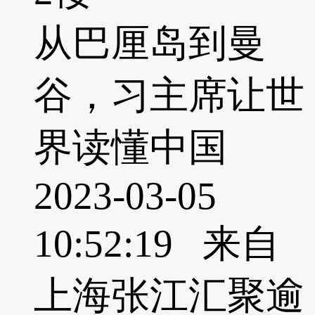
从巴厘岛到曼
谷，习主席让世
界读懂中国
2023-03-05
10:52:19 来自
上海张江汇聚逾