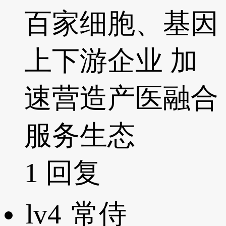
百家细胞、基因
上下游企业 加
速营造产医融合
服务生态
1
回复
lv4
常侍