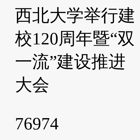
西北大学举行建
校120周年暨“双
一流”建设推进
大会
76974