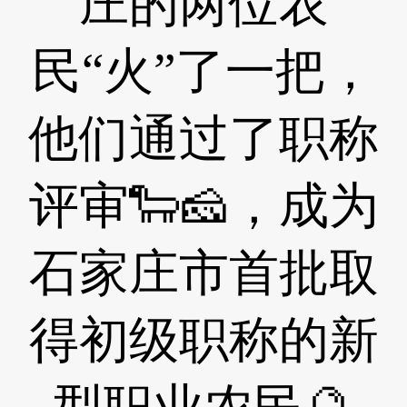
庄的两位农
民“火”了一把，
他们通过了职称
评审🐑🧀，成为
石家庄市首批取
得初级职称的新