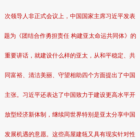
次领导人非正式会议上，中国国家主席习近平发表
题为《团结合作勇担责任 构建亚太命运共同体》的
重要讲话，就建设什么样的亚太，从和平稳定、共
同富裕、清洁美丽、守望相助四个方面提出了中国
主张。习近平还表达了中国致力于建设更高水平开
放型经济新体制，继续同世界特别是亚太分享中国
发展机遇的意愿。这些高屋建瓴又具有现实针对性