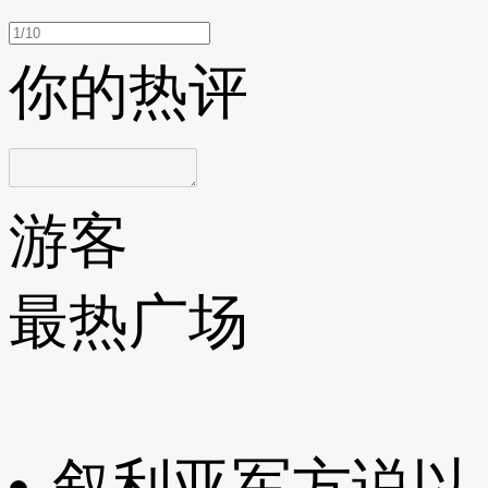
你的热评
游客
最热广场
叙利亚军方说以