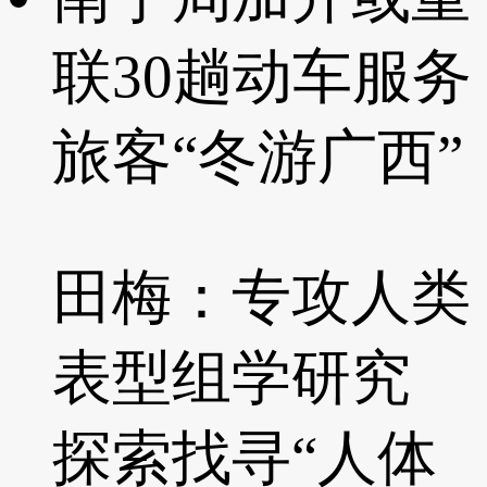
联30趟动车服务
旅客“冬游广西”
田梅：专攻人类
表型组学研究
探索找寻“人体