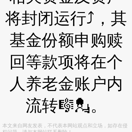
将封闭运行⤴，其
基金份额申购赎
回等款项将在个
人养老金账户内
流转🎼💂。
本文来自网友发表，不代表本网站观点和立场，如存在侵