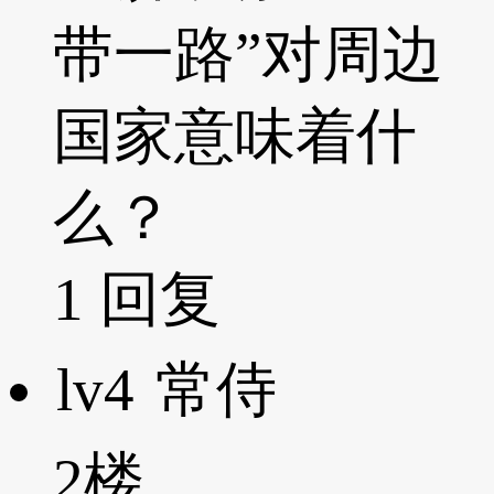
带一路”对周边
国家意味着什
么？
1
回复
lv4
常侍
2楼