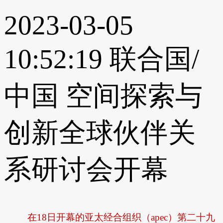
2023-03-05
10:52:19
联合国/
中国 空间探索与
创新全球伙伴关
系研讨会开幕
在18日开幕的亚太经合组织（apec）第二十九