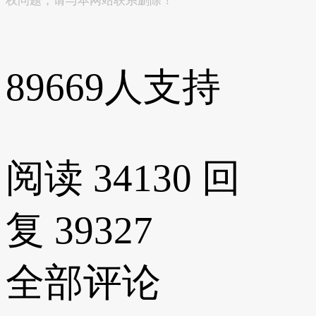
权问题，请与本网站联系删除！
89669
人支持
阅读 34130
回
复 39327
全部评论