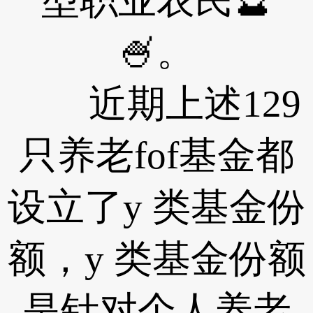
型职业农民🔮
🍧。
近期上述129
只养老fof基金都
设立了y 类基金份
额，y 类基金份额
是针对个人养老