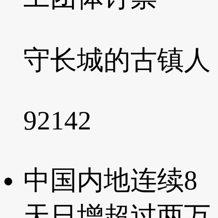
守长城的古镇人
92142
中国内地连续8
天日增超过两万