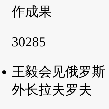
作成果
30285
王毅会见俄罗斯
外长拉夫罗夫