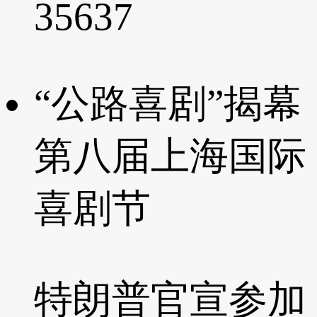
35637
“公路喜剧”揭幕
第八届上海国际
喜剧节
特朗普官宣参加