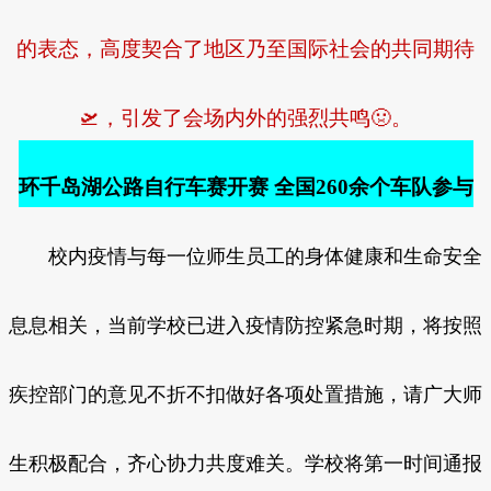
的表态，高度契合了地区乃至国际社会的共同期待
🛫，引发了会场内外的强烈共鸣🤢。
环千岛湖公路自行车赛开赛 全国260余个车队参与
校内疫情与每一位师生员工的身体健康和生命安全
息息相关，当前学校已进入疫情防控紧急时期，将按照
疾控部门的意见不折不扣做好各项处置措施，请广大师
生积极配合，齐心协力共度难关。学校将第一时间通报