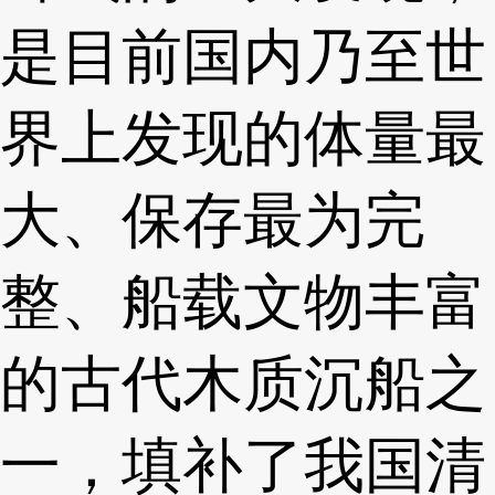
是目前国内乃至世
界上发现的体量最
大、保存最为完
整、船载文物丰富
的古代木质沉船之
一，填补了我国清