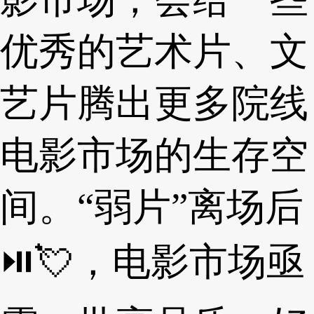
优秀的艺术片、文
艺片腾出更多院线
电影市场的生存空
间。“弱片”离场后
⏯💘，电影市场亟