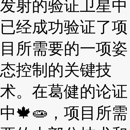
发射的验证卫星中
已经成功验证了项
目所需要的一项姿
态控制的关键技
术。在葛健的论证
中🍁🧫，项目所需