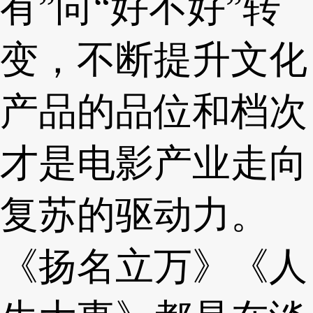
有”向“好不好”转
变，不断提升文化
产品的品位和档次
才是电影产业走向
复苏的驱动力。
《扬名立万》《人