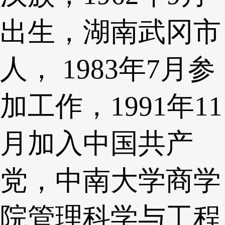
出生，湖南武冈市
人， 1983年7月参
加工作，1991年11
月加入中国共产
党，中南大学商学
院管理科学与工程