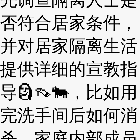
否符合居家条件，
并对居家隔离生活
提供详细的宣教指
导🗿👡🐄，比如用
完洗手间后如何消
杀、家庭内部成员