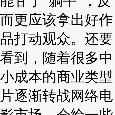
能甘于“躺平”，反
而更应该拿出好作
品打动观众。还要
看到，随着很多中
小成本的商业类型
片逐渐转战网络电
影市场，会给一些