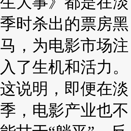
生大事》都是在淡
季时杀出的票房黑
马，为电影市场注
入了生机和活力。
这说明，即便在淡
季，电影产业也不