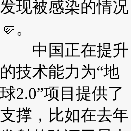
发现被感染的情况
🤛。
中国正在提升
的技术能力为“地
球2.0”项目提供了
支撑，比如在去年