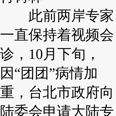
此前两岸专家
一直保持着视频会
诊，10月下旬，
因“团团”病情加
重，台北市政府向
陆委会申请大陆专