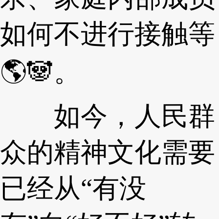
如何不进行接触等
🌎🐼。
如今，人民群
众的精神文化需要
已经从“有没