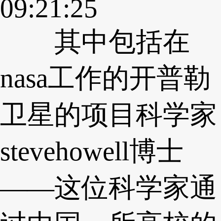
09:21:25
其中包括在
nasa工作的开普勒
卫星的项目科学家
stevehowell博士
——这位科学家通