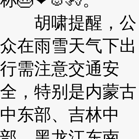
胡啸提醒，公
众在雨雪天气下出
行需注意交通安
全，特别是内蒙古
中东部、吉林中
部、黑龙江东南