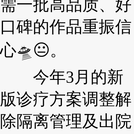
需一批高品质、好
口碑的作品重振信
心🛸😐。
今年3月的新
版诊疗方案调整解
除隔离管理及出院