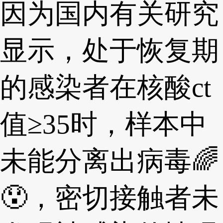
因为国内有关研究
显示，处于恢复期
的感染者在核酸ct
值≥35时，样本中
未能分离出病毒🌈
😯，密切接触者未