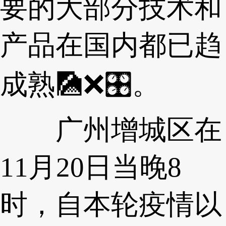
要的大部分技术和
产品在国内都已趋
成熟🎑❌🎛。
广州增城区在
11月20日当晚8
时，自本轮疫情以