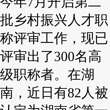
今年7月开启第二
批乡村振兴人才职
称评审工作，现已
评审出了300名高
级职称者。在湖
南，近日有82人被