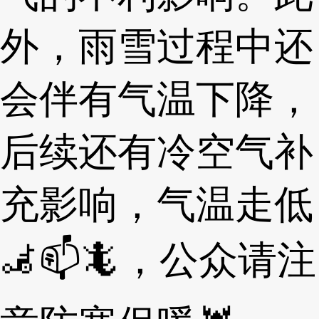
外，雨雪过程中还
会伴有气温下降，
后续还有冷空气补
充影响，气温走低
🦼📫🦎，公众请注