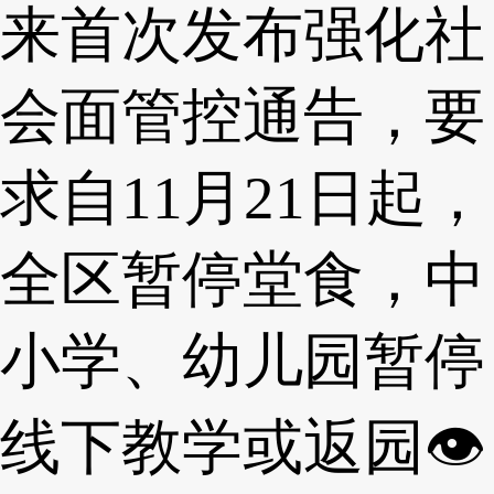
来首次发布强化社
会面管控通告，要
求自11月21日起，
全区暂停堂食，中
小学、幼儿园暂停
线下教学或返园👁