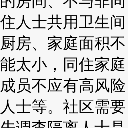
的房间、不与非同
住人士共用卫生间
厨房、家庭面积不
能太小，同住家庭
成员不应有高风险
人士等。社区需要
先调查隔离人士是