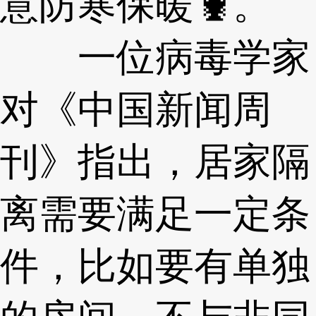
意防寒保暖🦞。
一位病毒学家
对《中国新闻周
刊》指出，居家隔
离需要满足一定条
件，比如要有单独