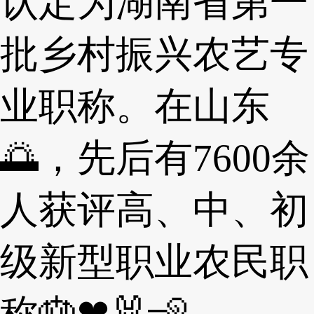
认定为湖南省第一
批乡村振兴农艺专
业职称。在山东
🌅，先后有7600余
人获评高、中、初
级新型职业农民职
称🎂❤🐰🧏。