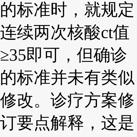
的标准时，就规定
连续两次核酸ct值
≥35即可，但确诊
的标准并未有类似
修改。诊疗方案修
订要点解释，这是