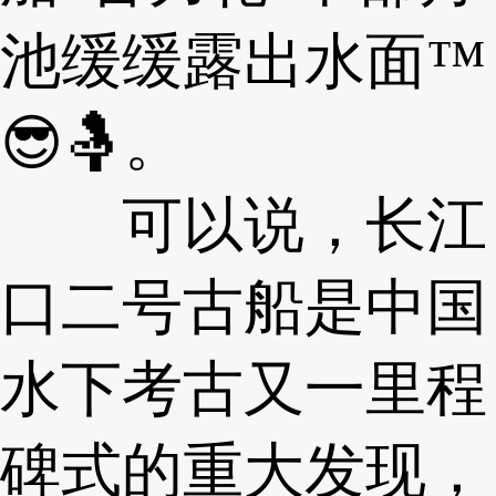
池缓缓露出水面™
😎🤱。
可以说，长江
口二号古船是中国
水下考古又一里程
碑式的重大发现，