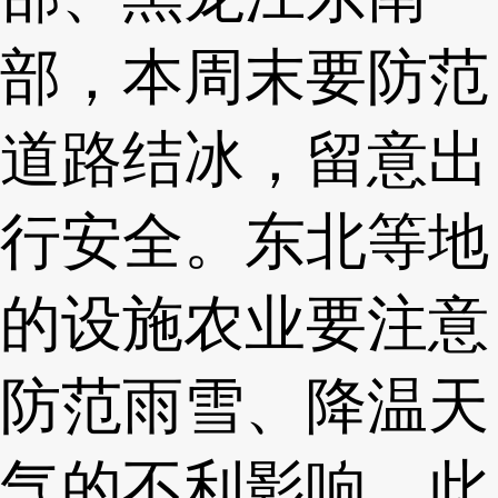
部，本周末要防范
道路结冰，留意出
行安全。东北等地
的设施农业要注意
防范雨雪、降温天
气的不利影响。此