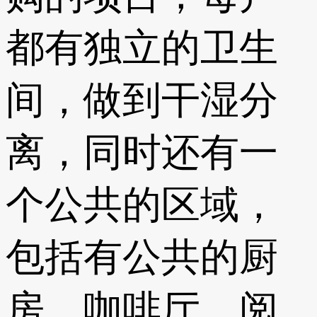
都有独立的卫生
间，做到干湿分
离，同时还有一
个公共的区域，
包括有公共的厨
房、咖啡厅、阅