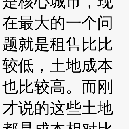
是核心城市，现
在最大的一个问
题就是租售比比
较低，土地成本
也比较高。而刚
才说的这些土地