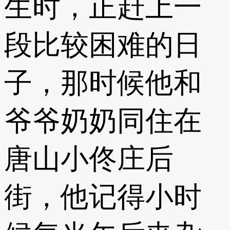
生时，正赶上一
段比较困难的日
子，那时候他和
爷爷奶奶同住在
唐山小佟庄后
街，他记得小时