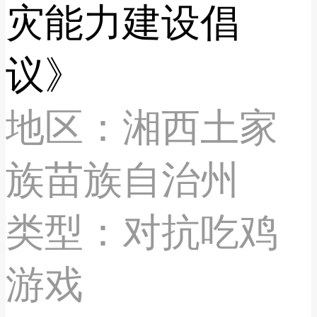
灾能力建设倡
议》
地区：湘西土家
族苗族自治州
类型：对抗吃鸡
游戏