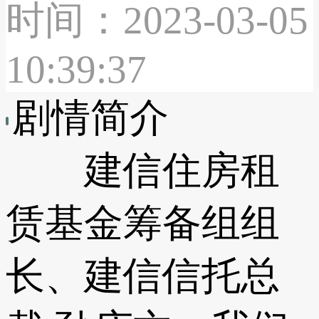
时间：2023-03-05
10:39:37
剧情简介
建信住房租
赁基金筹备组组
长、建信信托总