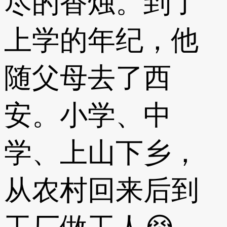
尽的香烛。到了
上学的年纪，他
随父母去了西
安。小学、中
学、上山下乡，
从农村回来后到