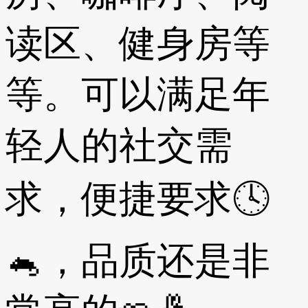
读区、健身房等
等。可以满足年
轻人的社交需
求，便捷要求🕓
🐁，品质还是非