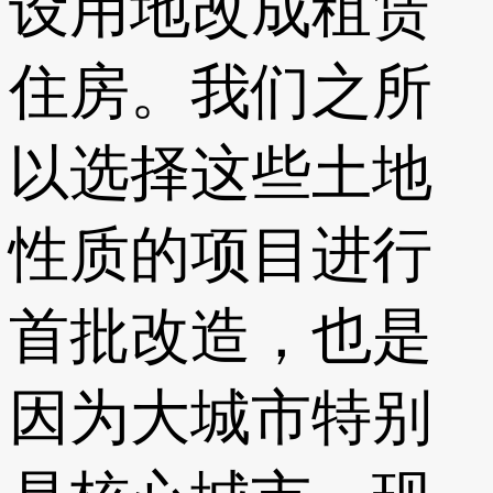
设用地改成租赁
住房。我们之所
以选择这些土地
性质的项目进行
首批改造，也是
因为大城市特别