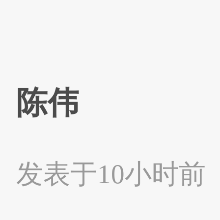
陈伟
发表于10小时前