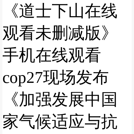
《道士下山在线
观看未删减版》
手机在线观看
cop27现场发布
《加强发展中国
家气候适应与抗