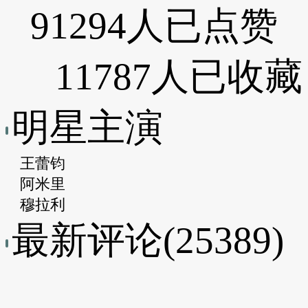
91294人已点赞
11787人已收藏
明星主演
王蕾钧
阿米里
穆拉利
最新评论(25389)