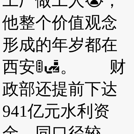
工厂做工人😭，
他整个价值观念
形成的年岁都在
西安🚦🛃。 财
政部还提前下达
941亿元水利资
金，同口径较