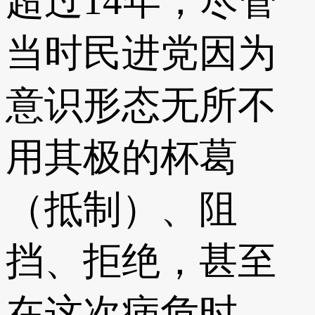
超过14年，尽管
当时民进党因为
意识形态无所不
用其极的杯葛
（抵制）、阻
挡、拒绝，甚至
在这次病危时，