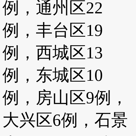
例，通州区22
例，丰台区19
例，西城区13
例，东城区10
例，房山区9例，
大兴区6例，石景