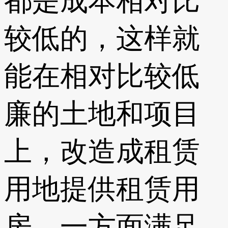
都是成本相对比
较低的，这样就
能在相对比较低
廉的土地和项目
上，改造成租赁
用地提供租赁用
房。一方面满足