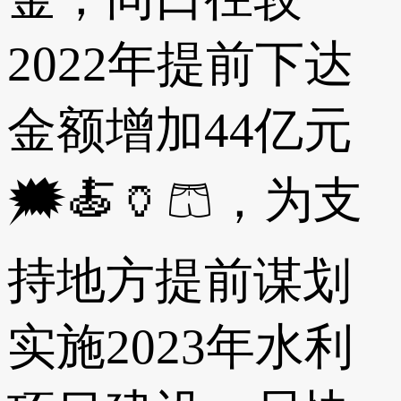
2022年提前下达
金额增加44亿元
🗯🍝🏺🩳，为支
持地方提前谋划
实施2023年水利