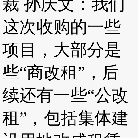
裁 孙庆文：我们
这次收购的一些
项目，大部分是
些“商改租”，后
续还有一些“公改
租”，包括集体建