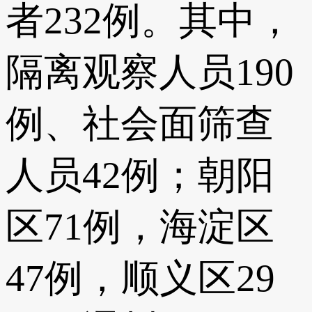
者232例。其中，
隔离观察人员190
例、社会面筛查
人员42例；朝阳
区71例，海淀区
47例，顺义区29