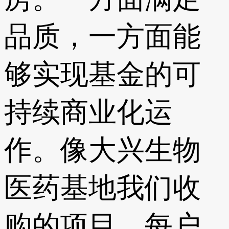
品质，一方面能
够实现基金的可
持续商业化运
作。像大兴生物
医药基地我们收
购的项目，每户