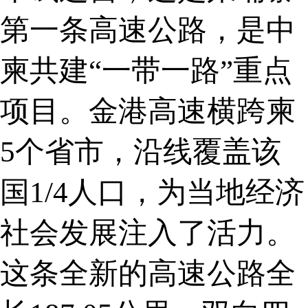
第一条高速公路，是中
柬共建“一带一路”重点
项目。金港高速横跨柬
5个省市，沿线覆盖该
国1/4人口，为当地经济
社会发展注入了活力。
这条全新的高速公路全