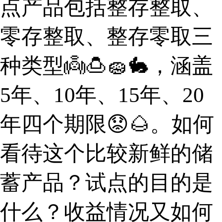
点产品包括整存整取、
零存整取、整存零取三
种类型👼🍮🧽🐇，涵盖
5年、10年、15年、20
年四个期限😟🌰。如何
看待这个比较新鲜的储
蓄产品？试点的目的是
什么？收益情况又如何