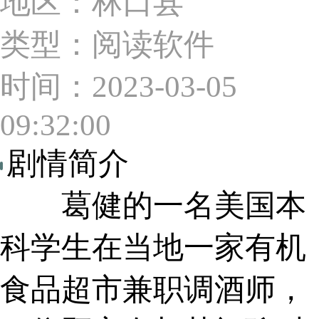
地区：林口县
类型：阅读软件
时间：2023-03-05
09:32:00
剧情简介
葛健的一名美国本
科学生在当地一家有机
食品超市兼职调酒师，