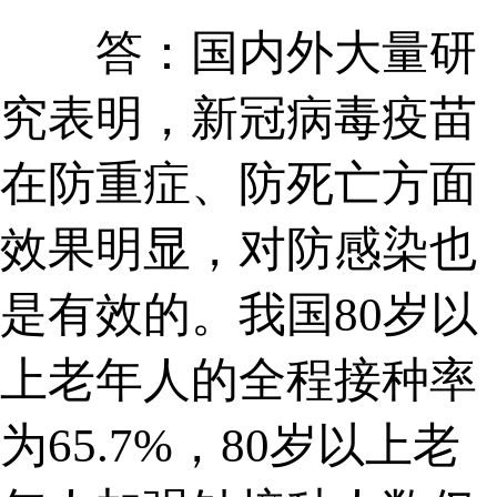
答：国内外大量研
究表明，新冠病毒疫苗
在防重症、防死亡方面
效果明显，对防感染也
是有效的。我国80岁以
上老年人的全程接种率
为65.7%，80岁以上老