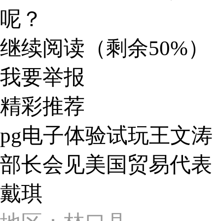
呢？
继续阅读（剩余
50%
）
我要举报
精彩推荐
pg电子体验试玩王文涛
部长会见美国贸易代表
戴琪