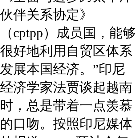
伙伴关系协定》
（cptpp）成员国，能够
很好地利用自贸区体系
发展本国经济。”印尼
经济学家法贾谈起越南
时，总是带着一点羡慕
的口吻。按照印尼媒体