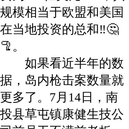
规模相当于欧盟和美国
在当地投资的总和‼🤔
🦿。
如果看近半年的数
据，岛内枪击案数量就
更多了。7月14日，南
投县草屯镇康健生技公