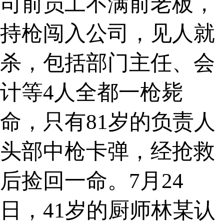
司前员工不满前老板，
持枪闯入公司，见人就
杀，包括部门主任、会
计等4人全都一枪毙
命，只有81岁的负责人
头部中枪卡弹，经抢救
后捡回一命。7月24
日，41岁的厨师林某认