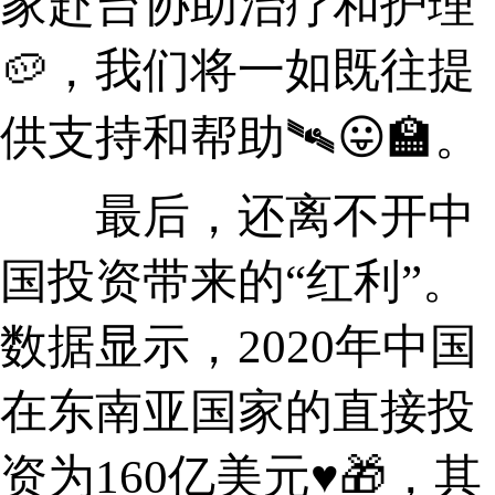
家赴台协助治疗和护理
🥔，我们将一如既往提
供支持和帮助🛰😛🏫。
最后，还离不开中
国投资带来的“红利”。
数据显示，2020年中国
在东南亚国家的直接投
资为160亿美元♥🎁，其