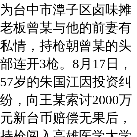
为台中市潭子区卤味摊
老板曾某与他的前妻有
私情，持枪朝曾某的头
部连开3枪。8月17日，
57岁的朱国江因投资纠
纷，向王某索讨2000万
元新台币赔偿无果后，
持枪闯入高雄医学大学