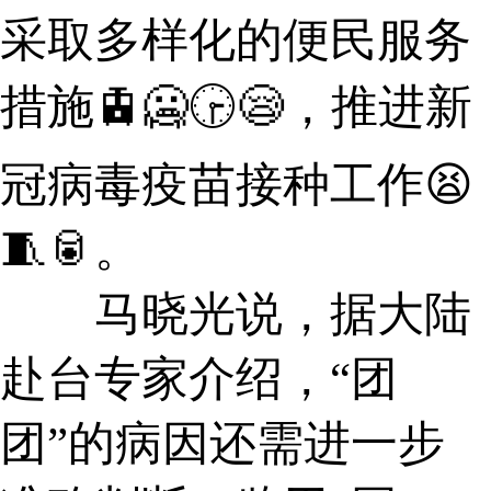
采取多样化的便民服务
措施🚊🥶🕞😪，推进新
冠病毒疫苗接种工作😫
🧵🥫。
马晓光说，据大陆
赴台专家介绍，“团
团”的病因还需进一步