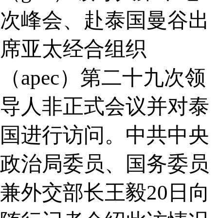
次峰会、赴泰国曼谷出
席亚太经合组织
（apec）第二十九次领
导人非正式会议并对泰
国进行访问。中共中央
政治局委员、国务委员
兼外交部长王毅20日向