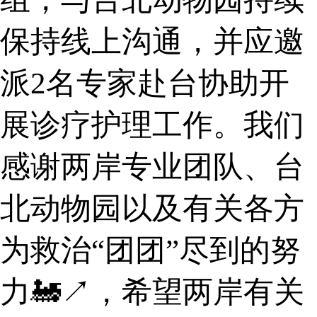
保持线上沟通，并应邀
派2名专家赴台协助开
展诊疗护理工作。我们
感谢两岸专业团队、台
北动物园以及有关各方
为救治“团团”尽到的努
力🚂↗，希望两岸有关