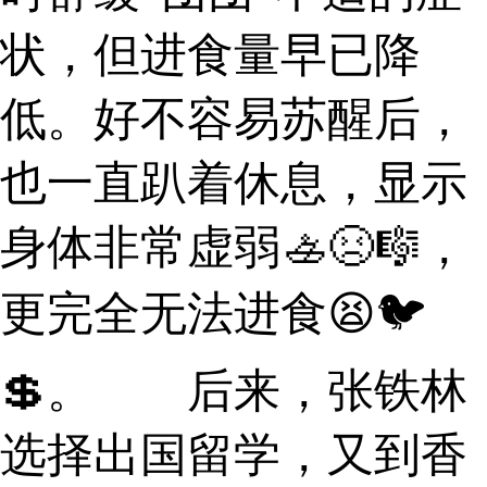
状，但进食量早已降
低。好不容易苏醒后，
也一直趴着休息，显示
身体非常虚弱🚣😣🎼，
更完全无法进食😫🐦
💲。 后来，张铁林
选择出国留学，又到香