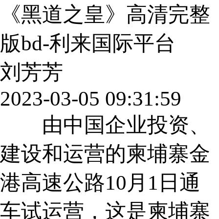
《黑道之皇》高清完整
版bd-利来国际平台
刘芳芳
2023-03-05 09:31:59
由中国企业投资、
建设和运营的柬埔寨金
港高速公路10月1日通
车试运营，这是柬埔寨