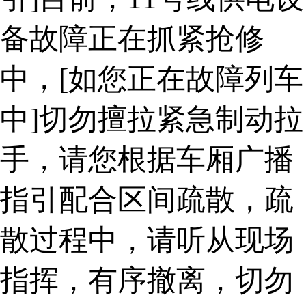
备故障正在抓紧抢修
中，[如您正在故障列车
中]切勿擅拉紧急制动拉
手，请您根据车厢广播
指引配合区间疏散，疏
散过程中，请听从现场
指挥，有序撤离，切勿