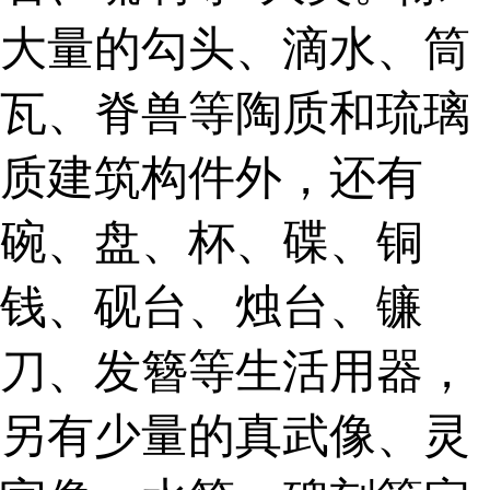
大量的勾头、滴水、筒
瓦、脊兽等陶质和琉璃
质建筑构件外，还有
碗、盘、杯、碟、铜
钱、砚台、烛台、镰
刀、发簪等生活用器，
另有少量的真武像、灵