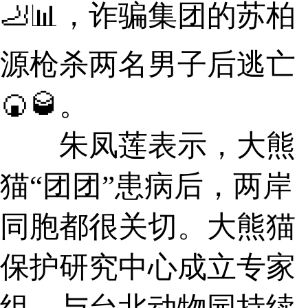
🦶📊，诈骗集团的苏柏
源枪杀两名男子后逃亡
🍘🥃。
朱凤莲表示，大熊
猫“团团”患病后，两岸
同胞都很关切。大熊猫
保护研究中心成立专家
组，与台北动物园持续