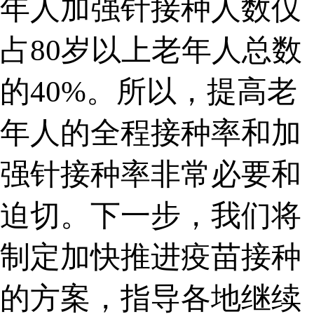
年人加强针接种人数仅
占80岁以上老年人总数
的40%。所以，提高老
年人的全程接种率和加
强针接种率非常必要和
迫切。下一步，我们将
制定加快推进疫苗接种
的方案，指导各地继续