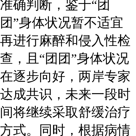
准确判断，鉴于“团
团”身体状况暂不适宜
再进行麻醉和侵入性检
查，且“团团”身体状况
在逐步向好，两岸专家
达成共识，未来一段时
间将继续采取舒缓治疗
方式。同时，根据病情