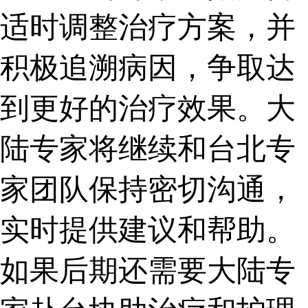
适时调整治疗方案，并
积极追溯病因，争取达
到更好的治疗效果。大
陆专家将继续和台北专
家团队保持密切沟通，
实时提供建议和帮助。
如果后期还需要大陆专