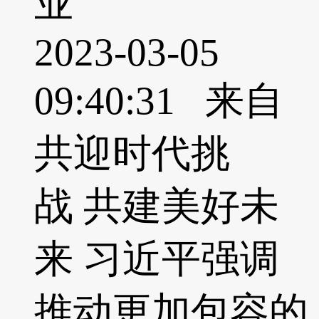
业
2023-03-05
09:40:31 来自
共迎时代挑
战 共建美好未
来 习近平强调
推动更加包容的