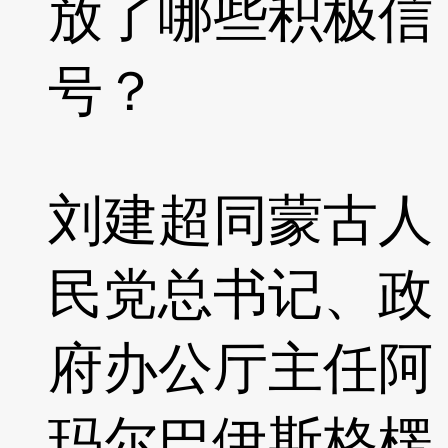
放了哪些积极信
号？
刘建超同蒙古人
民党总书记、政
府办公厅主任阿
玛尔巴伊斯格楞