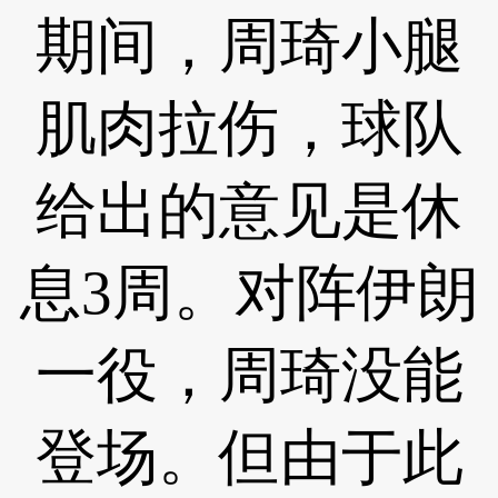
期间，周琦小腿
肌肉拉伤，球队
给出的意见是休
息3周。对阵伊朗
一役，周琦没能
登场。但由于此