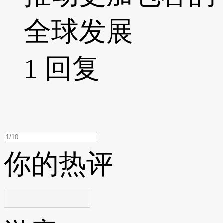
全球发展
1
回复
你的热评