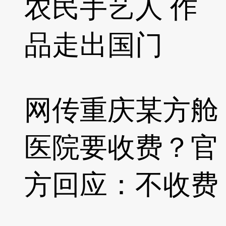
农民手艺人 作
品走出国门
网传重庆某方舱
医院要收费？官
方回应：不收费