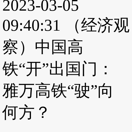
2023-03-05
09:40:31
（经济观
察）中国高
铁“开”出国门：
雅万高铁“驶”向
何方？