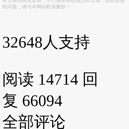
本文来自网友发表，不代表本网站观点和立场，如存在侵
权问题，请与本网站联系删除！
32648
人支持
阅读 14714
回
复 66094
全部评论