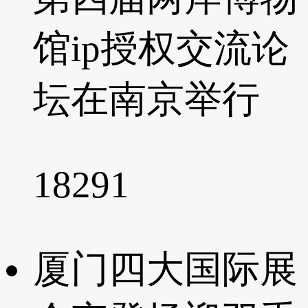
馆ip授权交流论
坛在南京举行
18291
厦门四大国际展