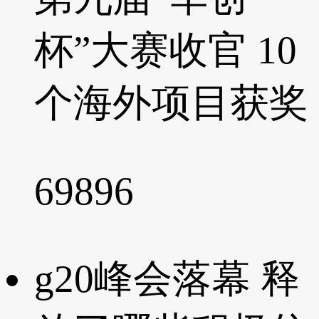
杯”大赛收官 10
个海外项目获奖
69896
g20峰会落幕 释