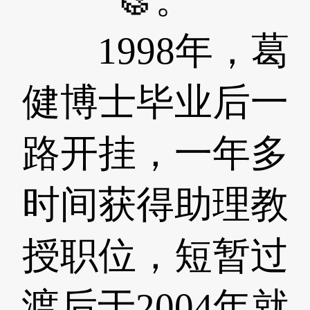
1998年，葛
健博士毕业后一
路开挂，一年多
时间获得助理教
授职位，短暂过
渡后于2004年就