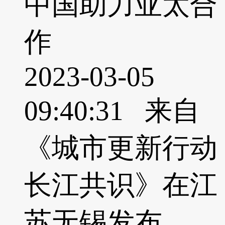
中国助力亚太合
作
2023-03-05
09:40:31 来自
《城市更新行动
长江共识》在江
苏无锡发布