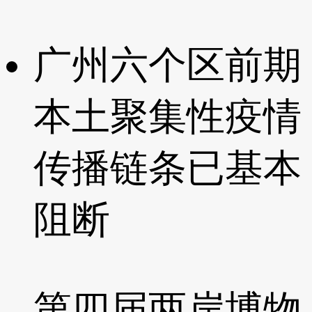
广州六个区前期
本土聚集性疫情
传播链条已基本
阻断
第四届两岸博物