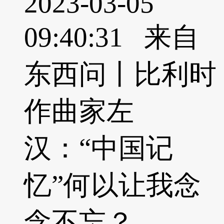
2023-03-05
09:40:31 来自
东西问丨比利时
作曲家左
汉：“中国记
忆”何以让我念
念不忘？