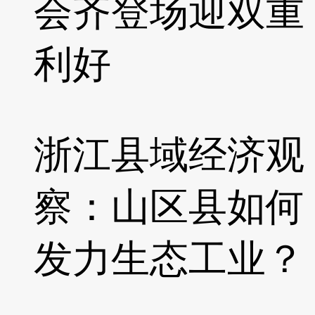
会齐登场迎双重
利好
浙江县域经济观
察：山区县如何
发力生态工业？