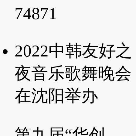
74871
2022中韩友好之
夜音乐歌舞晚会
在沈阳举办
第九届“华创