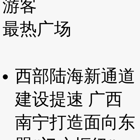
游客
最热广场
西部陆海新通道
建设提速 广西
南宁打造面向东