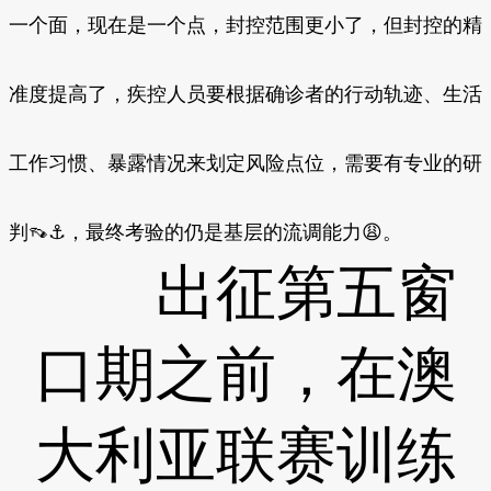
一个面，现在是一个点，封控范围更小了，但封控的精
准度提高了，疾控人员要根据确诊者的行动轨迹、生活
工作习惯、暴露情况来划定风险点位，需要有专业的研
判👡⚓，最终考验的仍是基层的流调能力😩。
出征第五窗
口期之前，在澳
大利亚联赛训练