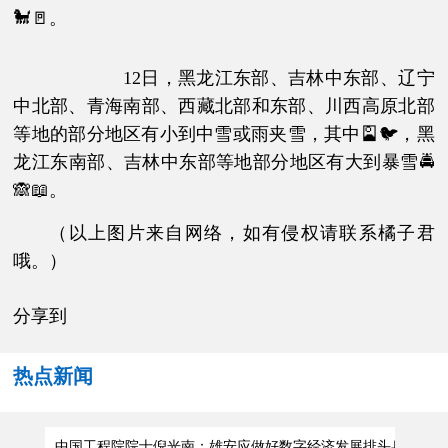
🐩🚪。
12日，黑龙江东部、吉林中东部、辽宁
中北部、青海南部、西藏北部和东部、川西高原北部
等地的部分地区有小到中雪或雨夹雪，其中🎴🐦，黑
龙江东南部、吉林中东部等地部分地区有大到暴雪🚔
🙈📖。
（以上图片来自网络，如有侵权请联系橘子君
哦。）
分享到
热点新闻