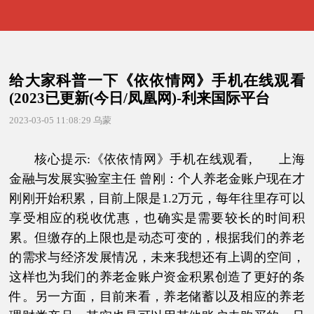
给大家科普一下《依依情网》手机在线观看
(2023已更新(今日/凤凰网)-利来国际平台
2023-03-05 11:08:29
乌蒙
核心提示:《依依情网》手机在线观看, 上海
金融与发展实验室主任 曾刚：个人养老金账户现在才
刚刚开始积累，目前上限是1.2万元，每年往里存可以
享受相应的税收优惠，也确实是需要较长的时间积
累。但缴存的上限也是动态可变的，根据我们的养老
的需求与经济发展情况，未来我想还有上调的空间，
这样也为我们的养老金账户资金积累创造了更好的条
件。另一方面，目前来看，养老储蓄以及相应的养老