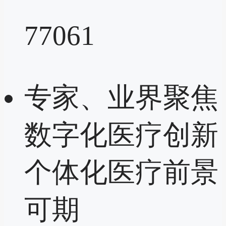
77061
专家、业界聚焦
数字化医疗创新
个体化医疗前景
可期