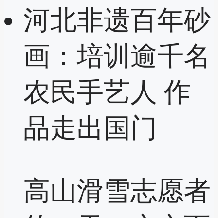
河北非遗百年砂
画：培训逾千名
农民手艺人 作
品走出国门
高山滑雪志愿者