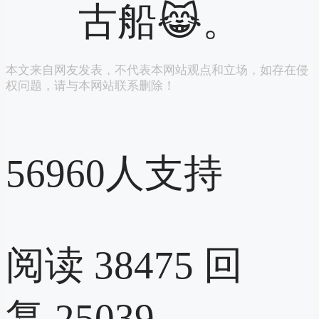
古船😹。
本文来自网友发表，不代表本网站观点和立场，如存在侵
权问题，请与本网站联系删除！
56960
人支持
阅读 38475
回
复 25039