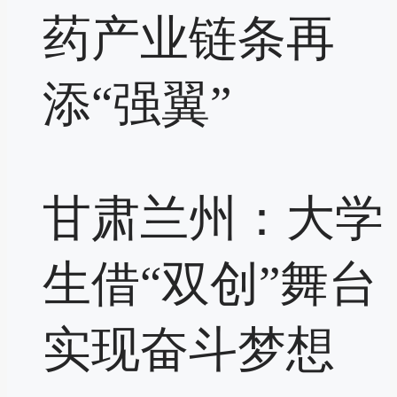
药产业链条再
添“强翼”
甘肃兰州：大学
生借“双创”舞台
实现奋斗梦想