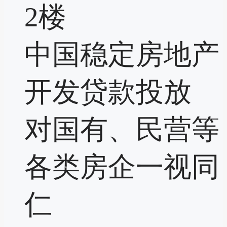
2楼
中国稳定房地产
开发贷款投放
对国有、民营等
各类房企一视同
仁