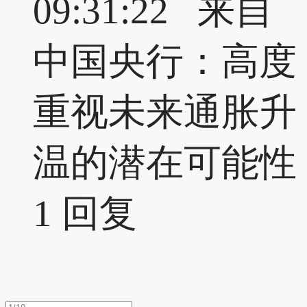
09:31:22 来自
中国央行：高度
重视未来通胀升
温的潜在可能性
1
回复