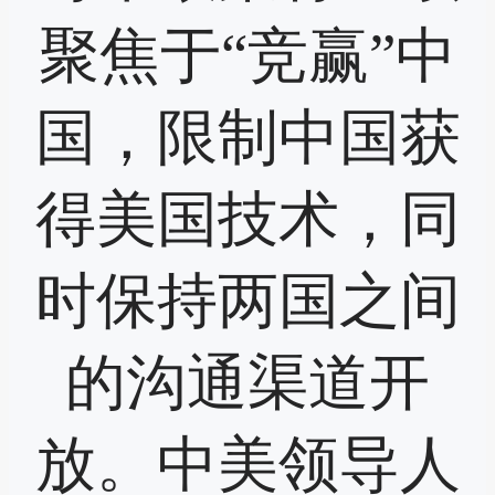
聚焦于“竞赢”中
国，限制中国获
得美国技术，同
时保持两国之间
的沟通渠道开
放。中美领导人