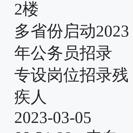
2楼
多省份启动2023
年公务员招录
专设岗位招录残
疾人
2023-03-05