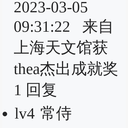
2023-03-05
09:31:22 来自
上海天文馆获
thea杰出成就奖
1
回复
lv4
常侍