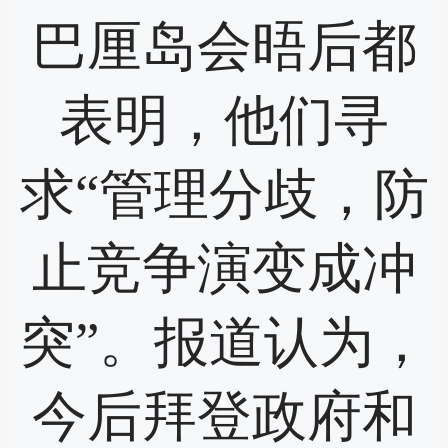
巴厘岛会晤后都
表明，他们寻
求“管理分歧，防
止竞争演变成冲
突”。报道认为，
今后拜登政府和