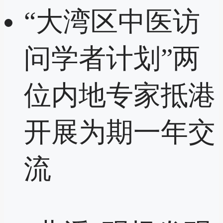
“大湾区中医访
问学者计划”两
位内地专家抵港
开展为期一年交
流