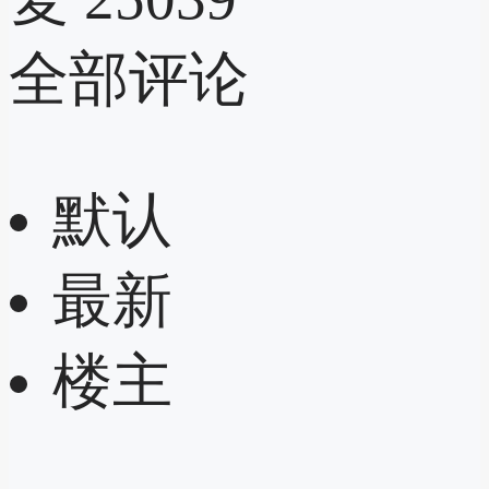
全部评论
默认
最新
楼主