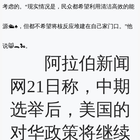
考虑的。“现实情况是，民众都希望利用清洁高效的能
源🛳♠，但都不希望将核反应堆建在自己家门口。”他
说😸🐊🐍。
阿拉伯新闻
网21日称，中期
选举后，美国的
对华政策将继续