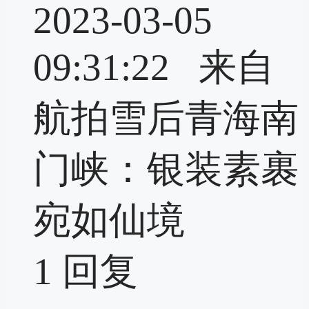
2023-03-05
09:31:22 来自
航拍雪后青海南
门峡：银装素裹
宛如仙境
1
回复