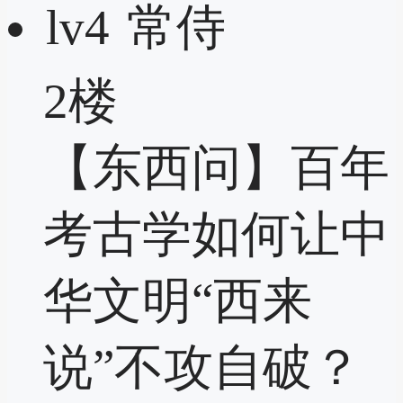
lv4
常侍
2楼
【东西问】百年
考古学如何让中
华文明“西来
说”不攻自破？