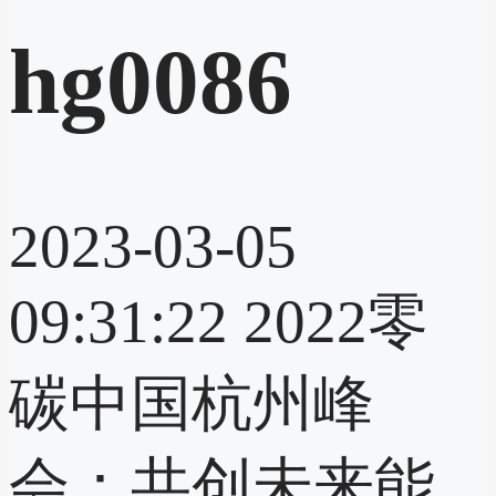
hg0086
2023-03-05
09:31:22
2022零
碳中国杭州峰
会：共创未来能