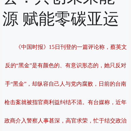
源 赋能零碳亚运
《中国时报》15日刊登的一篇评论称，蔡英文
反的“黑金”是有颜色的、有意识形态的，她只反对
手“黑金”，却纵容自己人与党内腐败，日前的台南
枪击案就被指官商利益纠结不清。有台媒称，近年
政商介入警察人事甚深，高官求荣，忙于结交政治