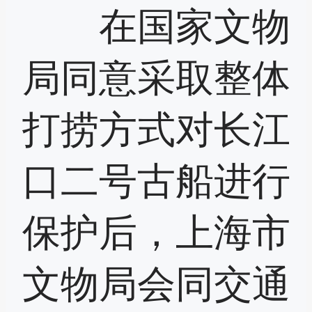
在国家文物
局同意采取整体
打捞方式对长江
口二号古船进行
保护后，上海市
文物局会同交通