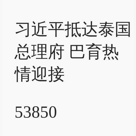
习近平抵达泰国
总理府 巴育热
情迎接
53850