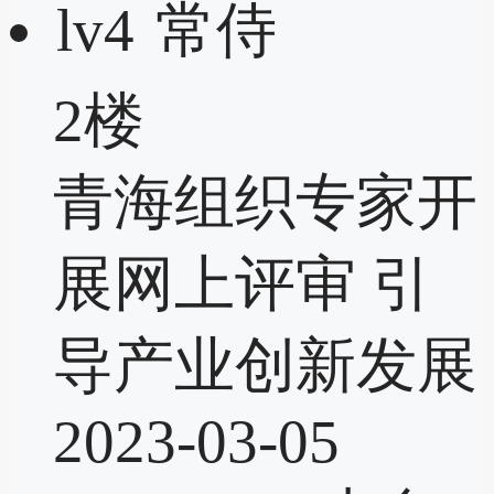
lv4
常侍
2楼
青海组织专家开
展网上评审 引
导产业创新发展
2023-03-05