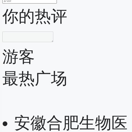
你的热评
游客
最热广场
安徽合肥生物医