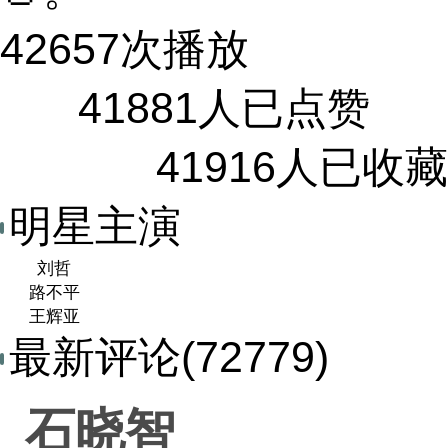
42657次播放
41881人已点赞
41916人已收藏
明星主演
刘哲
路不平
王辉亚
最新评论(72779)
石晓智