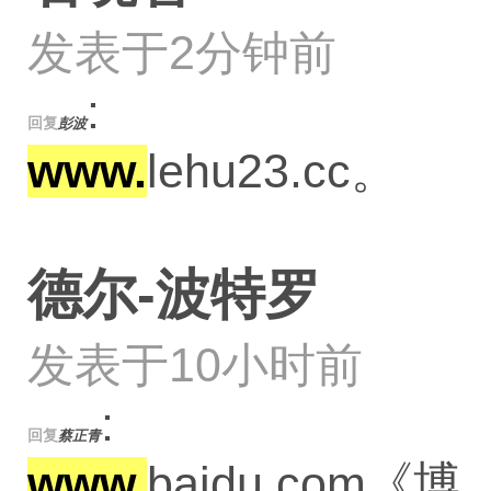
发表于2分钟前
:
回复
彭波
www.
lehu23.cc。
德尔-波特罗
发表于10小时前
:
回复
蔡正青
www.
baidu.com《博