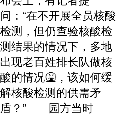
布会上，有记者提
问：“在不开展全员核酸
检测，但仍查验核酸检
测结果的情况下，多地
出现老百姓排长队做核
酸的情况🤮，该如何缓
解核酸检测的供需矛
盾？” 园方当时