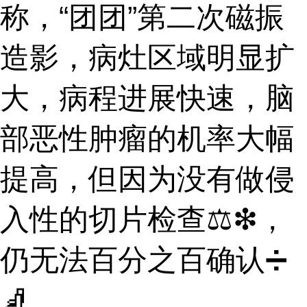
称，“团团”第二次磁振
造影，病灶区域明显扩
大，病程进展快速，脑
部恶性肿瘤的机率大幅
提高，但因为没有做侵
入性的切片检查⚖❇，
仍无法百分之百确认➗
🧦。