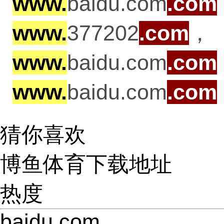
www.
baidu.com
.com
www.
377202
.com
，
www.
baidu.com
.com
www.
baidu.com
.com
猜你喜欢
博鱼体育下载地址
热度
baidu.com