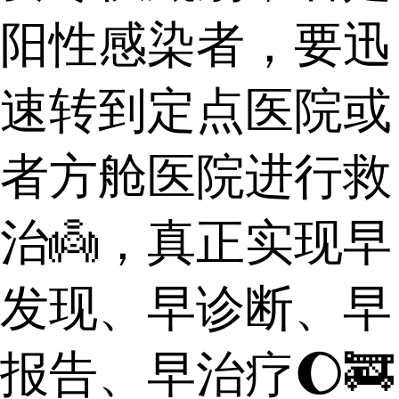
阳性感染者，要迅
速转到定点医院或
者方舱医院进行救
治👼，真正实现早
发现、早诊断、早
报告、早治疗🌔🚒