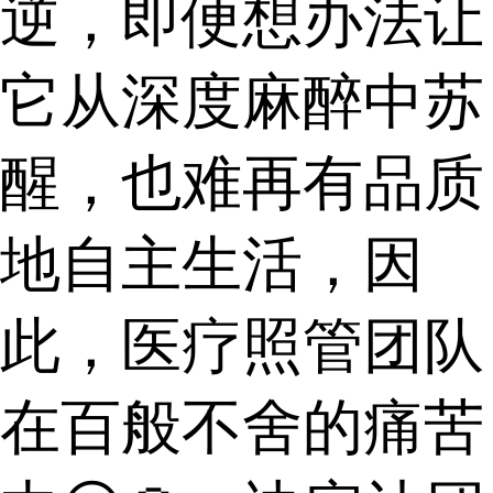
逆，即便想办法让
它从深度麻醉中苏
醒，也难再有品质
地自主生活，因
此，医疗照管团队
在百般不舍的痛苦