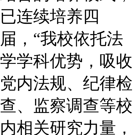
已连续培养四
届，“我校依托法
学学科优势，吸收
党内法规、纪律检
查、监察调查等校
内相关研究力量，