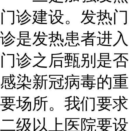
门诊建设。发热门
诊是发热患者进入
门诊之后甄别是否
感染新冠病毒的重
要场所。我们要求
二级以上医院要设