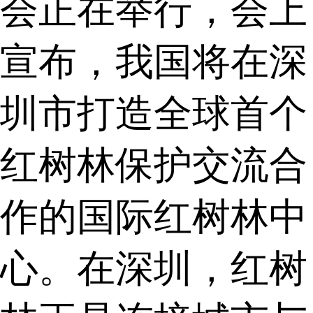
会正在举行，会上
宣布，我国将在深
圳市打造全球首个
红树林保护交流合
作的国际红树林中
心。在深圳，红树