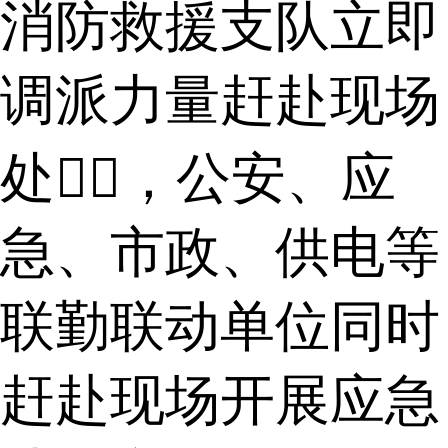
消防救援支队立即
调派力量赶赴现场
处置⃣，公安、应
急、市政、供电等
联勤联动单位同时
赶赴现场开展应急