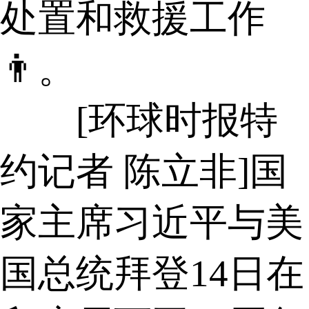
处置和救援工作
👨。
[环球时报特
约记者 陈立非]国
家主席习近平与美
国总统拜登14日在