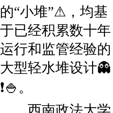
的“小堆”⚠，均基
于已经积累数十年
运行和监管经验的
大型轻水堆设计👻
❗🍚。
西南政法大学