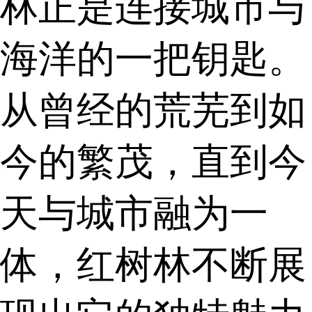
林正是连接城市与
海洋的一把钥匙。
从曾经的荒芜到如
今的繁茂，直到今
天与城市融为一
体，红树林不断展