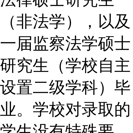
（非法学），以及
一届监察法学硕士
研究生（学校自主
设置二级学科）毕
业。学校对录取的
学生没有特殊要