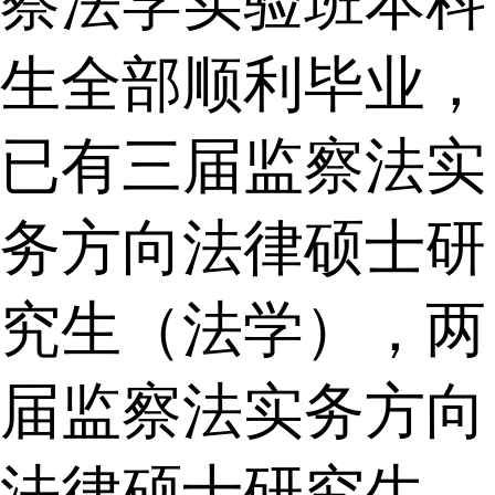
察法学实验班本科
生全部顺利毕业，
已有三届监察法实
务方向法律硕士研
究生（法学），两
届监察法实务方向
法律硕士研究生