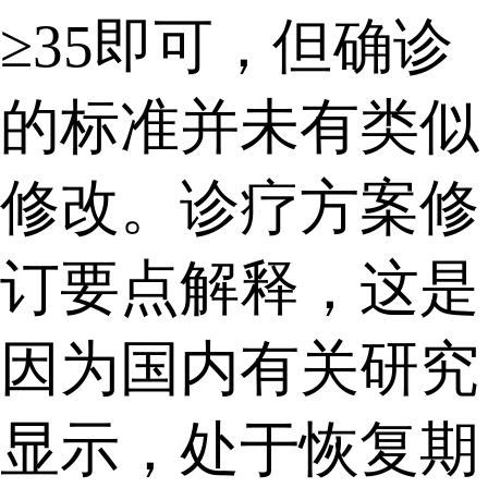
≥35即可，但确诊
的标准并未有类似
修改。诊疗方案修
订要点解释，这是
因为国内有关研究
显示，处于恢复期