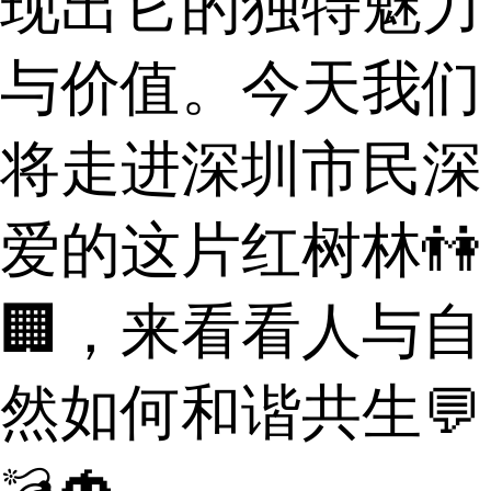
现出它的独特魅力
与价值。今天我们
将走进深圳市民深
爱的这片红树林👫
🏢，来看看人与自
然如何和谐共生💬