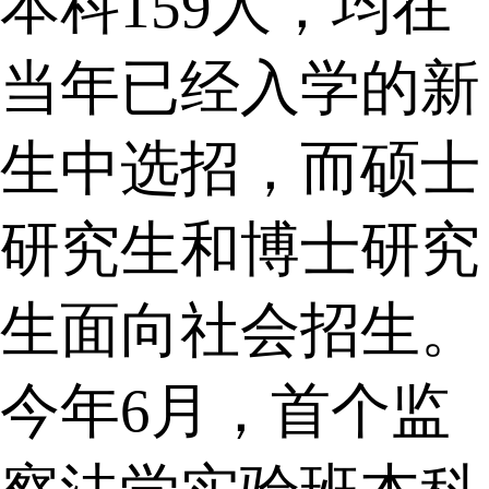
本科159人，均在
当年已经入学的新
生中选招，而硕士
研究生和博士研究
生面向社会招生。
今年6月，首个监