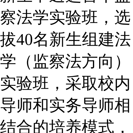
察法学实验班，选
拔40名新生组建法
学（监察法方向）
实验班，采取校内
导师和实务导师相
结合的培养模式，