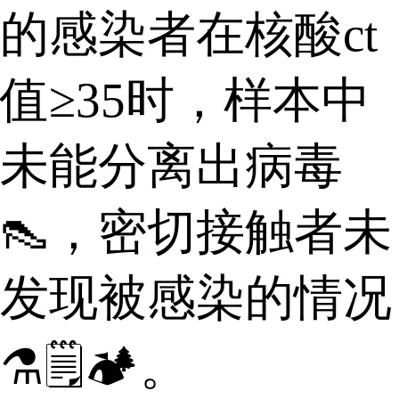
的感染者在核酸ct
值≥35时，样本中
未能分离出病毒
👠，密切接触者未
发现被感染的情况
⚗🗒🏕。