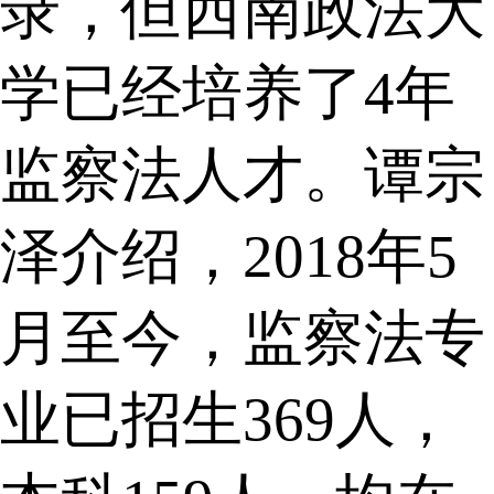
录，但西南政法大
学已经培养了4年
监察法人才。谭宗
泽介绍，2018年5
月至今，监察法专
业已招生369人，