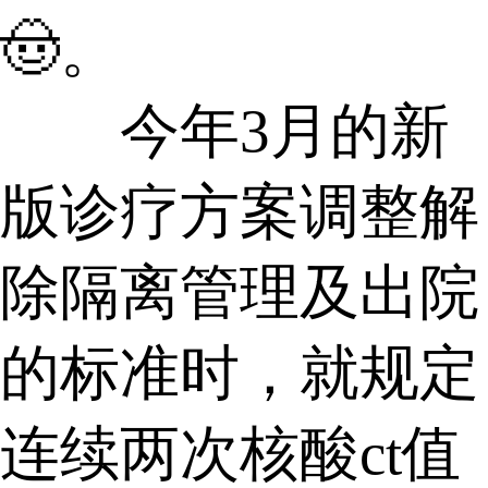
🤠。
今年3月的新
版诊疗方案调整解
除隔离管理及出院
的标准时，就规定
连续两次核酸ct值