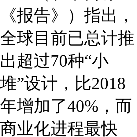
《报告》）指出，
全球目前已总计推
出超过70种“小
堆”设计，比2018
年增加了40%，而
商业化进程最快