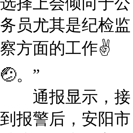
选择上会倾向于公
务员尤其是纪检监
察方面的工作✌
🤕。”
通报显示，接
到报警后，安阳市