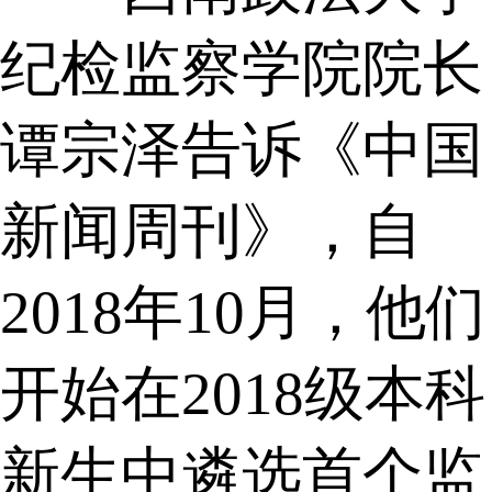
纪检监察学院院长
谭宗泽告诉《中国
新闻周刊》，自
2018年10月，他们
开始在2018级本科
新生中遴选首个监