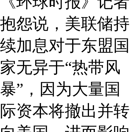
《环球时报》记者
抱怨说，美联储持
续加息对于东盟国
家无异于“热带风
暴”，因为大量国
际资本将撤出并转