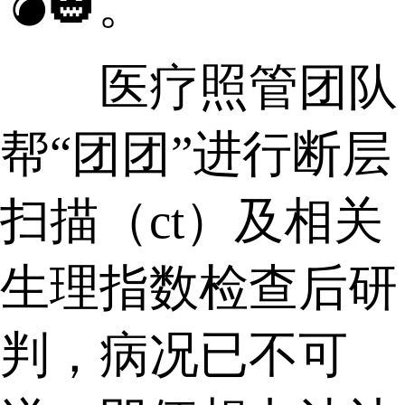
💣🎃。
医疗照管团队
帮“团团”进行断层
扫描（ct）及相关
生理指数检查后研
判，病况已不可