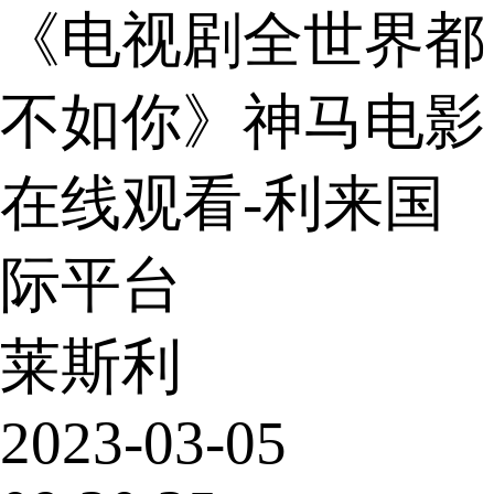
《电视剧全世界都
不如你》神马电影
在线观看-利来国
际平台
莱斯利
2023-03-05