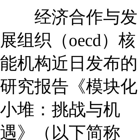
经济合作与发
展组织（oecd）核
能机构近日发布的
研究报告《模块化
小堆：挑战与机
遇》（以下简称