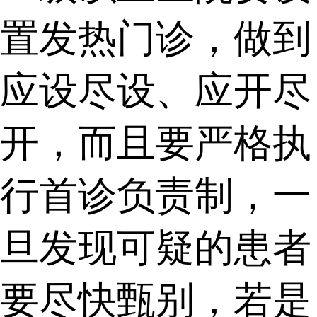
置发热门诊，做到
应设尽设、应开尽
开，而且要严格执
行首诊负责制，一
旦发现可疑的患者
要尽快甄别，若是