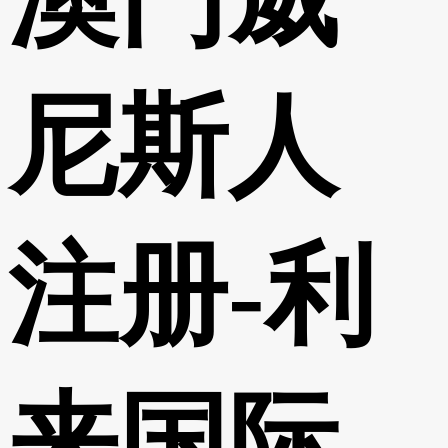
尼斯人
注册-利
来国际