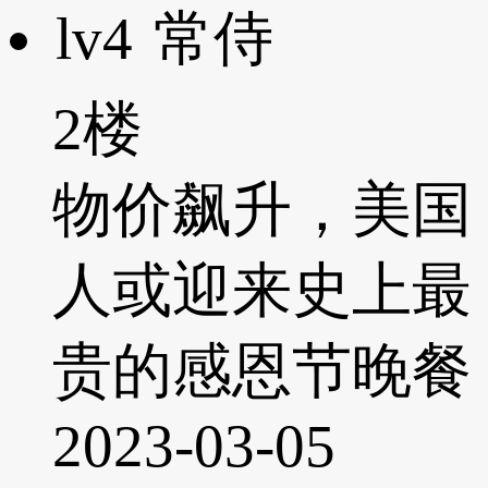
lv4
常侍
2楼
物价飙升，美国
人或迎来史上最
贵的感恩节晚餐
2023-03-05