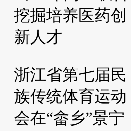
挖掘培养医药创
新人才
浙江省第七届民
族传统体育运动
会在“畲乡”景宁