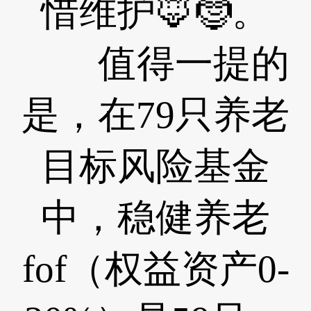
惜维护🦊🤶。
值得一提的
是，在79只养老
目标风险基金
中，稳健养老
fof（权益资产0-