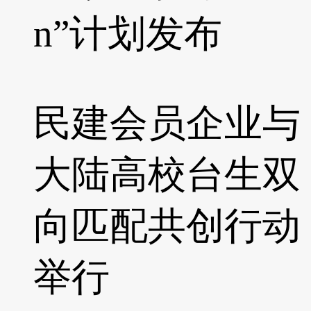
n”计划发布
民建会员企业与
大陆高校台生双
向匹配共创行动
举行