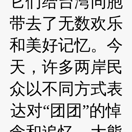
它们给台湾同胞
带去了无数欢乐
和美好记忆。今
天，许多两岸民
众以不同方式表
达对“团团”的悼