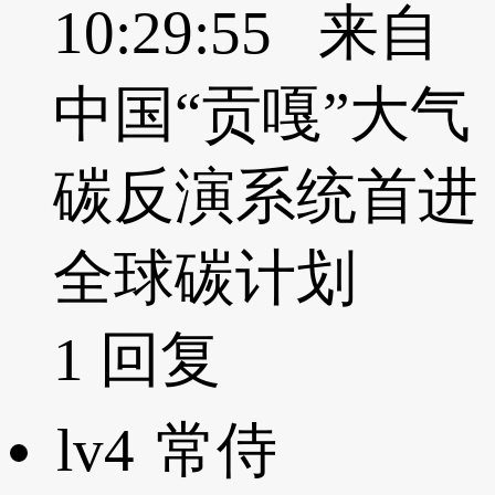
10:29:55 来自
中国“贡嘎”大气
碳反演系统首进
全球碳计划
1
回复
lv4
常侍