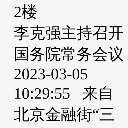
2楼
李克强主持召开
国务院常务会议
2023-03-05
10:29:55 来自
北京金融街“三