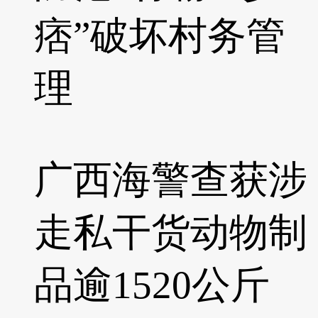
痞”破坏村务管
理
广西海警查获涉
走私干货动物制
品逾1520公斤