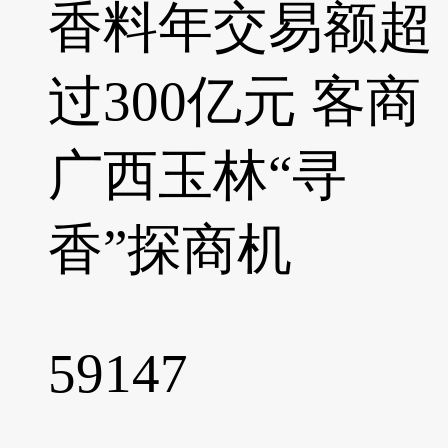
香料年交易额超
过300亿元 客商
广西玉林“寻
香”探商机
59147