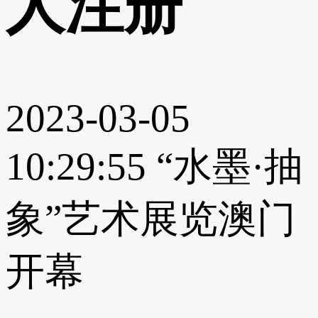
人注册
2023-03-05
10:29:55
“水墨·抽
象”艺术展览澳门
开幕