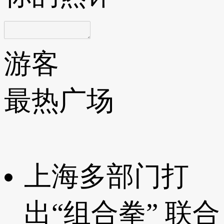
游客
最热广场
上海多部门打
出“组合拳” 联合