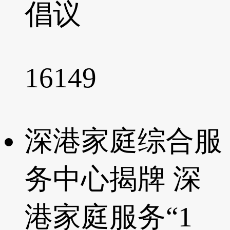
倡议
16149
深港家庭综合服
务中心揭牌 深
港家庭服务“1