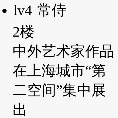
lv4
常侍
2楼
中外艺术家作品
在上海城市“第
二空间”集中展
出