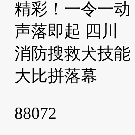
精彩！一令一动
声落即起 四川
消防搜救犬技能
大比拼落幕
88072