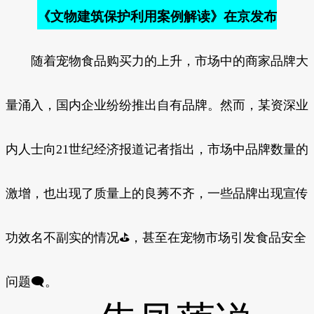
《文物建筑保护利用案例解读》在京发布
随着宠物食品购买力的上升，市场中的商家品牌大
量涌入，国内企业纷纷推出自有品牌。然而，某资深业
内人士向21世纪经济报道记者指出，市场中品牌数量的
激增，也出现了质量上的良莠不齐，一些品牌出现宣传
功效名不副实的情况⛳，甚至在宠物市场引发食品安全
问题🗨。