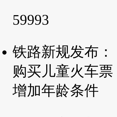
59993
铁路新规发布：
购买儿童火车票
增加年龄条件