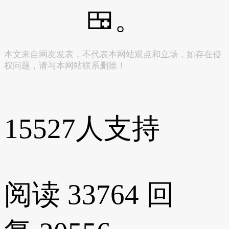
🍱。
本文来自网友发表，不代表本网站观点和立场，如存在侵
权问题，请与本网站联系删除！
15527
人支持
阅读 33764
回