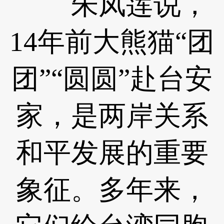
朱凤莲说，
14年前大熊猫“团
团”“圆圆”赴台安
家，是两岸关系
和平发展的重要
象征。多年来，