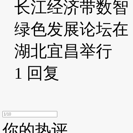
长江经济带数智
绿色发展论坛在
湖北宜昌举行
1
回复
你的热评