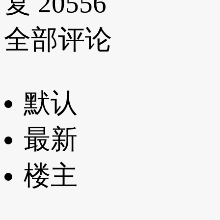
复 20556
全部评论
默认
最新
楼主