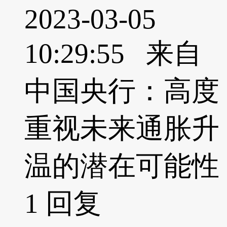
2023-03-05
10:29:55 来自
中国央行：高度
重视未来通胀升
温的潜在可能性
1
回复