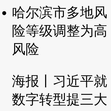
哈尔滨市多地风
险等级调整为高
风险
海报丨习近平就
数字转型提三大