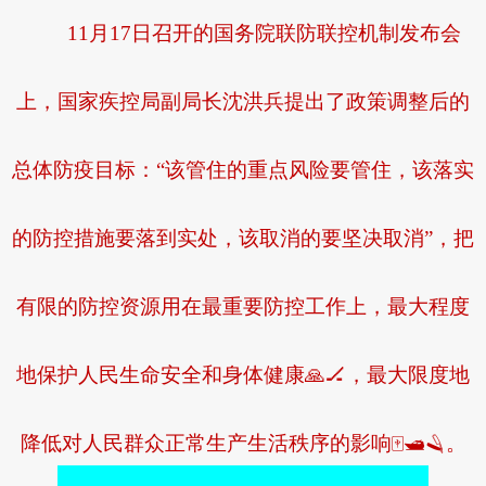
11月17日召开的国务院联防联控机制发布会
上，国家疾控局副局长沈洪兵提出了政策调整后的
总体防疫目标：“该管住的重点风险要管住，该落实
的防控措施要落到实处，该取消的要坚决取消”，把
有限的防控资源用在最重要防控工作上，最大程度
地保护人民生命安全和身体健康🙏🏒，最大限度地
降低对人民群众正常生产生活秩序的影响🀄🛥🪒。