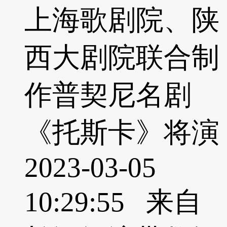
上海歌剧院、陕
西大剧院联合制
作普契尼名剧
《托斯卡》将演
2023-03-05
10:29:55 来自