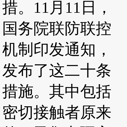
措。11月11日，
国务院联防联控
机制印发通知，
发布了这二十条
措施。其中包括
密切接触者原来