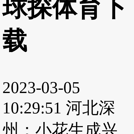
球探体育下
载
2023-03-05
10:29:51
河北深
州：小花生成兴