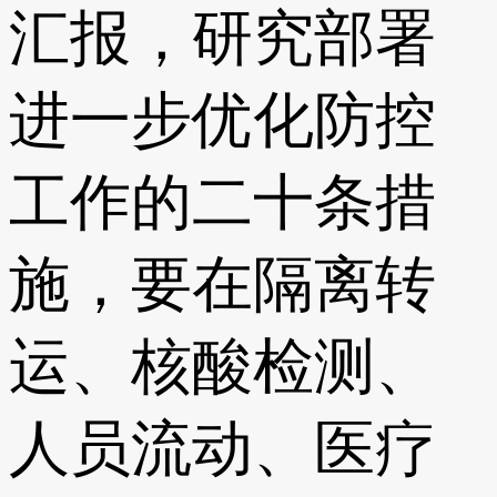
汇报，研究部署
进一步优化防控
工作的二十条措
施，要在隔离转
运、核酸检测、
人员流动、医疗