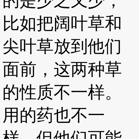
的是少之又少，
比如把阔叶草和
尖叶草放到他们
面前，这两种草
的性质不一样。
用的药也不一
样，但他们可能