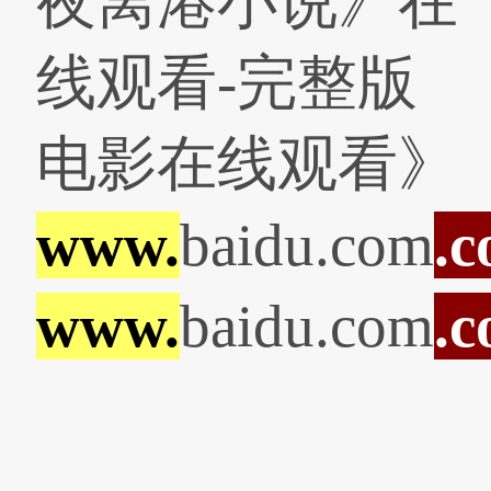
夜离港小说》在
线观看-完整版
电影在线观看》
www.
baidu.com
.
www.
baidu.com
.