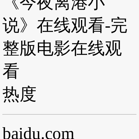
《今夜离港小
说》在线观看-完
整版电影在线观
看
热度
baidu.com