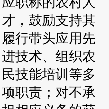
应职称的农村人
才，鼓励支持其
履行带头应用先
进技术、组织农
民技能培训等多
项职责；对不承