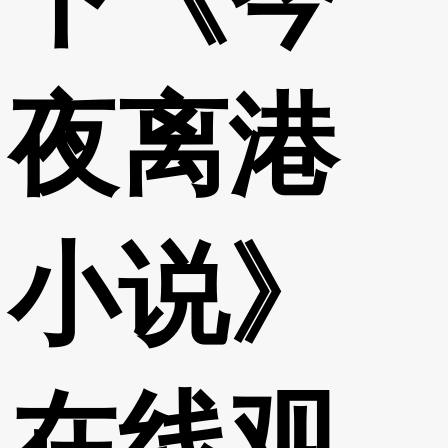
夜离港
小说》
在线观