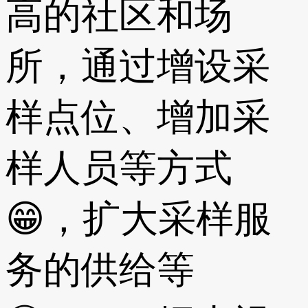
高的社区和场
所，通过增设采
样点位、增加采
样人员等方式
😁，扩大采样服
务的供给等