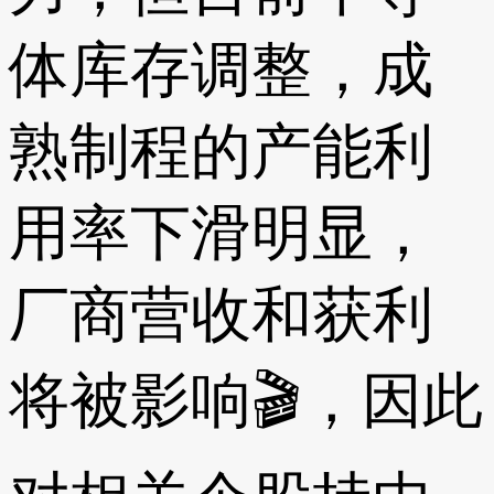
体库存调整，成
熟制程的产能利
用率下滑明显，
厂商营收和获利
将被影响🎬，因此