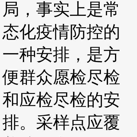
局，事实上是常
态化疫情防控的
一种安排，是方
便群众愿检尽检
和应检尽检的安
排。采样点应覆