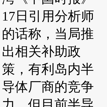
17日引用分析师
的话称，当局推
出相关补助政
策，有利岛内半
导体厂商的竞争
力，但目前半导