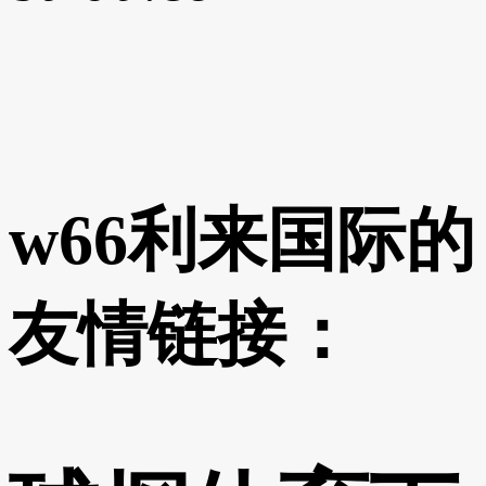
w66利来国际的
友情链接：