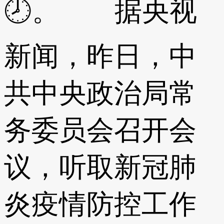
🕗。 据央视
新闻，昨日，中
共中央政治局常
务委员会召开会
议，听取新冠肺
炎疫情防控工作