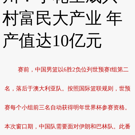
村富民大产业 年
产值达10亿元
赛前，中国男篮以6胜2负位列世预赛f组第二
名，落后于澳大利亚队。按照国际篮联规则，世预
赛每个小组前三名自动获得明年世界杯参赛资格。
本次窗口期，中国队需要面对伊朗和巴林队。此番