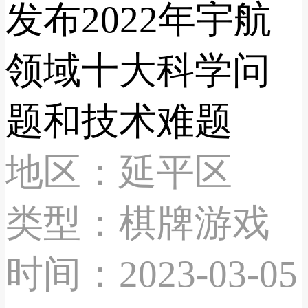
发布2022年宇航
领域十大科学问
题和技术难题
地区：延平区
类型：棋牌游戏
时间：2023-03-05