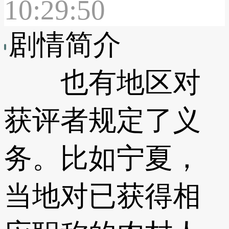
10:29:50
剧情简介
也有地区对
获评者规定了义
务。比如宁夏，
当地对已获得相