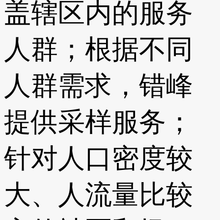
盖辖区内的服务
人群；根据不同
人群需求，错峰
提供采样服务；
针对人口密度较
大、人流量比较