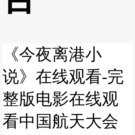
《今夜离港小
说》在线观看-完
整版电影在线观
看中国航天大会