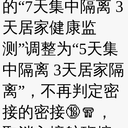
的“7天集中隔离 3
天居家健康监
测”调整为“5天集
中隔离 3天居家隔
离”，不再判定密
接的密接🔞🧣，