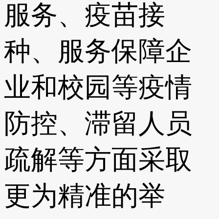
服务、疫苗接
种、服务保障企
业和校园等疫情
防控、滞留人员
疏解等方面采取
更为精准的举