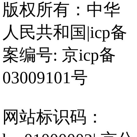
版权所有：中华
人民共和国
|
icp备
案编号: 京icp备
03009101号
网站标识码：