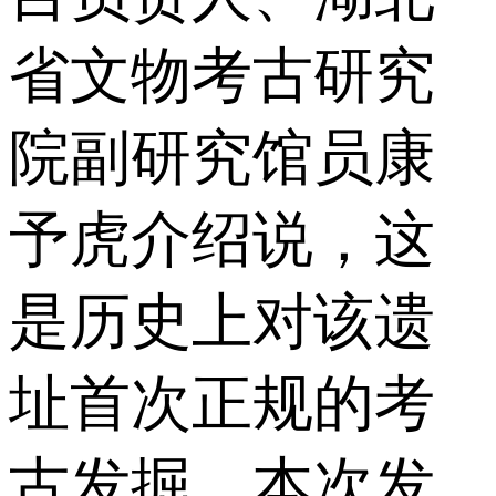
省文物考古研究
院副研究馆员康
予虎介绍说，这
是历史上对该遗
址首次正规的考
古发掘。本次发