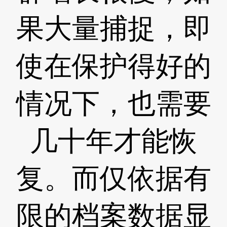
果大量捕捉，即
使在保护得好的
情况下，也需要
几十年才能恢
复。而仅依据有
限的档案数据显