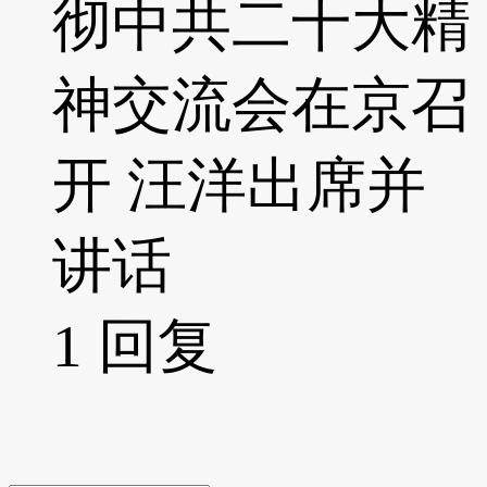
彻中共二十大精
神交流会在京召
开 汪洋出席并
讲话
1
回复