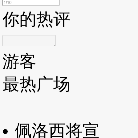
你的热评
游客
最热广场
佩洛西将宣