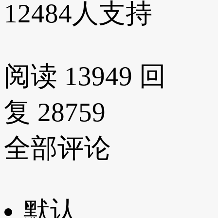
12484
人支持
阅读 13949
回
复 28759
全部评论
默认