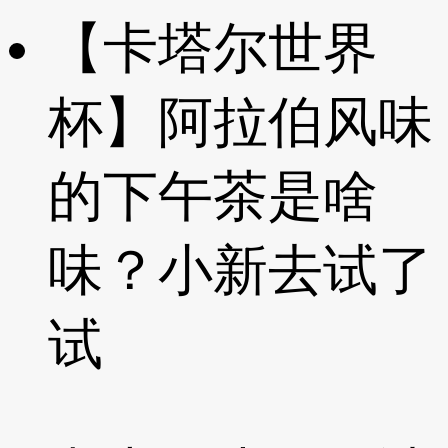
【卡塔尔世界
杯】阿拉伯风味
的下午茶是啥
味？小新去试了
试