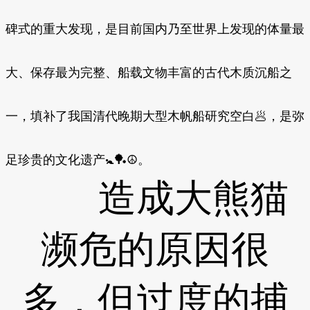
碑式的重大发现，是目前国内乃至世界上发现的体量最
大、保存最为完整、船载文物丰富的古代木质沉船之
一，填补了我国清代晚期大型木帆船研究空白🥟，是弥
足珍贵的文化遗产🚼🏓☮。
造成大熊猫
濒危的原因很
多，但过度的捕