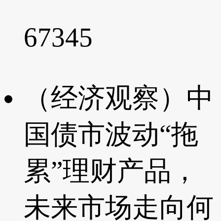
67345
（经济观察）中
国债市波动“拖
累”理财产品，
未来市场走向何