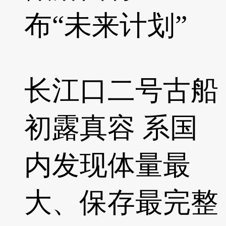
布“未来计划”
长江口二号古船
初露真容 系国
内发现体量最
大、保存最完整