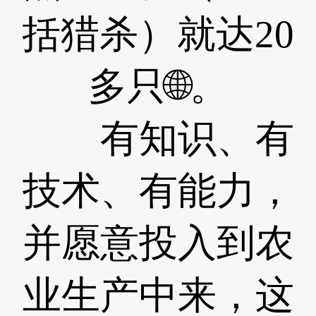
括猎杀）就达20
多只🌐。
有知识、有
技术、有能力，
并愿意投入到农
业生产中来，这