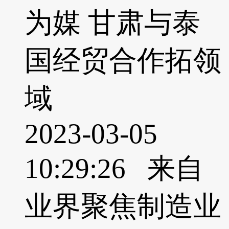
为媒 甘肃与泰
国经贸合作拓领
域
2023-03-05
10:29:26 来自
业界聚焦制造业