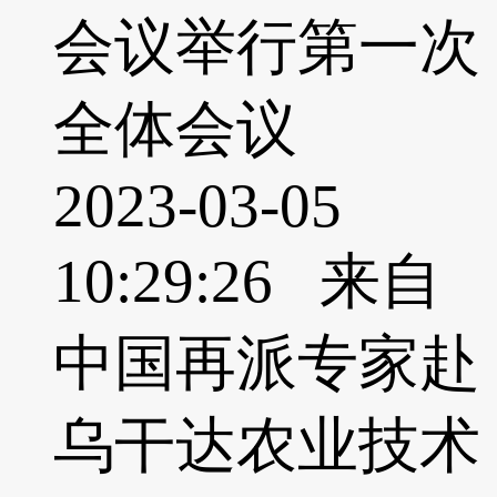
会议举行第一次
全体会议
2023-03-05
10:29:26 来自
中国再派专家赴
乌干达农业技术