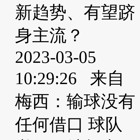
新趋势、有望跻
身主流？
2023-03-05
10:29:26 来自
梅西：输球没有
任何借口 球队