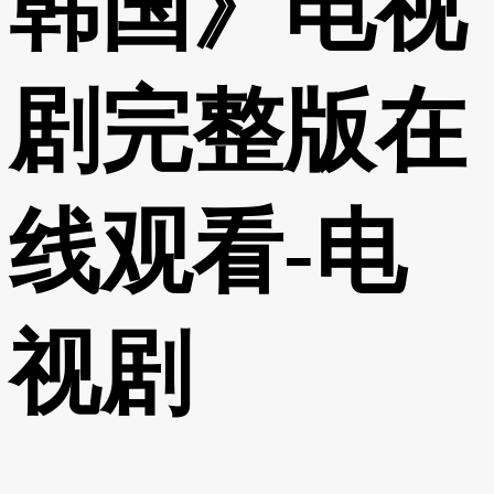
韩国》电视
剧完整版在
线观看-电
视剧