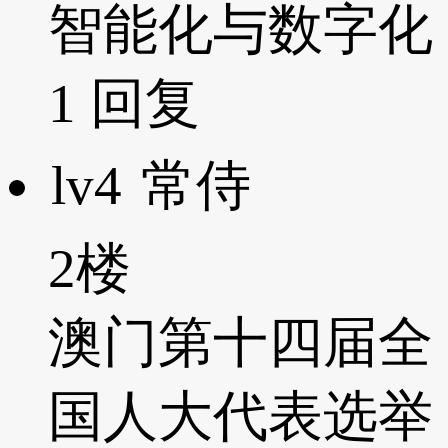
智能化与数字化
1
回复
lv4
常侍
2楼
澳门第十四届全
国人大代表选举