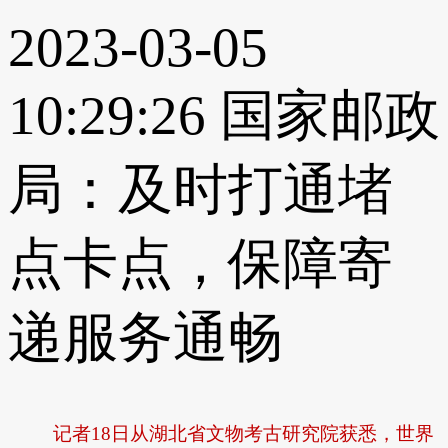
2023-03-05
10:29:26
国家邮政
局：及时打通堵
点卡点，保障寄
递服务通畅
记者18日从湖北省文物考古研究院获悉，世界