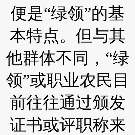
便是“绿领”的基
本特点。但与其
他群体不同，“绿
领”或职业农民目
前往往通过颁发
证书或评职称来