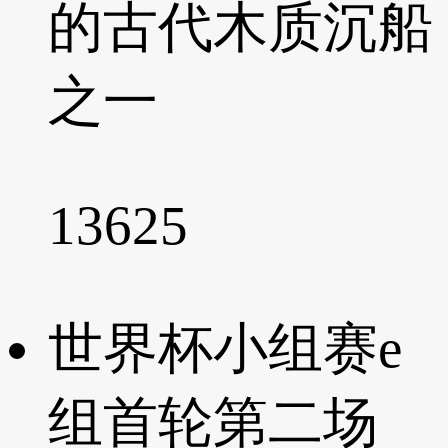
的古代木质沉船
之一
13625
世界杯小组赛e
组首轮第二场