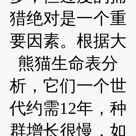
猎绝对是一个重
要因素。根据大
熊猫生命表分
析，它们一个世
代约需12年，种
群增长很慢，如