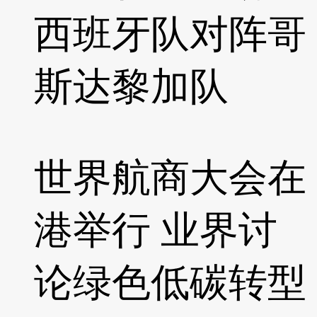
西班牙队对阵哥
斯达黎加队
世界航商大会在
港举行 业界讨
论绿色低碳转型