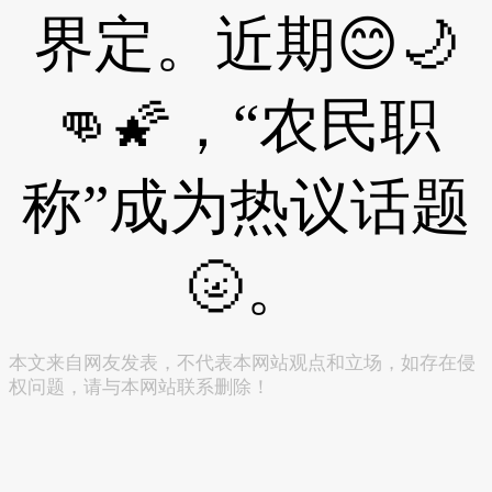
界定。近期😊🌙
👊🌠，“农民职
称”成为热议话题
🌝。
本文来自网友发表，不代表本网站观点和立场，如存在侵
权问题，请与本网站联系删除！