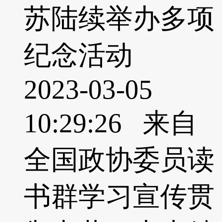
苏陆续举办多项
纪念活动
2023-03-05
10:29:26 来自
全国政协委员读
书群学习宣传贯