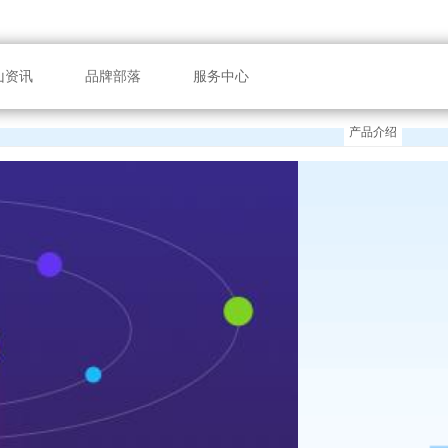
山资讯
品牌部落
服务中心
产品介绍