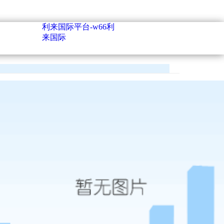
利来国际平台-w66利
来国际