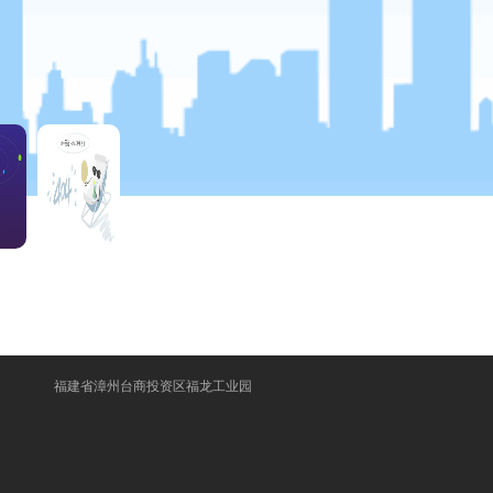
福建省漳州台商投资区福龙工业园