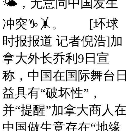
🌤，无意同中国发生
冲突♑🤸。 [环球
时报报道 记者倪浩]加
拿大外长乔利9日宣
称，中国在国际舞台日
益具有“破坏性”，
并“提醒”加拿大商人在
中国做生意存在“地缘