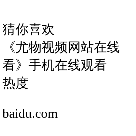
猜你喜欢
《尤物视频网站在线
看》手机在线观看
热度
baidu.com