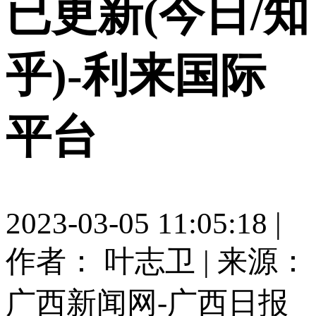
已更新(今日/知
乎)-利来国际
平台
2023-03-05 11:05:18 |
作者： 叶志卫
|
来源：
广西新闻网-广西日报