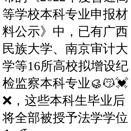
等学校本科专业申报材
料公示》中，已有广西
民族大学、南京审计大
学等16所高校拟增设纪
检监察本科专业🥮😽💓
❌，这些本科生毕业后
将全部被授予法学学位