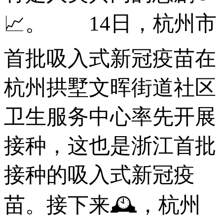
📈。 14日，杭州市
首批吸入式新冠疫苗在
杭州拱墅文晖街道社区
卫生服务中心率先开展
接种，这也是浙江首批
接种的吸入式新冠疫
苗。接下来🕰，杭州