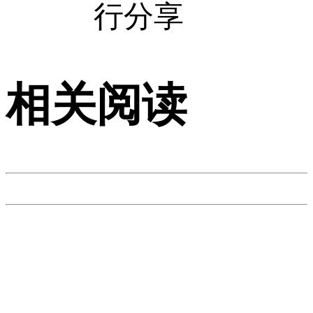
行分享
相关阅读
欢迎来到手机广西网登
陆页