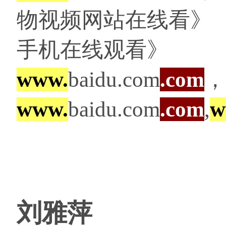
物视频网站在线看》
手机在线观看》
www.
baidu.com
.com
，
www.
baidu.com
.com
,
w
刘雅萍