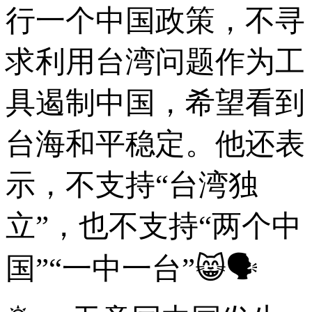
行一个中国政策，不寻
求利用台湾问题作为工
具遏制中国，希望看到
台海和平稳定。他还表
示，不支持“台湾独
立”，也不支持“两个中
国”“一中一台”😸🗣