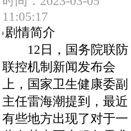
时间：2023-03-05
11:05:17
剧情简介
12日，国务院联防
联控机制新闻发布会
上，国家卫生健康委副
主任雷海潮提到，最近
有些地方出现了对于一