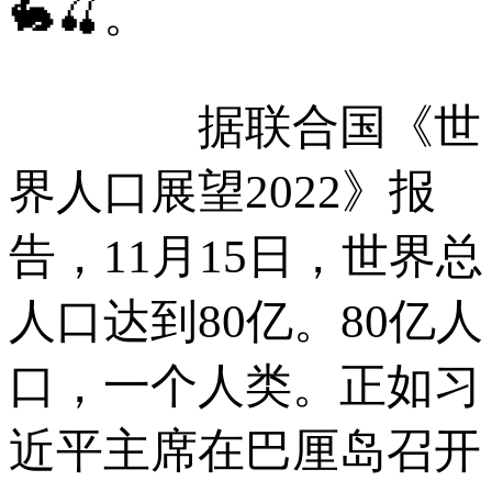
🐇🍒。
据联合国《世
界人口展望2022》报
告，11月15日，世界总
人口达到80亿。80亿人
口，一个人类。正如习
近平主席在巴厘岛召开