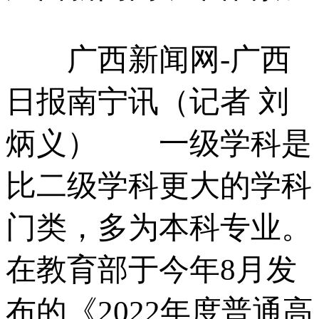
广西新闻网-广西
日报南宁讯（记者 刘
炳义） 一级学科是
比二级学科更大的学科
门类，多为本科专业。
在教育部于今年8月发
布的《2022年度普通高