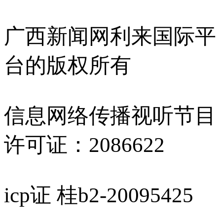
广西新闻网利来国际平
台的版权所有
信息网络传播视听节目
许可证：2086622
icp证 桂b2-20095425