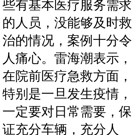
些有基本医疗服务需求
的人员，没能够及时救
治的情况，案例十分令
人痛心。雷海潮表示，
在院前医疗急救方面，
特别是一旦发生疫情，
一定要对日常需要，保
证充分车辆，充分人