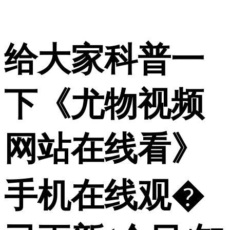
给大家科普一
下《尤物视频
网站在线看》
手机在线观�