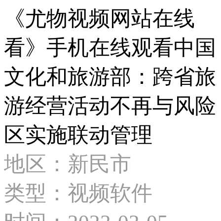
《尤物视频网站在线
看》手机在线观看中国
文化和旅游部：跨省旅
游经营活动不再与风险
区实施联动管理
地区：新民市
类型：视频软件