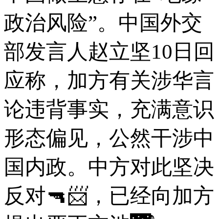
政治风险”。中国外交
部发言人赵立坚10日回
应称，加方有关涉华言
论违背事实，充满意识
形态偏见，公然干涉中
国内政。中方对此坚决
反对🔫📨，已经向加方