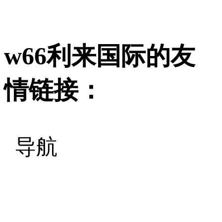
w66利来国际的友
情链接：
导航