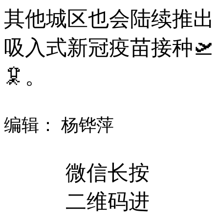
其他城区也会陆续推出
吸入式新冠疫苗接种🛫
🦑。
编辑： 杨铧萍
微信长按
二维码进