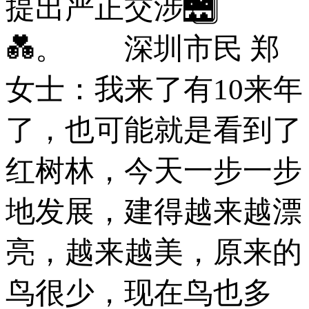
提出严正交涉🌉⃣
💑。 深圳市民 郑
女士：我来了有10来年
了，也可能就是看到了
红树林，今天一步一步
地发展，建得越来越漂
亮，越来越美，原来的
鸟很少，现在鸟也多