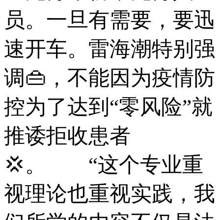
员。一旦有需要，要迅
速开车。雷海潮特别强
调👜，不能因为疫情防
控为了达到“零风险”就
推诿拒收患者
💢。 “这个专业重
视理论也重视实践，我