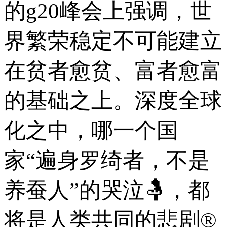
的g20峰会上强调，世
界繁荣稳定不可能建立
在贫者愈贫、富者愈富
的基础之上。深度全球
化之中，哪一个国
家“遍身罗绮者，不是
养蚕人”的哭泣🤱，都
将是人类共同的悲剧®