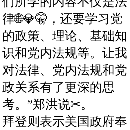
们所学的内容不仅是法
律🌐💎🤫，还要学习党
的政策、理论、基础知
识和党内法规等。让我
对法律、党内法规和党
政关系有了更深的思
考。”郑洪说✂。
拜登则表示美国政府奉