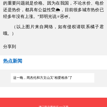
的重要问题就是价格。因为在我国，不论水价、电价
还是热价，都具有公益性🧝🌦，目前很多城市热价已
经多年没有上涨。”郑明光说♀🚱🍧。
（以上图片来自网络，如有侵权请联系橘子君
哦。）
分享到
热点新闻