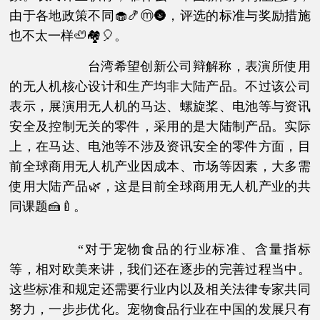
由于各地政策不同🧁🍤ⓜ🌚，评选的标准与奖励措施
也不太一样🦥🏘🎈。
台湾希望创新公司辩解称，表演所使用
的无人机核心设计和生产均非大陆产品。不过该公司
表示，展演用无人机的马达、螺旋桨、电池等与资讯
安全及控制无关的零件，采用的是大陆制产品。实际
上，在马达、电池等不涉及资讯安全的零件方面，目
前全球商用无人机产业因成本、市场等因素，大多需
使用大陆产品🌿，这是目前全球商用无人机产业的共
同课题🍰🍼。
“对于宠物食品的行业标准、含量指标
等，相对欧美来讲，我们还在逐步的完善过程当中。
这些标准和规定还需要行业内以及相关法律专家共同
努力，一步步优化。宠物食品行业在中国的发展只有