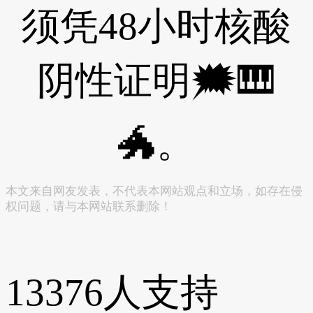
须凭48小时核酸
阴性证明🗯🎹
🐲。
本文来自网友发表，不代表本网站观点和立场，如存在侵
权问题，请与本网站联系删除！
13376
人支持