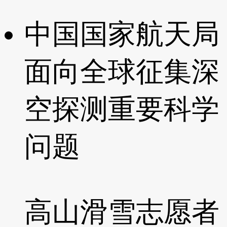
中国国家航天局
面向全球征集深
空探测重要科学
问题
高山滑雪志愿者