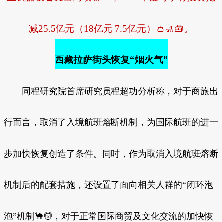
减25.5亿元（18亿元 7.5亿元）👛🚮🧰。
西藏拉萨街头恢复“烟火气”
同程研究院首席研究员程超功分析称，对于商旅出
行而言，取消了入境航班熔断机制，为国际航班的进一
步加快恢复创造了条件。同时，作为取消入境航班熔断
机制后的配套措施，还设置了面向相关人群的“闭环泡
泡”机制🐪💆，对于正常国际商贸及文化交流的加快恢