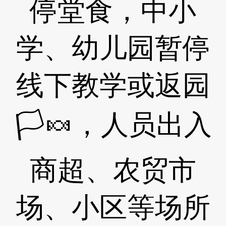
停堂食，中小
学、幼儿园暂停
线下教学或返园
🏳🍬，人员出入
商超、农贸市
场、小区等场所