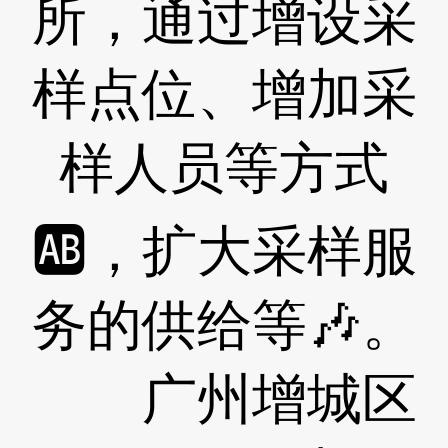
所，通过增设采
样点位、增加采
样人员等方式
🆎，扩大采样服
务的供给等🎶。
广州增城区