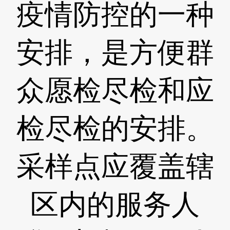
疫情防控的一种
安排，是方便群
众愿检尽检和应
检尽检的安排。
采样点应覆盖辖
区内的服务人