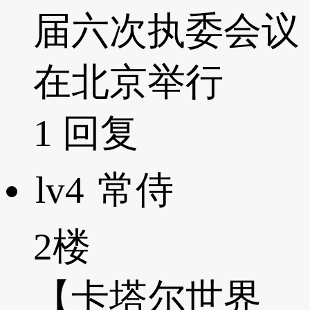
届六次执委会议
在北京举行
1
回复
lv4
常侍
2楼
【卡塔尔世界