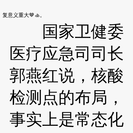
复意义重大🤎🚣。
国家卫健委
医疗应急司司长
郭燕红说，核酸
检测点的布局，
事实上是常态化