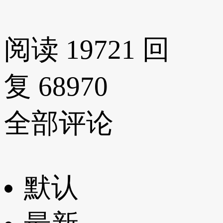
阅读 19721
回
复 68970
全部评论
默认