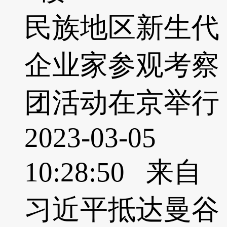
民族地区新生代
企业家参观考察
团活动在京举行
2023-03-05
10:28:50 来自
习近平抵达曼谷