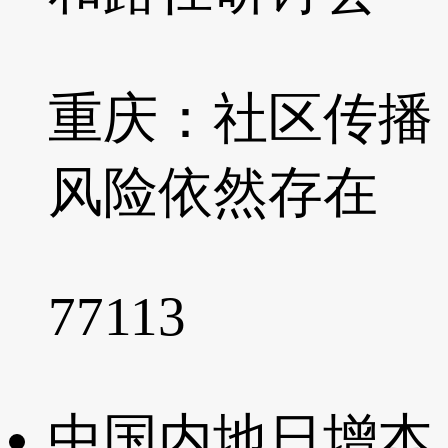
重庆：社区传播
风险依然存在
77113
中国内地日增本