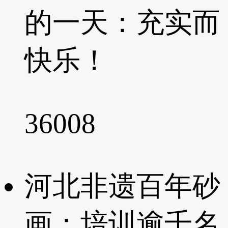
的一天：充实而
快乐！
36008
河北非遗百年砂
画：培训逾千名