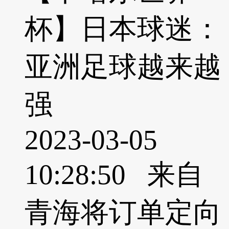
杯】日本球迷：
亚洲足球越来越
强
2023-03-05
10:28:50 来自
青海将订单定向