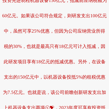
投资先进制程机器设备150亿元，抵减前应纳税额为
60亿元。如果该公司符合规定，则研发支出100亿元
中，虽然可享25%优惠，但因为公司应纳营业所得
税的30%，也就是最高只有18亿元可计入抵减，因
此研发项目享有18亿元的抵减优惠。另外，在设备
支出的150亿元中，以机器设备投抵5%的租税优惠
为7.5亿元。也就是说，该公司前瞻创新研发支出加
上机器设备支出两项🕥💝，2023年度可享有投资抵