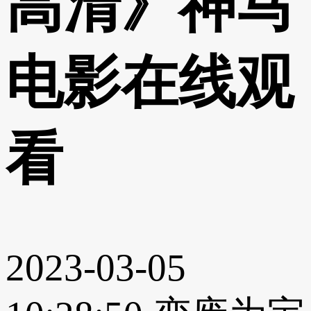
高清》神马
电影在线观
看
2023-03-05