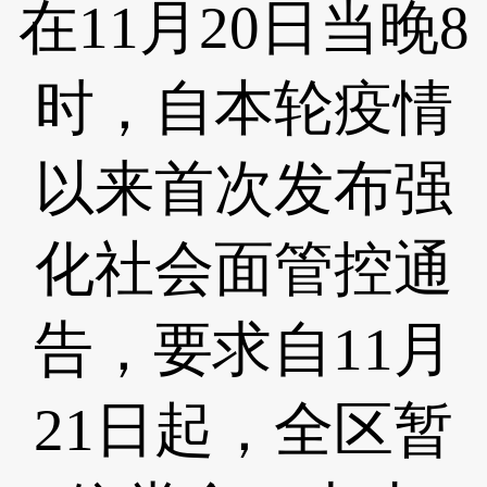
在11月20日当晚8
时，自本轮疫情
以来首次发布强
化社会面管控通
告，要求自11月
21日起，全区暂