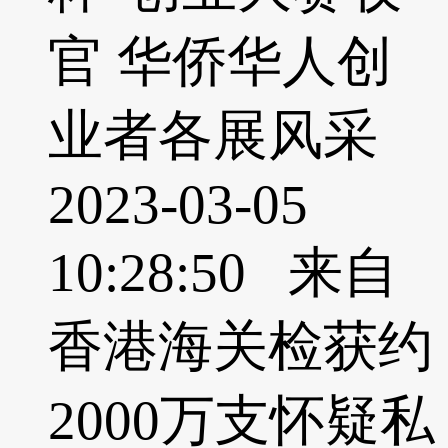
官 华侨华人创
业者各展风采
2023-03-05
10:28:50 来自
香港海关检获约
2000万支怀疑私