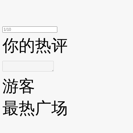
你的热评
游客
最热广场