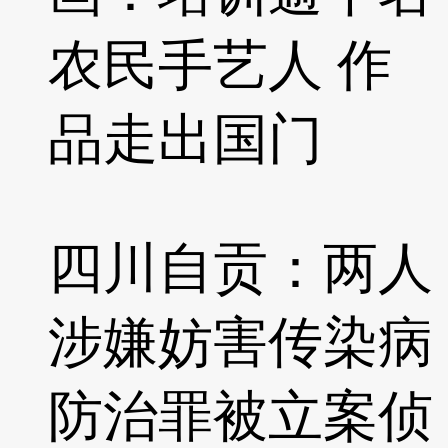
农民手艺人 作
品走出国门
四川自贡：两人
涉嫌妨害传染病
防治罪被立案侦