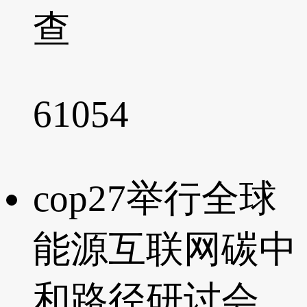
查
61054
cop27举行全球
能源互联网碳中
和路径研讨会