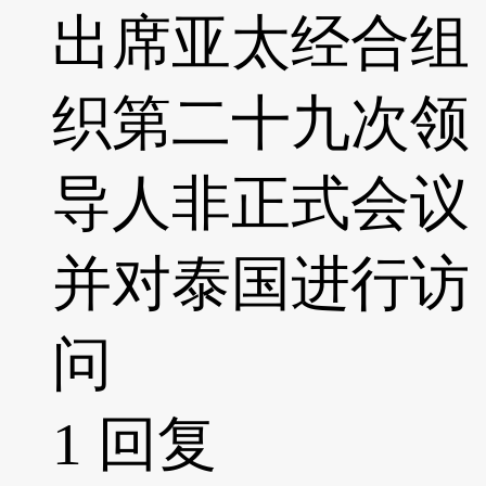
出席亚太经合组
织第二十九次领
导人非正式会议
并对泰国进行访
问
1
回复