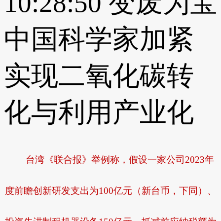
10:28:50
变废为宝
中国科学家加紧
实现二氧化碳转
化与利用产业化
台湾《联合报》举例称，假设一家公司2023年
度前瞻创新研发支出为100亿元（新台币，下同）、