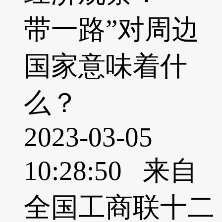
带一路”对周边
国家意味着什
么？
2023-03-05
10:28:50 来自
全国工商联十二