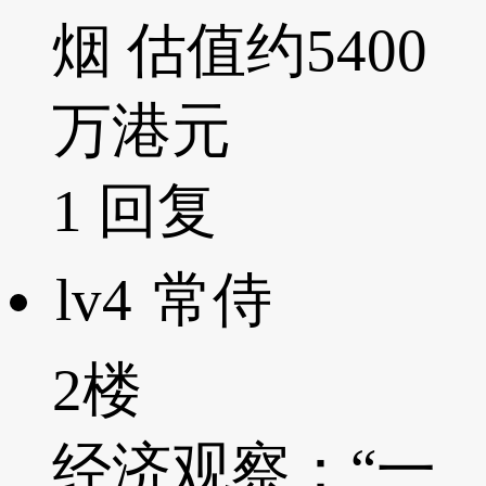
烟 估值约5400
万港元
1
回复
lv4
常侍
2楼
经济观察：“一