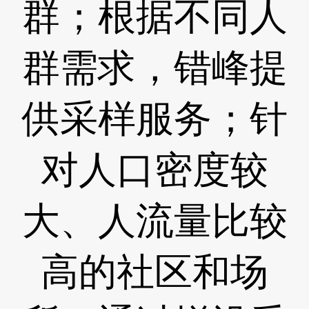
群；根据不同人
群需求，错峰提
供采样服务；针
对人口密度较
大、人流量比较
高的社区和场